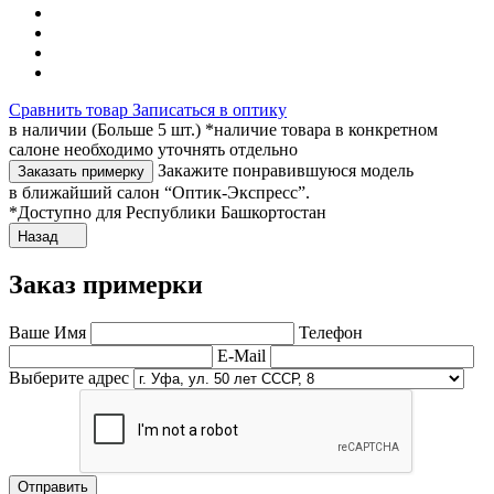
Сравнить товар
Записаться в оптику
в наличии (Больше 5 шт.) *наличие товара в конкретном
салоне необходимо уточнять отдельно
Закажите понравившуюся модель
Заказать примерку
в ближайший салон “Оптик-Экспресс”.
*Доступно для Республики Башкортостан
Назад
Заказ примерки
Ваше Имя
Телефон
E-Mail
Выберите адрес
Отправить