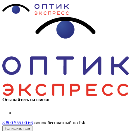
Оставайтесь на связи:
8 800 555 00 66
звонок бесплатный по РФ
Напишите нам