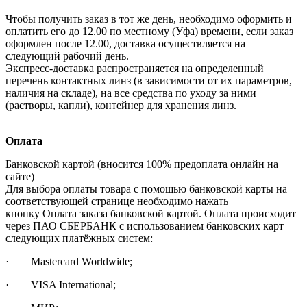
Чтобы получить заказ в тот же день, необходимо оформить и
оплатить его до 12.00 по местному (Уфа) времени, если заказ
оформлен после 12.00, доставка осуществляется на
следующий рабочий день.
Экспресс-доставка распространяется на определенный
перечень контактных линз (в зависимости от их параметров,
наличия на складе), на все средства по уходу за ними
(растворы, капли), контейнер для хранения линз.
Оплата
Банковской картой (вносится 100% предоплата онлайн на
сайте)
Для выбора оплаты товара с помощью банковской карты на
соответствующей странице необходимо нажать
кнопку Оплата заказа банковской картой. Оплата происходит
через ПАО СБЕРБАНК с использованием банковских карт
следующих платёжных систем:
· Mastercard Worldwide;
· VISA International;