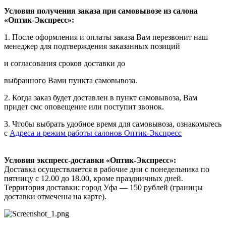
Условия получения заказа при самовывозе из салона
«Оптик-Экспресс»:
1. После оформления и оплаты заказа Вам перезвонит наш
менеджер для подтверждения заказанных позиций
и согласования сроков доставки до
выбранного Вами пункта самовывоза.
2. Когда заказ будет доставлен в пункт самовывоза, Вам
придет смс оповещение или поступит звонок.
3. Чтобы выбрать удобное время для самовывоза, ознакомьтесь
с
Адреса и режим работы салонов Оптик-Экспресс
Условия экспресс-доставки «Оптик-Экспресс»:
Доставка осуществляется в рабочие дни с понедельника по
пятницу с 12.00 до 18.00, кроме праздничных дней.
Территория доставки: город Уфа — 150 рублей (границы
доставки отмечены на карте).