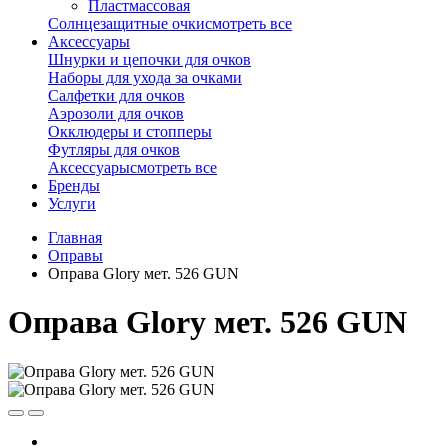
Пластмассовая
Солнцезащитные очки
смотреть все
Аксессуары
Шнурки и цепочки для очков
Наборы для ухода за очками
Салфетки для очков
Аэрозоли для очков
Окклюдеры и стопперы
Футляры для очков
Аксессуары
смотреть все
Бренды
Услуги
Главная
Оправы
Оправа Glory мет. 526 GUN
Оправа Glory мет. 526 GUN