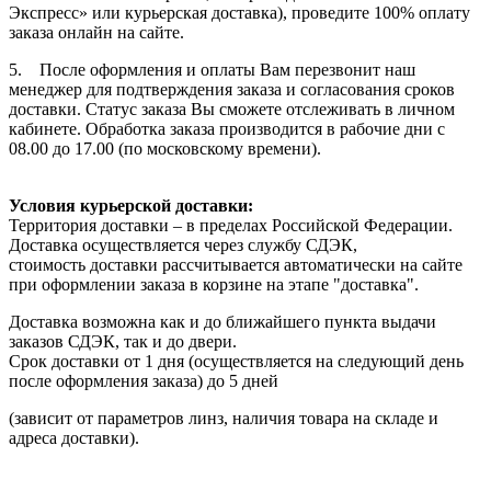
Экспресс» или курьерская доставка), проведите 100% оплату
заказа онлайн на сайте.
5. После оформления и оплаты Вам перезвонит наш
менеджер для подтверждения заказа и согласования сроков
доставки. Статус заказа Вы сможете отслеживать в личном
кабинете. Обработка заказа производится в рабочие дни с
08.00 до 17.00 (по московскому времени).
Условия курьерской доставки:
Территория доставки – в пределах Российской Федерации.
Доставка осуществляется через службу СДЭК,
стоимость доставки рассчитывается автоматически на сайте
при оформлении заказа в корзине на этапе "доставка".
Доставка возможна как и до ближайшего пункта выдачи
заказов СДЭК, так и до двери.
Срок доставки от 1 дня (осуществляется на следующий день
после оформления заказа) до 5 дней
(зависит от параметров линз, наличия товара на складе и
адреса доставки).