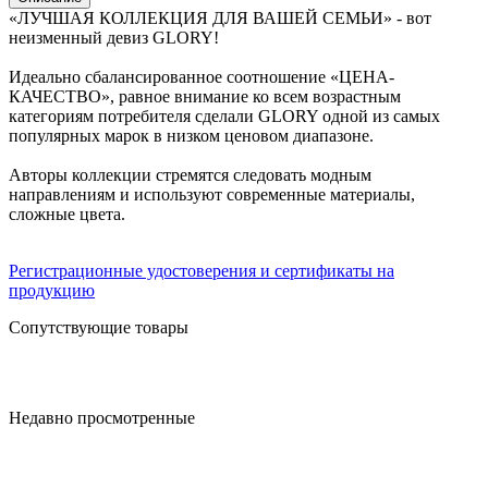
«ЛУЧШАЯ КОЛЛЕКЦИЯ ДЛЯ ВАШЕЙ СЕМЬИ» - вот
неизменный девиз GLORY!
Идеально сбалансированное соотношение «ЦЕНА-
КАЧЕСТВО», равное внимание ко всем возрастным
категориям потребителя сделали GLORY одной из самых
популярных марок в низком ценовом диапазоне.
Авторы коллекции стремятся следовать модным
направлениям и используют современные материалы,
сложные цвета.
Регистрационные удостоверения и сертификаты на
продукцию
Сопутствующие товары
Недавно просмотренные