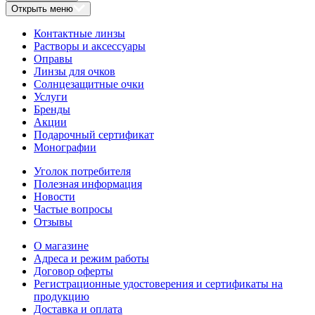
Открыть меню
Контактные линзы
Растворы и аксессуары
Оправы
Линзы для очков
Солнцезащитные очки
Услуги
Бренды
Акции
Подарочный сертификат
Монографии
Уголок потребителя
Полезная информация
Новости
Частые вопросы
Отзывы
О магазине
Адреса и режим работы
Договор оферты
Регистрационные удостоверения и сертификаты на
продукцию
Доставка и оплата