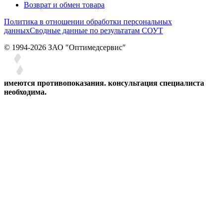
Возврат и обмен товара
Политика в отношении обработки персональных
данных
Сводные данные по результатам СОУТ
© 1994-2026 ЗАО ″Оптимедсервис″
имеются противопоказания. консультация специалиста
необходима.