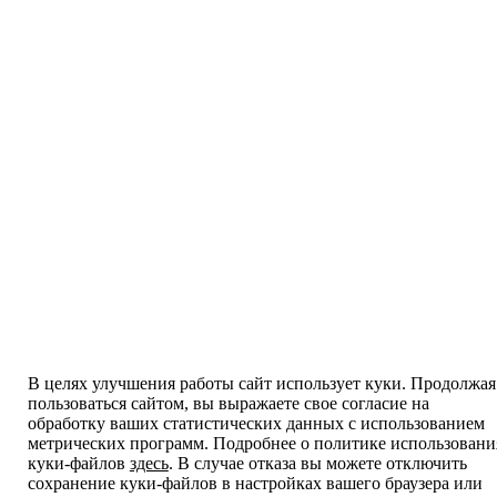
В целях улучшения работы сайт использует куки. Продолжая
пользоваться сайтом, вы выражаете свое согласие на
обработку ваших статистических данных с использованием
метрических программ. Подробнее о политике использовани
куки-файлов
здесь
. В случае отказа вы можете отключить
сохранение куки-файлов в настройках вашего браузера или