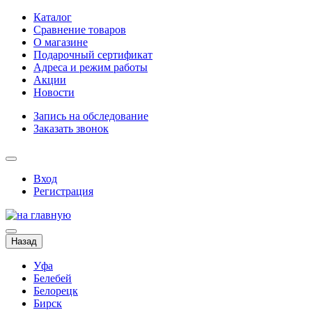
Каталог
Сравнение товаров
О магазине
Подарочный сертификат
Адреса и режим работы
Акции
Новости
Запись на обследование
Заказать звонок
Вход
Регистрация
Назад
Уфа
Белебей
Белорецк
Бирск