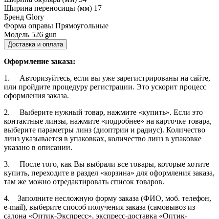
Ширина переносицы (мм)
17
Бренд
Glory
Форма оправы
Прямоугольные
Модель
526 gun
Доставка и оплата
Оформление заказа:
1. Авторизуйтесь, если вы уже зарегистрированы на сайте,
или пройдите процедуру регистрации. Это ускорит процесс
оформления заказа.
2. Выберите нужный товар, нажмите «купить». Если это
контактные линзы, нажмите «подробнее» на карточке товара,
выберите параметры линз (диоптрии и радиус). Количество
линз указывается в упаковках, количество линз в упаковке
указано в описании.
3. После того, как Вы выбрали все товары, которые хотите
купить, переходите в раздел «корзина» для оформления заказа,
там же можно отредактировать список товаров.
4. Заполните несложную форму заказа (ФИО, моб. телефон,
e-mail), выберите способ получения заказа (самовывоз из
салона «Оптик-Экспресс», экспресс-доставка «Оптик-