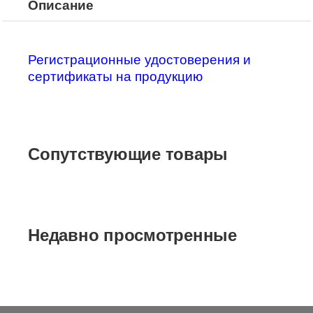
Описание
Регистрационные удостоверения и
сертификаты на продукцию
Сопутствующие товары
Недавно просмотренные