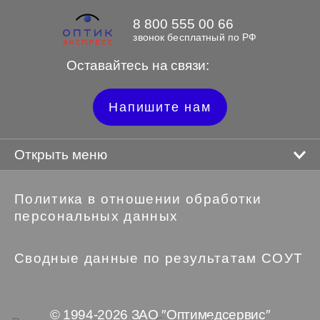
8 800 555 00 66
звонок бесплатный по РФ
Оставайтесь на связи:
Напишите нам
Открыть меню
Политика в отношении обработки
персональных данных
Сводные данные по результатам СОУТ
© 1994-2026 ЗАО ″Оптимедсервис″