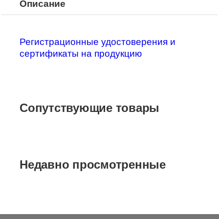
Описание
Регистрационные удостоверения и
сертификаты на продукцию
Сопутствующие товары
Недавно просмотренные