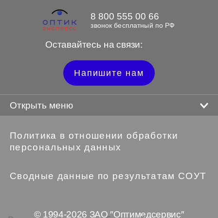
8 800 555 00 66
звонок бесплатный по РФ
Оставайтесь на связи:
Напишите нам
Открыть меню
Политика в отношении обработки
персональных данных
Сводные данные по результатам СОУТ
© 1994-2026 ЗАО ″Оптимедсервис″