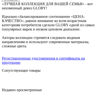
«ЛУЧШАЯ КОЛЛЕКЦИЯ ДЛЯ ВАШЕЙ СЕМЬИ» - вот
неизменный девиз GLORY!
Идеально сбалансированное соотношение «ЦЕНА-
КАЧЕСТВО», равное внимание ко всем возрастным
категориям потребителя сделали GLORY одной из самых
популярных марок в низком ценовом диапазоне.
Авторы коллекции стремятся следовать модным
направлениям и используют современные материалы,
сложные цвета.
Регистрационные удостоверения и сертификаты на
продукцию
Сопутствующие товары
Недавно просмотренные