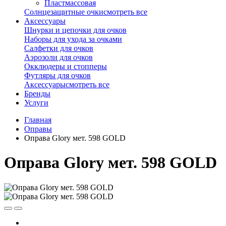
Пластмассовая
Солнцезащитные очки
смотреть все
Аксессуары
Шнурки и цепочки для очков
Наборы для ухода за очками
Салфетки для очков
Аэрозоли для очков
Окклюдеры и стопперы
Футляры для очков
Аксессуары
смотреть все
Бренды
Услуги
Главная
Оправы
Оправа Glory мет. 598 GOLD
Оправа Glory мет. 598 GOLD