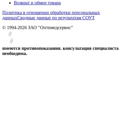
Возврат и обмен товара
Политика в отношении обработки персональных
данных
Сводные данные по результатам СОУТ
© 1994-2026 ЗАО ″Оптимедсервис″
имеются противопоказания. консультация специалиста
необходима.