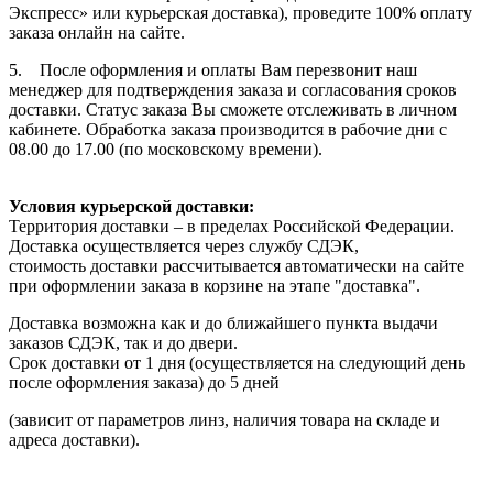
Экспресс» или курьерская доставка), проведите 100% оплату
заказа онлайн на сайте.
5. После оформления и оплаты Вам перезвонит наш
менеджер для подтверждения заказа и согласования сроков
доставки. Статус заказа Вы сможете отслеживать в личном
кабинете. Обработка заказа производится в рабочие дни с
08.00 до 17.00 (по московскому времени).
Условия курьерской доставки:
Территория доставки – в пределах Российской Федерации.
Доставка осуществляется через службу СДЭК,
стоимость доставки рассчитывается автоматически на сайте
при оформлении заказа в корзине на этапе "доставка".
Доставка возможна как и до ближайшего пункта выдачи
заказов СДЭК, так и до двери.
Срок доставки от 1 дня (осуществляется на следующий день
после оформления заказа) до 5 дней
(зависит от параметров линз, наличия товара на складе и
адреса доставки).