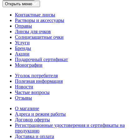
Открыть меню
Контактные линзы
Растворы и аксессуары
Оправы
Линзы для очков
Солнцезащитные очки
Услуги
Бренды
Акции
Подарочный сертификат
Монографии
Уголок потребителя
Полезная информация
Новости
Частые вопросы
Отзывы
О магазине
Адреса и режим работы
Договор оферты
Регистрационные удостоверения и сертификаты на
продукцию
Доставка и оплата