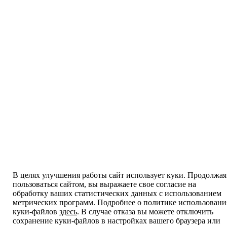
В целях улучшения работы сайт использует куки. Продолжая
пользоваться сайтом, вы выражаете свое согласие на
обработку ваших статистических данных с использованием
метрических программ. Подробнее о политике использовани
куки-файлов
здесь
. В случае отказа вы можете отключить
сохранение куки-файлов в настройках вашего браузера или