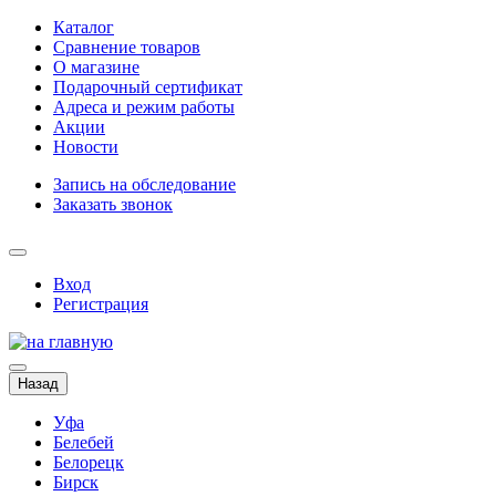
Каталог
Сравнение товаров
О магазине
Подарочный сертификат
Адреса и режим работы
Акции
Новости
Запись на обследование
Заказать звонок
Вход
Регистрация
Назад
Уфа
Белебей
Белорецк
Бирск