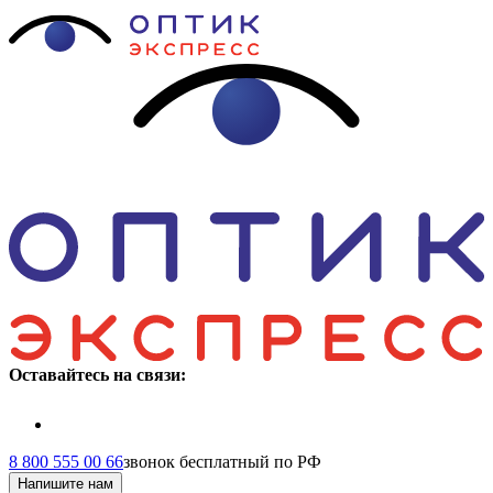
Оставайтесь на связи:
8 800 555 00 66
звонок бесплатный по РФ
Напишите нам