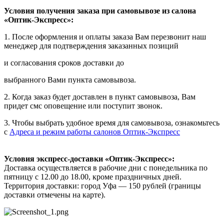
Условия получения заказа при самовывозе из салона
«Оптик-Экспресс»:
1. После оформления и оплаты заказа Вам перезвонит наш
менеджер для подтверждения заказанных позиций
и согласования сроков доставки до
выбранного Вами пункта самовывоза.
2. Когда заказ будет доставлен в пункт самовывоза, Вам
придет смс оповещение или поступит звонок.
3. Чтобы выбрать удобное время для самовывоза, ознакомьтесь
с
Адреса и режим работы салонов Оптик-Экспресс
Условия экспресс-доставки «Оптик-Экспресс»:
Доставка осуществляется в рабочие дни с понедельника по
пятницу с 12.00 до 18.00, кроме праздничных дней.
Территория доставки: город Уфа — 150 рублей (границы
доставки отмечены на карте).