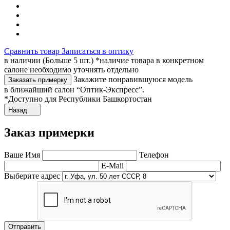
Сравнить товар
Записаться в оптику
в наличии (Больше 5 шт.) *наличие товара в конкретном
салоне необходимо уточнять отдельно
Закажите понравившуюся модель
Заказать примерку
в ближайший салон “Оптик-Экспресс”.
*Доступно для Республики Башкортостан
Назад
Заказ примерки
Ваше Имя
Телефон
E-Mail
Выберите адрес
Отправить