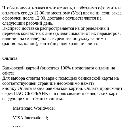
Чтобы получить заказ в тот же день, необходимо оформить и
оплатить его до 12.00 по местному (Уфа) времени, если заказ
оформлен после 12.00, доставка осуществляется на
следующий рабочий день.
Экспресс-доставка распространяется на определенный
перечень контактных линз (в зависимости от их параметров,
наличия на складе), на все средства по уходу за ними
(растворы, капли), контейнер для хранения линз.
Оплата
Банковской картой (вносится 100% предоплата онлайн на
сайте)
Для выбора оплаты товара с помощью банковской карты на
соответствующей странице необходимо нажать
кнопку Оплата заказа банковской картой. Оплата происходит
через ПАО СБЕРБАНК с использованием банковских карт
следующих платёжных систем:
· Mastercard Worldwide;
· VISA International;