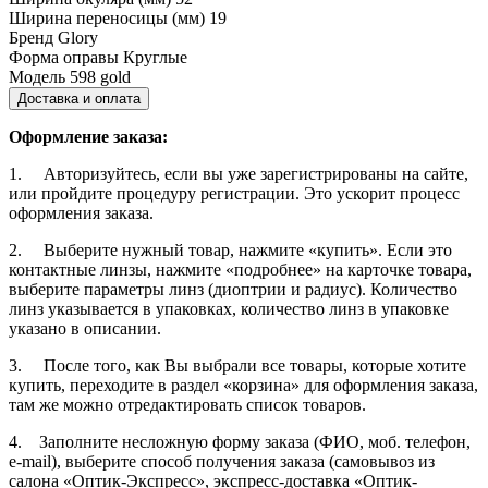
Ширина переносицы (мм)
19
Бренд
Glory
Форма оправы
Круглые
Модель
598 gold
Доставка и оплата
Оформление заказа:
1. Авторизуйтесь, если вы уже зарегистрированы на сайте,
или пройдите процедуру регистрации. Это ускорит процесс
оформления заказа.
2. Выберите нужный товар, нажмите «купить». Если это
контактные линзы, нажмите «подробнее» на карточке товара,
выберите параметры линз (диоптрии и радиус). Количество
линз указывается в упаковках, количество линз в упаковке
указано в описании.
3. После того, как Вы выбрали все товары, которые хотите
купить, переходите в раздел «корзина» для оформления заказа,
там же можно отредактировать список товаров.
4. Заполните несложную форму заказа (ФИО, моб. телефон,
e-mail), выберите способ получения заказа (самовывоз из
салона «Оптик-Экспресс», экспресс-доставка «Оптик-