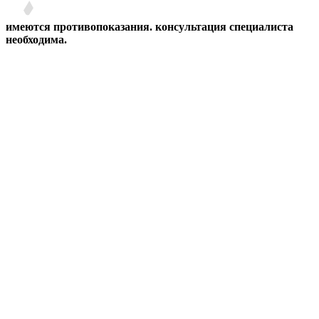
имеются противопоказания. консультация специалиста
необходима.