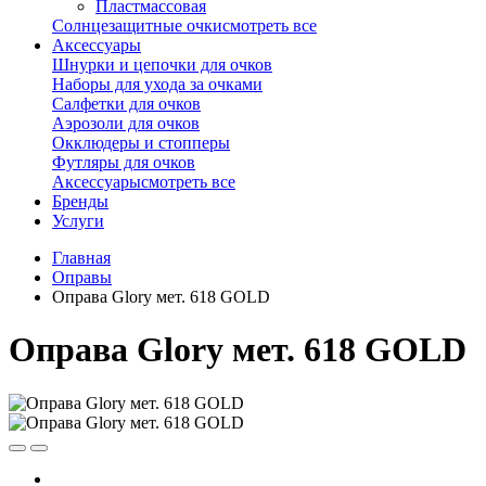
Пластмассовая
Солнцезащитные очки
смотреть все
Аксессуары
Шнурки и цепочки для очков
Наборы для ухода за очками
Салфетки для очков
Аэрозоли для очков
Окклюдеры и стопперы
Футляры для очков
Аксессуары
смотреть все
Бренды
Услуги
Главная
Оправы
Оправа Glory мет. 618 GOLD
Оправа Glory мет. 618 GOLD