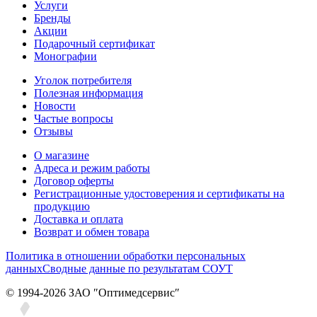
Услуги
Бренды
Акции
Подарочный сертификат
Монографии
Уголок потребителя
Полезная информация
Новости
Частые вопросы
Отзывы
О магазине
Адреса и режим работы
Договор оферты
Регистрационные удостоверения и сертификаты на
продукцию
Доставка и оплата
Возврат и обмен товара
Политика в отношении обработки персональных
данных
Сводные данные по результатам СОУТ
© 1994-2026 ЗАО ″Оптимедсервис″