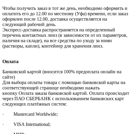
Чтобы получить заказ в тот же день, необходимо оформить и
оплатить его до 12.00 по местному (Уфа) времени, если заказ
оформлен после 12.00, доставка осуществляется на
следующий рабочий день.
Экспресс-доставка распространяется на определенный
перечень контактных линз (в зависимости от их параметров,
наличия на складе), на все средства по уходу за ними
(растворы, капли), контейнер для хранения линз.
Оплата
Банковской картой (вносится 100% предоплата онлайн на
сайте)
Для выбора оплаты товара с помощью банковской карты на
соответствующей странице необходимо нажать
кнопку Оплата заказа банковской картой. Оплата происходит
через ПАО СБЕРБАНК с использованием банковских карт
следующих платёжных систем:
· Mastercard Worldwide;
· VISA International;