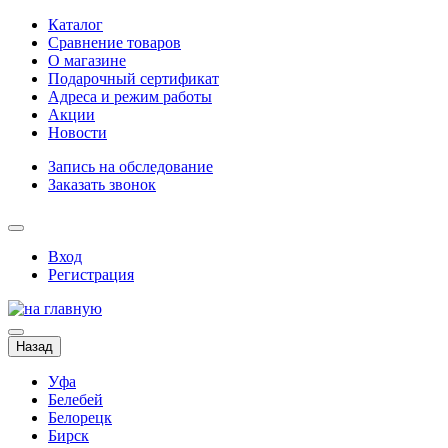
Каталог
Сравнение товаров
О магазине
Подарочный сертификат
Адреса и режим работы
Акции
Новости
Запись на обследование
Заказать звонок
Вход
Регистрация
Назад
Уфа
Белебей
Белорецк
Бирск