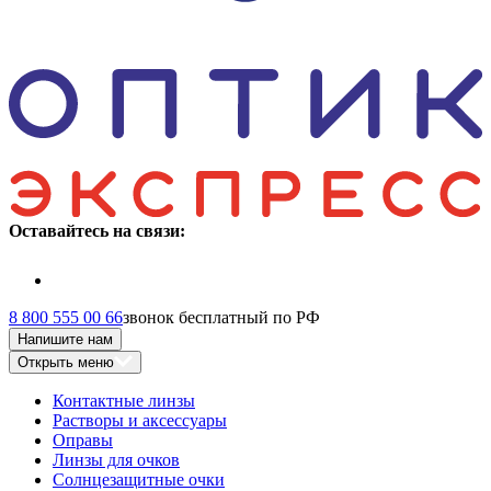
Оставайтесь на связи:
8 800 555 00 66
звонок бесплатный по РФ
Напишите нам
Открыть меню
Контактные линзы
Растворы и аксессуары
Оправы
Линзы для очков
Солнцезащитные очки