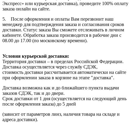
Экспресс» или курьерская доставка), проведите 100% оплату
заказа онлайн на сайте.
5. После оформления и оплаты Вам перезвонит наш
менеджер для подтверждения заказа и согласования сроков
доставки. Статус заказа Вы сможете отслеживать в личном
кабинете. Обработка заказа производится в рабочие дни с
08.00 до 17.00 (по московскому времени).
Условия курьерской доставки:
Территория доставки – в пределах Российской Федерации.
Доставка осуществляется через службу СДЭК,
стоимость доставки рассчитывается автоматически на сайте
при оформлении заказа в корзине на этапе "доставка".
Доставка возможна как и до ближайшего пункта выдачи
заказов СДЭК, так и до двери.
Срок доставки от 1 дня (осуществляется на следующий день
после оформления заказа) до 5 дней
(зависит от параметров линз, наличия товара на складе и
адреса доставки).