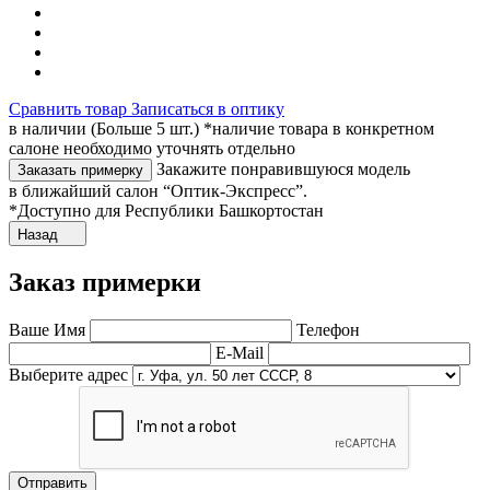
Сравнить товар
Записаться в оптику
в наличии (Больше 5 шт.) *наличие товара в конкретном
салоне необходимо уточнять отдельно
Закажите понравившуюся модель
Заказать примерку
в ближайший салон “Оптик-Экспресс”.
*Доступно для Республики Башкортостан
Назад
Заказ примерки
Ваше Имя
Телефон
E-Mail
Выберите адрес
Отправить