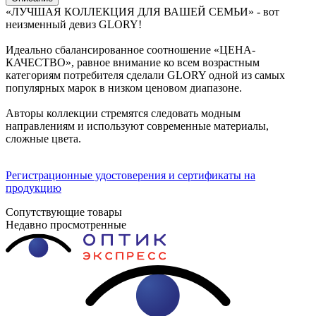
«ЛУЧШАЯ КОЛЛЕКЦИЯ ДЛЯ ВАШЕЙ СЕМЬИ» - вот
неизменный девиз GLORY!
Идеально сбалансированное соотношение «ЦЕНА-
КАЧЕСТВО», равное внимание ко всем возрастным
категориям потребителя сделали GLORY одной из самых
популярных марок в низком ценовом диапазоне.
Авторы коллекции стремятся следовать модным
направлениям и используют современные материалы,
сложные цвета.
Регистрационные удостоверения и сертификаты на
продукцию
Сопутствующие товары
Недавно просмотренные