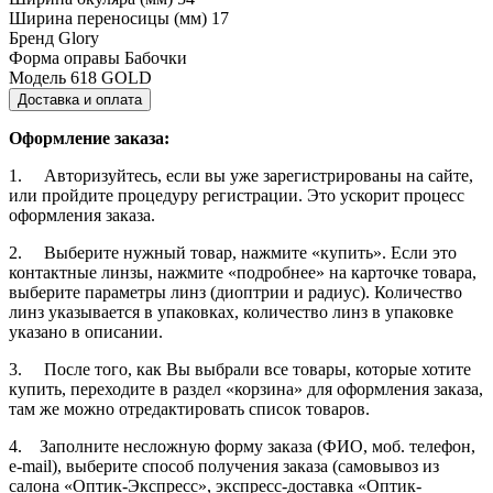
Ширина переносицы (мм)
17
Бренд
Glory
Форма оправы
Бабочки
Модель
618 GOLD
Доставка и оплата
Оформление заказа:
1. Авторизуйтесь, если вы уже зарегистрированы на сайте,
или пройдите процедуру регистрации. Это ускорит процесс
оформления заказа.
2. Выберите нужный товар, нажмите «купить». Если это
контактные линзы, нажмите «подробнее» на карточке товара,
выберите параметры линз (диоптрии и радиус). Количество
линз указывается в упаковках, количество линз в упаковке
указано в описании.
3. После того, как Вы выбрали все товары, которые хотите
купить, переходите в раздел «корзина» для оформления заказа,
там же можно отредактировать список товаров.
4. Заполните несложную форму заказа (ФИО, моб. телефон,
e-mail), выберите способ получения заказа (самовывоз из
салона «Оптик-Экспресс», экспресс-доставка «Оптик-