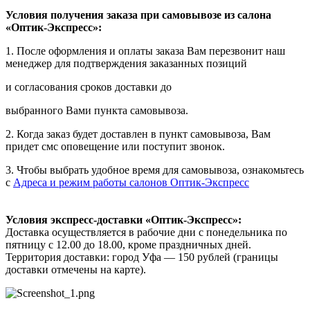
Условия получения заказа при самовывозе из салона
«Оптик-Экспресс»:
1. После оформления и оплаты заказа Вам перезвонит наш
менеджер для подтверждения заказанных позиций
и согласования сроков доставки до
выбранного Вами пункта самовывоза.
2. Когда заказ будет доставлен в пункт самовывоза, Вам
придет смс оповещение или поступит звонок.
3. Чтобы выбрать удобное время для самовывоза, ознакомьтесь
с
Адреса и режим работы салонов Оптик-Экспресс
Условия экспресс-доставки «Оптик-Экспресс»:
Доставка осуществляется в рабочие дни с понедельника по
пятницу с 12.00 до 18.00, кроме праздничных дней.
Территория доставки: город Уфа — 150 рублей (границы
доставки отмечены на карте).