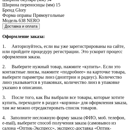
Ширина переносицы (мм)
15
Бренд
Glory
Форма оправы
Прямоугольные
Модель
638 NERO
Доставка и оплата
Оформление заказа:
1. Авторизуйтесь, если вы уже зарегистрированы на сайте,
или пройдите процедуру регистрации. Это ускорит процесс
оформления заказа.
2. Выберите нужный товар, нажмите «купить». Если это
контактные линзы, нажмите «подробнее» на карточке товара,
выберите параметры линз (диоптрии и радиус). Количество
линз указывается в упаковках, количество линз в упаковке
указано в описании.
3. После того, как Вы выбрали все товары, которые хотите
купить, переходите в раздел «корзина» для оформления заказа,
там же можно отредактировать список товаров.
4. Заполните несложную форму заказа (ФИО, моб. телефон,
e-mail), выберите способ получения заказа (самовывоз из
салона «Оптик-Экспресс», экспресс-доставка «Оптик-