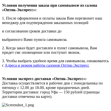
Условия получения заказа при самовывозе из салона
«Оптик-Экспресс»:
1. После оформления и оплаты заказа Вам перезвонит наш
менеджер для подтверждения заказанных позиций
и согласования сроков доставки до
выбранного Вами пункта самовывоза.
2. Когда заказ будет доставлен в пункт самовывоза, Вам
придет смс оповещение или поступит звонок.
3. Чтобы выбрать удобное время для самовывоза, ознакомьтесь
с
Адреса и режим работы салонов Оптик-Экспресс
Условия экспресс-доставки «Оптик-Экспресс»:
Доставка осуществляется в рабочие дни с понедельника по
пятницу с 12.00 до 18.00, кроме праздничных дней.
Территория доставки: город Уфа — 150 рублей (границы
доставки отмечены на карте).