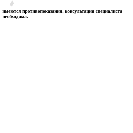
имеются противопоказания. консультация специалиста
необходима.