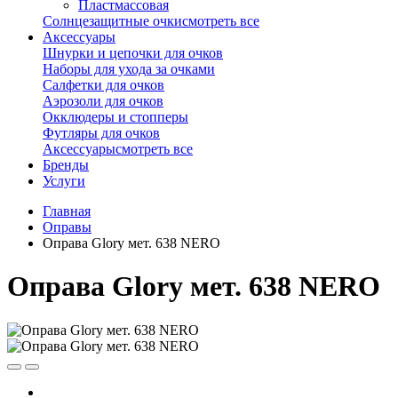
Пластмассовая
Солнцезащитные очки
смотреть все
Аксессуары
Шнурки и цепочки для очков
Наборы для ухода за очками
Салфетки для очков
Аэрозоли для очков
Окклюдеры и стопперы
Футляры для очков
Аксессуары
смотреть все
Бренды
Услуги
Главная
Оправы
Оправа Glory мет. 638 NERO
Оправа Glory мет. 638 NERO