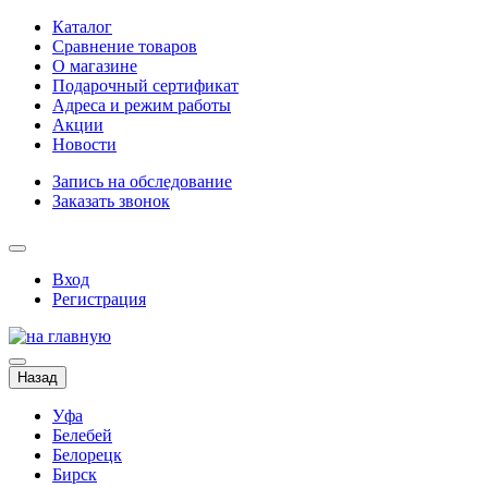
Каталог
Сравнение товаров
О магазине
Подарочный сертификат
Адреса и режим работы
Акции
Новости
Запись на обследование
Заказать звонок
Вход
Регистрация
Назад
Уфа
Белебей
Белорецк
Бирск