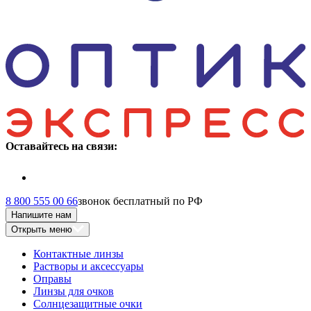
Оставайтесь на связи:
8 800 555 00 66
звонок бесплатный по РФ
Напишите нам
Открыть меню
Контактные линзы
Растворы и аксессуары
Оправы
Линзы для очков
Солнцезащитные очки