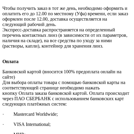
Чтобы получить заказ в тот же день, необходимо оформить и
оплатить его до 12.00 по местному (Уфа) времени, если заказ
оформлен после 12.00, доставка осуществляется на
следующий рабочий день.
Экспресс-доставка распространяется на определенный
перечень контактных линз (в зависимости от их параметров,
наличия на складе), на все средства по уходу за ними
(растворы, капли), контейнер для хранения линз.
Оплата
Банковской картой (вносится 100% предоплата онлайн на
сайте)
Для выбора оплаты товара с помощью банковской карты на
соответствующей странице необходимо нажать
кнопку Оплата заказа банковской картой. Оплата происходит
через ПАО СБЕРБАНК с использованием банковских карт
следующих платёжных систем:
· Mastercard Worldwide;
· VISA International;