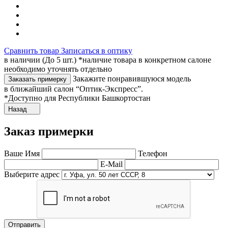
Сравнить товар
Записаться в оптику
в наличии (До 5 шт.) *наличие товара в конкретном салоне
необходимо уточнять отдельно
Закажите понравившуюся модель
Заказать примерку
в ближайший салон “Оптик-Экспресс”.
*Доступно для Республики Башкортостан
Назад
Заказ примерки
Ваше Имя
Телефон
E-Mail
Выберите адрес
Отправить