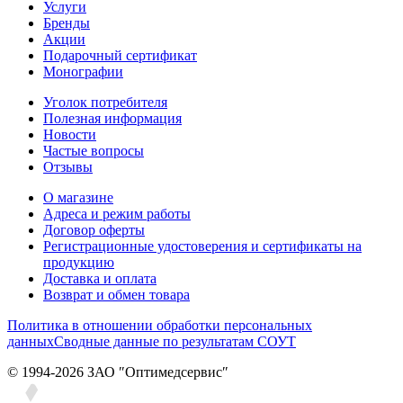
Услуги
Бренды
Акции
Подарочный сертификат
Монографии
Уголок потребителя
Полезная информация
Новости
Частые вопросы
Отзывы
О магазине
Адреса и режим работы
Договор оферты
Регистрационные удостоверения и сертификаты на
продукцию
Доставка и оплата
Возврат и обмен товара
Политика в отношении обработки персональных
данных
Сводные данные по результатам СОУТ
© 1994-2026 ЗАО ″Оптимедсервис″