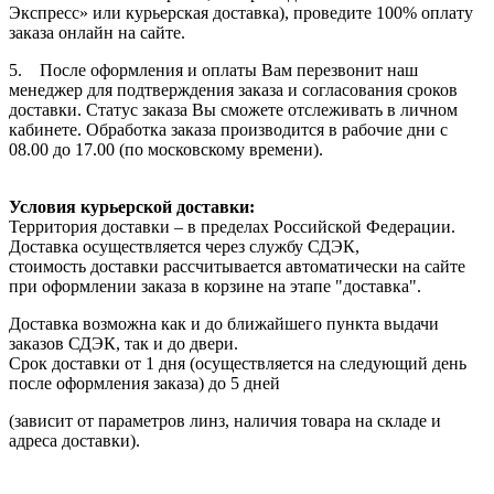
Экспресс» или курьерская доставка), проведите 100% оплату
заказа онлайн на сайте.
5. После оформления и оплаты Вам перезвонит наш
менеджер для подтверждения заказа и согласования сроков
доставки. Статус заказа Вы сможете отслеживать в личном
кабинете. Обработка заказа производится в рабочие дни с
08.00 до 17.00 (по московскому времени).
Условия курьерской доставки:
Территория доставки – в пределах Российской Федерации.
Доставка осуществляется через службу СДЭК,
стоимость доставки рассчитывается автоматически на сайте
при оформлении заказа в корзине на этапе "доставка".
Доставка возможна как и до ближайшего пункта выдачи
заказов СДЭК, так и до двери.
Срок доставки от 1 дня (осуществляется на следующий день
после оформления заказа) до 5 дней
(зависит от параметров линз, наличия товара на складе и
адреса доставки).