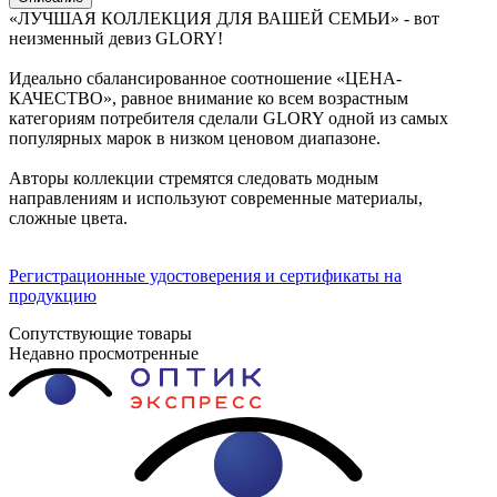
«ЛУЧШАЯ КОЛЛЕКЦИЯ ДЛЯ ВАШЕЙ СЕМЬИ» - вот
неизменный девиз GLORY!
Идеально сбалансированное соотношение «ЦЕНА-
КАЧЕСТВО», равное внимание ко всем возрастным
категориям потребителя сделали GLORY одной из самых
популярных марок в низком ценовом диапазоне.
Авторы коллекции стремятся следовать модным
направлениям и используют современные материалы,
сложные цвета.
Регистрационные удостоверения и сертификаты на
продукцию
Сопутствующие товары
Недавно просмотренные