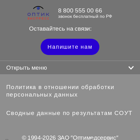
8 800 555 00 66
звонок бесплатный по РФ
Оставайтесь на связи:
Напишите нам
Открыть меню
Политика в отношении обработки
персональных данных
Сводные данные по результатам СОУТ
© 1994-2026 ЗАО ″Оптимедсервис″