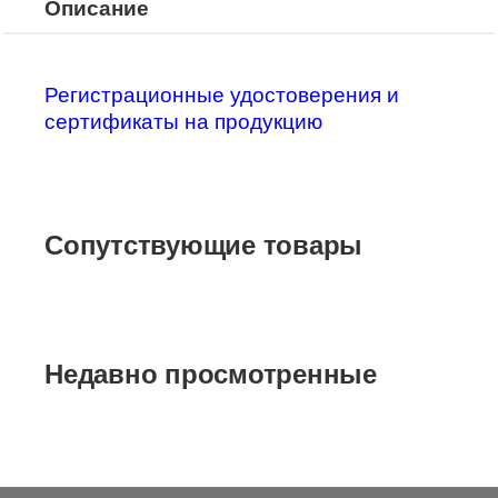
Описание
Регистрационные удостоверения и
сертификаты на продукцию
Сопутствующие товары
Недавно просмотренные