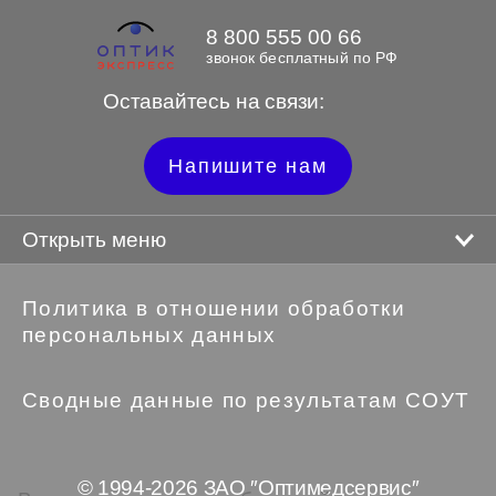
8 800 555 00 66
звонок бесплатный по РФ
Оставайтесь на связи:
Напишите нам
Открыть меню
Политика в отношении обработки
персональных данных
Сводные данные по результатам СОУТ
© 1994-2026 ЗАО ″Оптимедсервис″