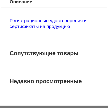
Описание
Регистрационные удостоверения и
сертификаты на продукцию
Сопутствующие товары
Недавно просмотренные