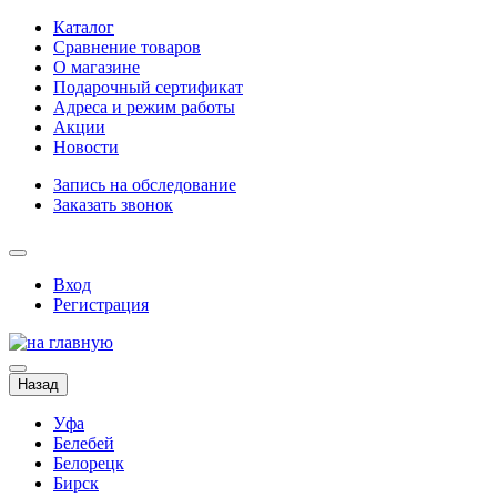
Каталог
Сравнение товаров
О магазине
Подарочный сертификат
Адреса и режим работы
Акции
Новости
Запись на обследование
Заказать звонок
Вход
Регистрация
Назад
Уфа
Белебей
Белорецк
Бирск