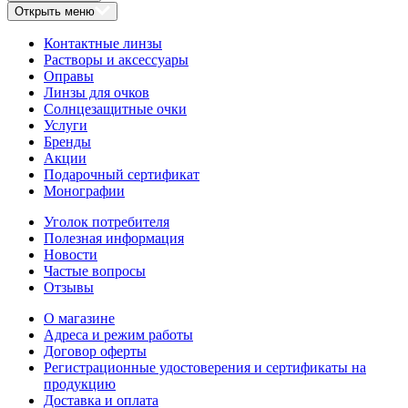
Открыть меню
Контактные линзы
Растворы и аксессуары
Оправы
Линзы для очков
Солнцезащитные очки
Услуги
Бренды
Акции
Подарочный сертификат
Монографии
Уголок потребителя
Полезная информация
Новости
Частые вопросы
Отзывы
О магазине
Адреса и режим работы
Договор оферты
Регистрационные удостоверения и сертификаты на
продукцию
Доставка и оплата