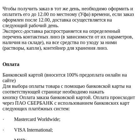
Чтобы получить заказ в тот же день, необходимо оформить и
оплатить его до 12.00 по местному (Уфа) времени, если заказ
оформлен после 12.00, доставка осуществляется на
следующий рабочий день.
Экспресс-доставка распространяется на определенный
перечень контактных линз (в зависимости от их параметров,
наличия на складе), на все средства по уходу за ними
(растворы, капли), контейнер для хранения линз.
Оплата
Банковской картой (вносится 100% предоплата онлайн на
сайте)
Для выбора оплаты товара с помощью банковской карты на
соответствующей странице необходимо нажать
кнопку Оплата заказа банковской картой. Оплата происходит
через ПАО СБЕРБАНК с использованием банковских карт
следующих платёжных систем:
· Mastercard Worldwide;
· VISA International;