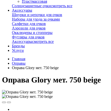
Пластмассовая
Солнцезащитные очки
смотреть все
Аксессуары
Шнурки и цепочки для очков
Наборы для ухода за очками
Салфетки для очков
Аэрозоли для очков
Окклюдеры и стопперы
Футляры для очков
Аксессуары
смотреть все
Бренды
Услуги
Главная
Оправы
Оправа Glory мет. 750 beige
Оправа Glory мет. 750 beige