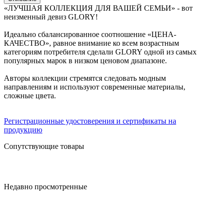
«ЛУЧШАЯ КОЛЛЕКЦИЯ ДЛЯ ВАШЕЙ СЕМЬИ» - вот
неизменный девиз GLORY!
Идеально сбалансированное соотношение «ЦЕНА-
КАЧЕСТВО», равное внимание ко всем возрастным
категориям потребителя сделали GLORY одной из самых
популярных марок в низком ценовом диапазоне.
Авторы коллекции стремятся следовать модным
направлениям и используют современные материалы,
сложные цвета.
Регистрационные удостоверения и сертификаты на
продукцию
Сопутствующие товары
Недавно просмотренные