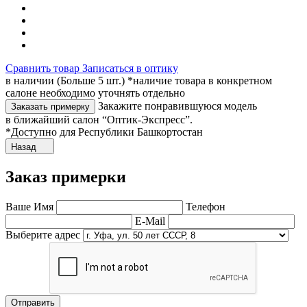
Сравнить товар
Записаться в оптику
в наличии (Больше 5 шт.) *наличие товара в конкретном
салоне необходимо уточнять отдельно
Закажите понравившуюся модель
Заказать примерку
в ближайший салон “Оптик-Экспресс”.
*Доступно для Республики Башкортостан
Назад
Заказ примерки
Ваше Имя
Телефон
E-Mail
Выберите адрес
Отправить