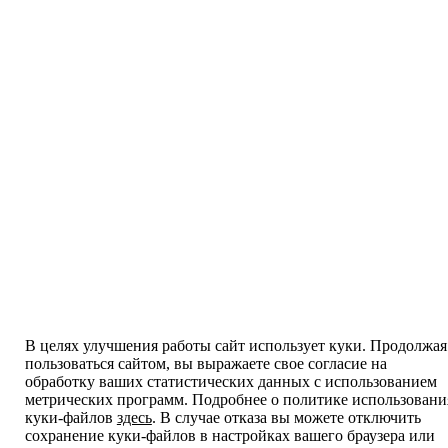
В целях улучшения работы сайт использует куки. Продолжая
пользоваться сайтом, вы выражаете свое согласие на
обработку ваших статистических данных с использованием
метрических программ. Подробнее о политике использовани
куки-файлов
здесь
. В случае отказа вы можете отключить
сохранение куки-файлов в настройках вашего браузера или