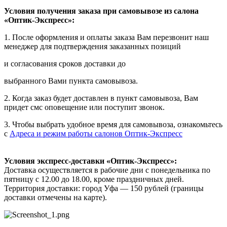
Условия получения заказа при самовывозе из салона
«Оптик-Экспресс»:
1. После оформления и оплаты заказа Вам перезвонит наш
менеджер для подтверждения заказанных позиций
и согласования сроков доставки до
выбранного Вами пункта самовывоза.
2. Когда заказ будет доставлен в пункт самовывоза, Вам
придет смс оповещение или поступит звонок.
3. Чтобы выбрать удобное время для самовывоза, ознакомьтесь
с
Адреса и режим работы салонов Оптик-Экспресс
Условия экспресс-доставки «Оптик-Экспресс»:
Доставка осуществляется в рабочие дни с понедельника по
пятницу с 12.00 до 18.00, кроме праздничных дней.
Территория доставки: город Уфа — 150 рублей (границы
доставки отмечены на карте).