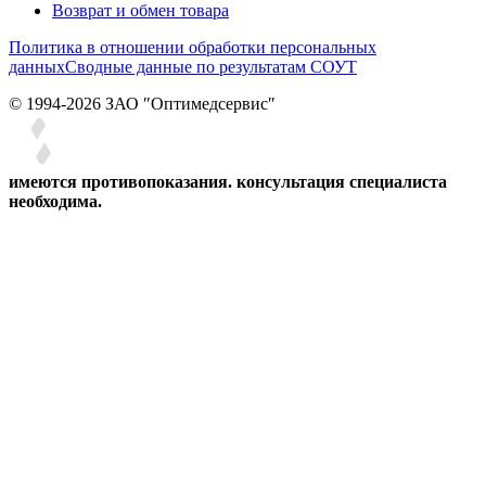
Возврат и обмен товара
Политика в отношении обработки персональных
данных
Сводные данные по результатам СОУТ
© 1994-2026 ЗАО ″Оптимедсервис″
имеются противопоказания. консультация специалиста
необходима.