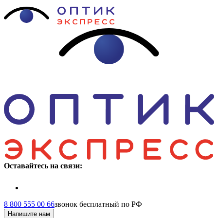
Оставайтесь на связи:
8 800 555 00 66
звонок бесплатный по РФ
Напишите нам