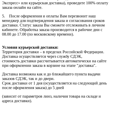
Экспресс» или курьерская доставка), проведите 100% оплату
заказа онлайн на сайте.
5. После оформления и оплаты Вам перезвонит наш
менеджер для подтверждения заказа и согласования сроков
доставки. Статус заказа Вы сможете отслеживать в личном
кабинете. Обработка заказа производится в рабочие дни с
08.00 до 17.00 (по московскому времени).
Условия курьерской доставки:
Территория доставки – в пределах Российской Федерации.
Доставка осуществляется через службу СДЭК,
стоимость доставки рассчитывается автоматически на сайте
при оформлении заказа в корзине на этапе "доставка".
Доставка возможна как и до ближайшего пункта выдачи
заказов СДЭК, так и до двери.
Срок доставки от 1 дня (осуществляется на следующий день
после оформления заказа) до 5 дней
(зависит от параметров линз, наличия товара на складе и
адреса доставки).