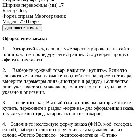
Ширина переносицы (мм)
17
Бренд
Glory
Форма оправы
Многогранник
Модель
750 beige
Доставка и оплата
Оформление заказа:
1. Авторизуйтесь, если вы уже зарегистрированы на сайте,
или пройдите процедуру регистрации. Это ускорит процесс
оформления заказа.
2. Выберите нужный товар, нажмите «купить». Если это
контактные линзы, нажмите «подробнее» на карточке товара,
выберите параметры линз (диоптрии и радиус). Количество
линз указывается в упаковках, количество линз в упаковке
указано в описании.
3. После того, как Вы выбрали все товары, которые хотите
купить, переходите в раздел «корзина» для оформления заказа,
там же можно отредактировать список товаров.
4. Заполните несложную форму заказа (ФИО, моб. телефон,
e-mail), выберите способ получения заказа (самовывоз из
салона «Оптик-Экспресс», экспресс-доставка «Оптик-