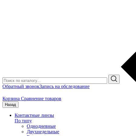
Обратный звонок
Запись на обследование
Корзина
Сравнение товаров
Назад
Контактные линзы
По типу
Однодневные
Двухнедельные