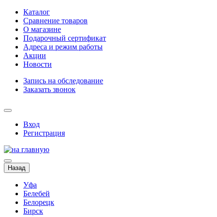
Каталог
Сравнение товаров
О магазине
Подарочный сертификат
Адреса и режим работы
Акции
Новости
Запись на обследование
Заказать звонок
Вход
Регистрация
Назад
Уфа
Белебей
Белорецк
Бирск