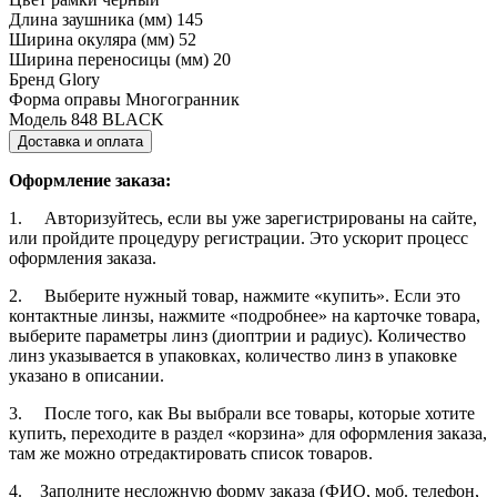
Длина заушника (мм)
145
Ширина окуляра (мм)
52
Ширина переносицы (мм)
20
Бренд
Glory
Форма оправы
Многогранник
Модель
848 BLACK
Доставка и оплата
Оформление заказа:
1. Авторизуйтесь, если вы уже зарегистрированы на сайте,
или пройдите процедуру регистрации. Это ускорит процесс
оформления заказа.
2. Выберите нужный товар, нажмите «купить». Если это
контактные линзы, нажмите «подробнее» на карточке товара,
выберите параметры линз (диоптрии и радиус). Количество
линз указывается в упаковках, количество линз в упаковке
указано в описании.
3. После того, как Вы выбрали все товары, которые хотите
купить, переходите в раздел «корзина» для оформления заказа,
там же можно отредактировать список товаров.
4. Заполните несложную форму заказа (ФИО, моб. телефон,