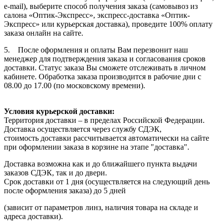
e-mail), выберите способ получения заказа (самовывоз из
салона «Оптик-Экспресс», экспресс-доставка «Оптик-
Экспресс» или курьерская доставка), проведите 100% оплату
заказа онлайн на сайте.
5. После оформления и оплаты Вам перезвонит наш
менеджер для подтверждения заказа и согласования сроков
доставки. Статус заказа Вы сможете отслеживать в личном
кабинете. Обработка заказа производится в рабочие дни с
08.00 до 17.00 (по московскому времени).
Условия курьерской доставки:
Территория доставки – в пределах Российской Федерации.
Доставка осуществляется через службу СДЭК,
стоимость доставки рассчитывается автоматически на сайте
при оформлении заказа в корзине на этапе "доставка".
Доставка возможна как и до ближайшего пункта выдачи
заказов СДЭК, так и до двери.
Срок доставки от 1 дня (осуществляется на следующий день
после оформления заказа) до 5 дней
(зависит от параметров линз, наличия товара на складе и
адреса доставки).