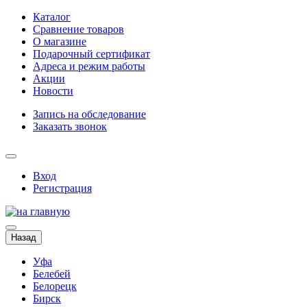
Каталог
Сравнение товаров
О магазине
Подарочный сертификат
Адреса и режим работы
Акции
Новости
Запись на обследование
Заказать звонок
Вход
Регистрация
Назад
Уфа
Белебей
Белорецк
Бирск