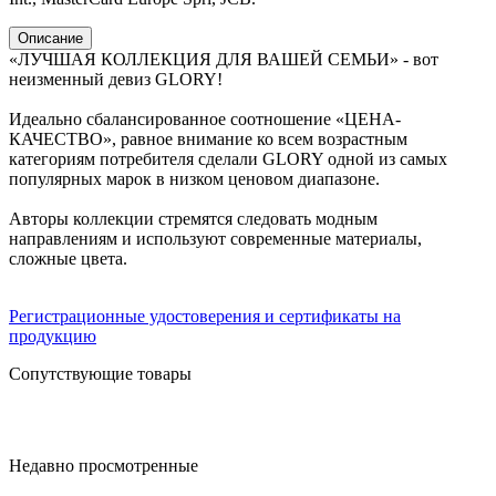
Описание
«ЛУЧШАЯ КОЛЛЕКЦИЯ ДЛЯ ВАШЕЙ СЕМЬИ» - вот
неизменный девиз GLORY!
Идеально сбалансированное соотношение «ЦЕНА-
КАЧЕСТВО», равное внимание ко всем возрастным
категориям потребителя сделали GLORY одной из самых
популярных марок в низком ценовом диапазоне.
Авторы коллекции стремятся следовать модным
направлениям и используют современные материалы,
сложные цвета.
Регистрационные удостоверения и сертификаты на
продукцию
Сопутствующие товары
Недавно просмотренные