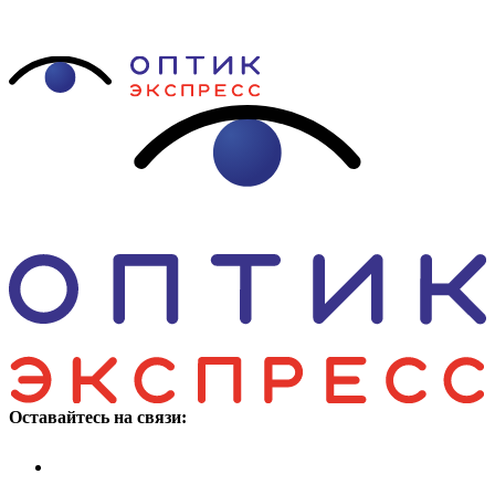
Оставайтесь на связи: