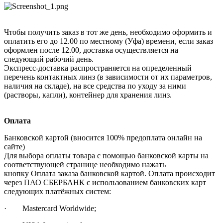
Чтобы получить заказ в тот же день, необходимо оформить и
оплатить его до 12.00 по местному (Уфа) времени, если заказ
оформлен после 12.00, доставка осуществляется на
следующий рабочий день.
Экспресс-доставка распространяется на определенный
перечень контактных линз (в зависимости от их параметров,
наличия на складе), на все средства по уходу за ними
(растворы, капли), контейнер для хранения линз.
Оплата
Банковской картой (вносится 100% предоплата онлайн на
сайте)
Для выбора оплаты товара с помощью банковской карты на
соответствующей странице необходимо нажать
кнопку Оплата заказа банковской картой. Оплата происходит
через ПАО СБЕРБАНК с использованием банковских карт
следующих платёжных систем:
· Mastercard Worldwide;