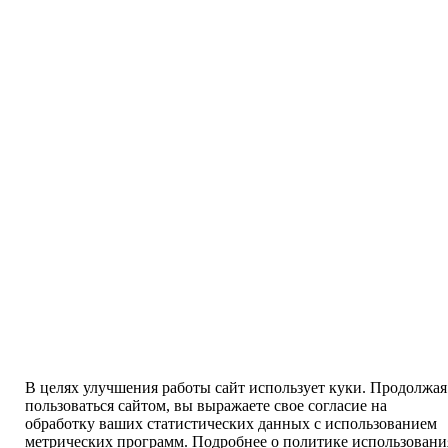
В целях улучшения работы сайт использует куки. Продолжая
пользоваться сайтом, вы выражаете свое согласие на
обработку ваших статистических данных с использованием
метрических программ. Подробнее о политике использовани