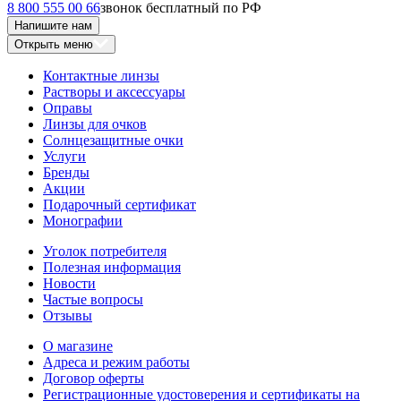
8 800 555 00 66
звонок бесплатный по РФ
Напишите нам
Открыть меню
Контактные линзы
Растворы и аксессуары
Оправы
Линзы для очков
Солнцезащитные очки
Услуги
Бренды
Акции
Подарочный сертификат
Монографии
Уголок потребителя
Полезная информация
Новости
Частые вопросы
Отзывы
О магазине
Адреса и режим работы
Договор оферты
Регистрационные удостоверения и сертификаты на