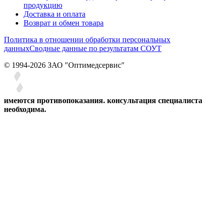
продукцию
Доставка и оплата
Возврат и обмен товара
Политика в отношении обработки персональных
данных
Сводные данные по результатам СОУТ
© 1994-2026 ЗАО ″Оптимедсервис″
имеются противопоказания. консультация специалиста
необходима.