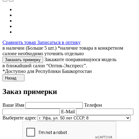
Сравнить товар
Записаться в оптику
в наличии (Больше 5 шт.) *наличие товара в конкретном
салоне необходимо уточнять отдельно
Закажите понравившуюся модель
Заказать примерку
в ближайший салон “Оптик-Экспресс”.
*Доступно для Республики Башкортостан
Назад
Заказ примерки
Ваше Имя
Телефон
E-Mail
Выберите адрес