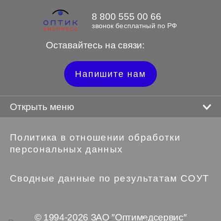
8 800 555 00 66
звонок бесплатный по РФ
Оставайтесь на связи:
Напишите нам
Открыть меню
Политика в отношении обработки
персональных данных
Сводные данные по результатам СОУТ
© 1994-2026 ЗАО ″Оптимедсервис″