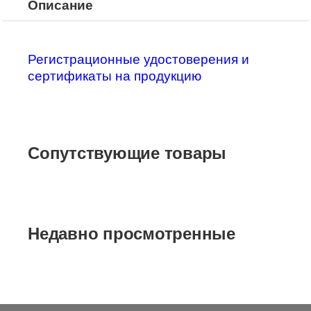
Описание
Регистрационные удостоверения и
сертификаты на продукцию
Сопутствующие товары
Недавно просмотренные