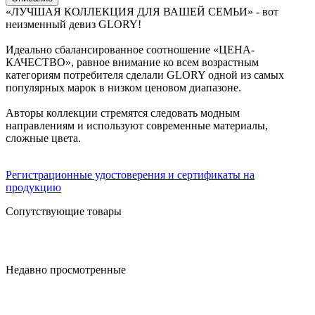
«ЛУЧШАЯ КОЛЛЕКЦИЯ ДЛЯ ВАШЕЙ СЕМЬИ» - вот
неизменный девиз GLORY!
Идеально сбалансированное соотношение «ЦЕНА-
КАЧЕСТВО», равное внимание ко всем возрастным
категориям потребителя сделали GLORY одной из самых
популярных марок в низком ценовом диапазоне.
Авторы коллекции стремятся следовать модным
направлениям и используют современные материалы,
сложные цвета.
Регистрационные удостоверения и сертификаты на
продукцию
Сопутствующие товары
Недавно просмотренные