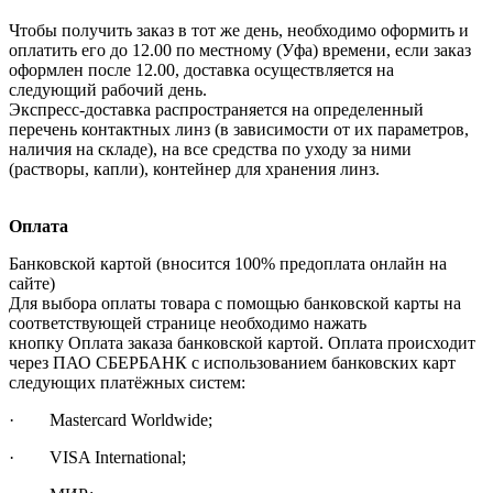
Чтобы получить заказ в тот же день, необходимо оформить и
оплатить его до 12.00 по местному (Уфа) времени, если заказ
оформлен после 12.00, доставка осуществляется на
следующий рабочий день.
Экспресс-доставка распространяется на определенный
перечень контактных линз (в зависимости от их параметров,
наличия на складе), на все средства по уходу за ними
(растворы, капли), контейнер для хранения линз.
Оплата
Банковской картой (вносится 100% предоплата онлайн на
сайте)
Для выбора оплаты товара с помощью банковской карты на
соответствующей странице необходимо нажать
кнопку Оплата заказа банковской картой. Оплата происходит
через ПАО СБЕРБАНК с использованием банковских карт
следующих платёжных систем:
· Mastercard Worldwide;
· VISA International;