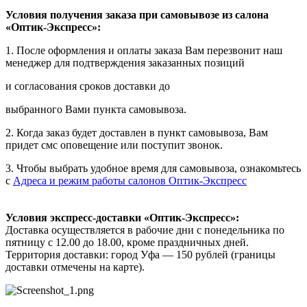
Условия получения заказа при самовывозе из салона
«Оптик-Экспресс»:
1. После оформления и оплаты заказа Вам перезвонит наш
менеджер для подтверждения заказанных позиций
и согласования сроков доставки до
выбранного Вами пункта самовывоза.
2. Когда заказ будет доставлен в пункт самовывоза, Вам
придет смс оповещение или поступит звонок.
3. Чтобы выбрать удобное время для самовывоза, ознакомьтесь
с
Адреса и режим работы салонов Оптик-Экспресс
Условия экспресс-доставки «Оптик-Экспресс»:
Доставка осуществляется в рабочие дни с понедельника по
пятницу с 12.00 до 18.00, кроме праздничных дней.
Территория доставки: город Уфа — 150 рублей (границы
доставки отмечены на карте).