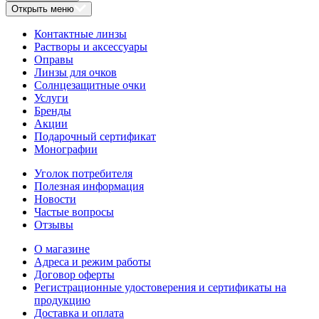
Открыть меню
Контактные линзы
Растворы и аксессуары
Оправы
Линзы для очков
Солнцезащитные очки
Услуги
Бренды
Акции
Подарочный сертификат
Монографии
Уголок потребителя
Полезная информация
Новости
Частые вопросы
Отзывы
О магазине
Адреса и режим работы
Договор оферты
Регистрационные удостоверения и сертификаты на
продукцию
Доставка и оплата