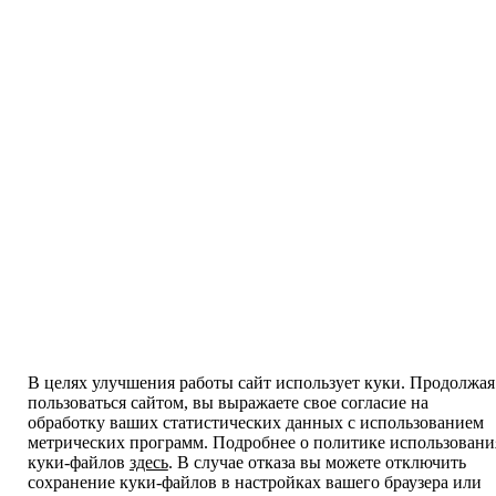
В целях улучшения работы сайт использует куки. Продолжая
пользоваться сайтом, вы выражаете свое согласие на
обработку ваших статистических данных с использованием
метрических программ. Подробнее о политике использовани
куки-файлов
здесь
. В случае отказа вы можете отключить
сохранение куки-файлов в настройках вашего браузера или