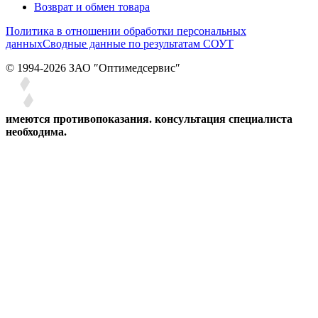
Возврат и обмен товара
Политика в отношении обработки персональных
данных
Сводные данные по результатам СОУТ
© 1994-2026 ЗАО ″Оптимедсервис″
имеются противопоказания. консультация специалиста
необходима.