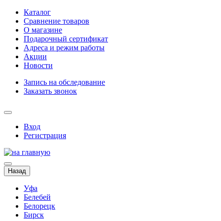
Каталог
Сравнение товаров
О магазине
Подарочный сертификат
Адреса и режим работы
Акции
Новости
Запись на обследование
Заказать звонок
Вход
Регистрация
Назад
Уфа
Белебей
Белорецк
Бирск