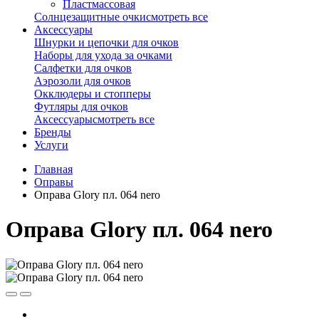
Пластмассовая
Солнцезащитные очки
смотреть все
Аксессуары
Шнурки и цепочки для очков
Наборы для ухода за очками
Салфетки для очков
Аэрозоли для очков
Окклюдеры и стопперы
Футляры для очков
Аксессуары
смотреть все
Бренды
Услуги
Главная
Оправы
Оправа Glory пл. 064 nero
Оправа Glory пл. 064 nero