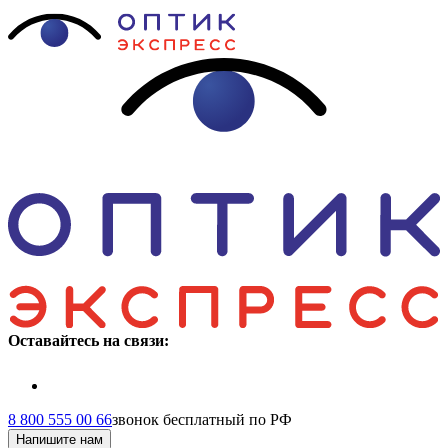
Оставайтесь на связи:
8 800 555 00 66
звонок бесплатный по РФ
Напишите нам