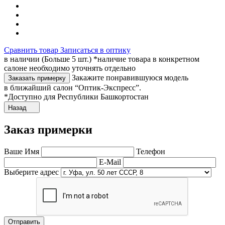
Сравнить товар
Записаться в оптику
в наличии (Больше 5 шт.) *наличие товара в конкретном
салоне необходимо уточнять отдельно
Закажите понравившуюся модель
Заказать примерку
в ближайший салон “Оптик-Экспресс”.
*Доступно для Республики Башкортостан
Назад
Заказ примерки
Ваше Имя
Телефон
E-Mail
Выберите адрес
Отправить