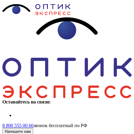
Оставайтесь на связи:
8 800 555 00 66
звонок бесплатный по РФ
Напишите нам