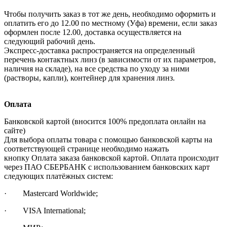
Чтобы получить заказ в тот же день, необходимо оформить и
оплатить его до 12.00 по местному (Уфа) времени, если заказ
оформлен после 12.00, доставка осуществляется на
следующий рабочий день.
Экспресс-доставка распространяется на определенный
перечень контактных линз (в зависимости от их параметров,
наличия на складе), на все средства по уходу за ними
(растворы, капли), контейнер для хранения линз.
Оплата
Банковской картой (вносится 100% предоплата онлайн на
сайте)
Для выбора оплаты товара с помощью банковской карты на
соответствующей странице необходимо нажать
кнопку Оплата заказа банковской картой. Оплата происходит
через ПАО СБЕРБАНК с использованием банковских карт
следующих платёжных систем:
· Mastercard Worldwide;
· VISA International;