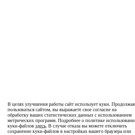
В целях улучшения работы сайт использует куки. Продолжая
пользоваться сайтом, вы выражаете свое согласие на
обработку ваших статистических данных с использованием
метрических программ. Подробнее о политике использовани
куки-файлов
здесь
. В случае отказа вы можете отключить
сохранение куки-файлов в настройках вашего браузера или