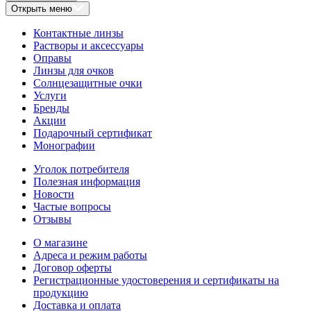
Открыть меню
Контактные линзы
Растворы и аксессуары
Оправы
Линзы для очков
Солнцезащитные очки
Услуги
Бренды
Акции
Подарочный сертификат
Монографии
Уголок потребителя
Полезная информация
Новости
Частые вопросы
Отзывы
О магазине
Адреса и режим работы
Договор оферты
Регистрационные удостоверения и сертификаты на
продукцию
Доставка и оплата