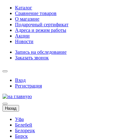
Каталог
Сравнение товаров
О магазине
Подарочный сертификат
Адреса и режим работы
Акции
Новости
Запись на обследование
Заказать звонок
Вход
Регистрация
Назад
Уфа
Белебей
Белорецк
Бирск