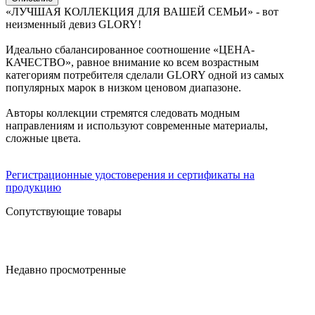
«ЛУЧШАЯ КОЛЛЕКЦИЯ ДЛЯ ВАШЕЙ СЕМЬИ» - вот
неизменный девиз GLORY!
Идеально сбалансированное соотношение «ЦЕНА-
КАЧЕСТВО», равное внимание ко всем возрастным
категориям потребителя сделали GLORY одной из самых
популярных марок в низком ценовом диапазоне.
Авторы коллекции стремятся следовать модным
направлениям и используют современные материалы,
сложные цвета.
Регистрационные удостоверения и сертификаты на
продукцию
Сопутствующие товары
Недавно просмотренные