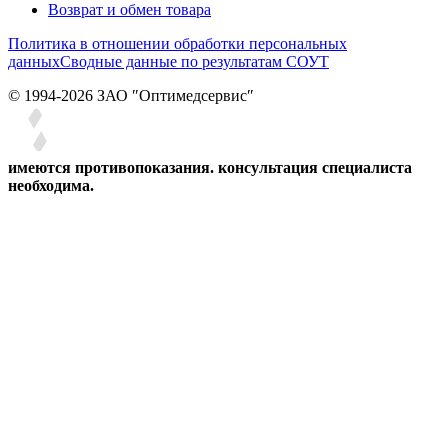
Возврат и обмен товара
Политика в отношении обработки персональных
данных
Сводные данные по результатам СОУТ
© 1994-2026 ЗАО ″Оптимедсервис″
имеются противопоказания. консультация специалиста
необходима.