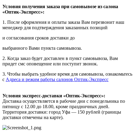
Условия получения заказа при самовывозе из салона
«Оптик-Экспресс»:
1. После оформления и оплаты заказа Вам перезвонит наш
менеджер для подтверждения заказанных позиций
и согласования сроков доставки до
выбранного Вами пункта самовывоза.
2. Когда заказ будет доставлен в пункт самовывоза, Вам
придет смс оповещение или поступит звонок.
3. Чтобы выбрать удобное время для самовывоза, ознакомьтесь
с
Адреса и режим работы салонов Оптик-Экспресс
Условия экспресс-доставки «Оптик-Экспресс»:
Доставка осуществляется в рабочие дни с понедельника по
пятницу с 12.00 до 18.00, кроме праздничных дней.
Территория доставки: город Уфа — 150 рублей (границы
доставки отмечены на карте).