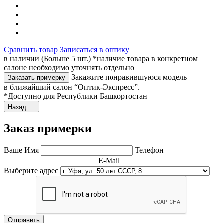
Сравнить товар
Записаться в оптику
в наличии (Больше 5 шт.) *наличие товара в конкретном
салоне необходимо уточнять отдельно
Закажите понравившуюся модель
Заказать примерку
в ближайший салон “Оптик-Экспресс”.
*Доступно для Республики Башкортостан
Назад
Заказ примерки
Ваше Имя
Телефон
E-Mail
Выберите адрес
Отправить