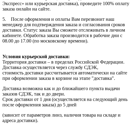
Экспресс» или курьерская доставка), проведите 100% оплату
заказа онлайн на сайте.
5. После оформления и оплаты Вам перезвонит наш
менеджер для подтверждения заказа и согласования сроков
доставки. Статус заказа Вы сможете отслеживать в личном
кабинете. Обработка заказа производится в рабочие дни с
08.00 до 17.00 (по московскому времени).
Условия курьерской доставки:
Территория доставки – в пределах Российской Федерации.
Доставка осуществляется через службу СДЭК,
стоимость доставки рассчитывается автоматически на сайте
при оформлении заказа в корзине на этапе "доставка".
Доставка возможна как и до ближайшего пункта выдачи
заказов СДЭК, так и до двери.
Срок доставки от 1 дня (осуществляется на следующий день
после оформления заказа) до 5 дней
(зависит от параметров линз, наличия товара на складе и
адреса доставки).