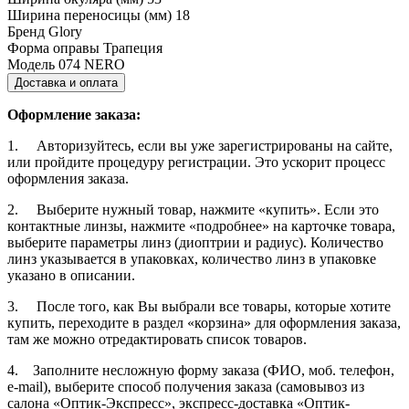
Ширина переносицы (мм)
18
Бренд
Glory
Форма оправы
Трапеция
Модель
074 NERO
Доставка и оплата
Оформление заказа:
1. Авторизуйтесь, если вы уже зарегистрированы на сайте,
или пройдите процедуру регистрации. Это ускорит процесс
оформления заказа.
2. Выберите нужный товар, нажмите «купить». Если это
контактные линзы, нажмите «подробнее» на карточке товара,
выберите параметры линз (диоптрии и радиус). Количество
линз указывается в упаковках, количество линз в упаковке
указано в описании.
3. После того, как Вы выбрали все товары, которые хотите
купить, переходите в раздел «корзина» для оформления заказа,
там же можно отредактировать список товаров.
4. Заполните несложную форму заказа (ФИО, моб. телефон,
e-mail), выберите способ получения заказа (самовывоз из
салона «Оптик-Экспресс», экспресс-доставка «Оптик-