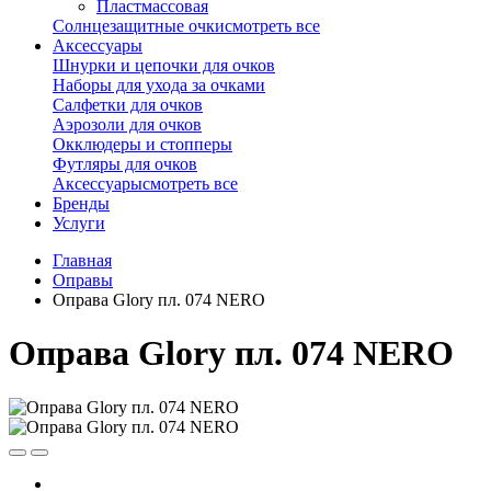
Пластмассовая
Солнцезащитные очки
смотреть все
Аксессуары
Шнурки и цепочки для очков
Наборы для ухода за очками
Салфетки для очков
Аэрозоли для очков
Окклюдеры и стопперы
Футляры для очков
Аксессуары
смотреть все
Бренды
Услуги
Главная
Оправы
Оправа Glory пл. 074 NERO
Оправа Glory пл. 074 NERO