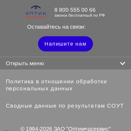
8 800 555 00 66
звонок бесплатный по РФ
Оставайтесь на связи:
Напишите нам
Открыть меню
Политика в отношении обработки
персональных данных
Сводные данные по результатам СОУТ
© 1994-2026 ЗАО ″Оптимедсервис″