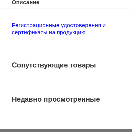
Описание
Регистрационные удостоверения и
сертификаты на продукцию
Сопутствующие товары
Недавно просмотренные