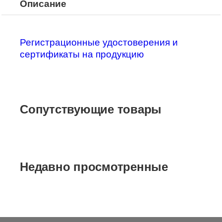
Описание
Регистрационные удостоверения и
сертификаты на продукцию
Сопутствующие товары
Недавно просмотренные