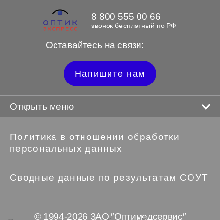
8 800 555 00 66
звонок бесплатный по РФ
Оставайтесь на связи:
Напишите нам
Открыть меню
Политика в отношении обработки
персональных данных
Сводные данные по результатам СОУТ
© 1994-2026 ЗАО ″Оптимедсервис″