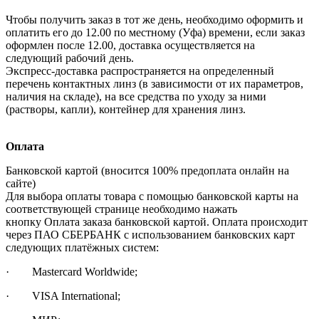
Чтобы получить заказ в тот же день, необходимо оформить и
оплатить его до 12.00 по местному (Уфа) времени, если заказ
оформлен после 12.00, доставка осуществляется на
следующий рабочий день.
Экспресс-доставка распространяется на определенный
перечень контактных линз (в зависимости от их параметров,
наличия на складе), на все средства по уходу за ними
(растворы, капли), контейнер для хранения линз.
Оплата
Банковской картой (вносится 100% предоплата онлайн на
сайте)
Для выбора оплаты товара с помощью банковской карты на
соответствующей странице необходимо нажать
кнопку Оплата заказа банковской картой. Оплата происходит
через ПАО СБЕРБАНК с использованием банковских карт
следующих платёжных систем:
· Mastercard Worldwide;
· VISA International;