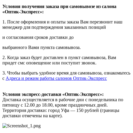
Условия получения заказа при самовывозе из салона
«Оптик-Экспресс»:
1. После оформления и оплаты заказа Вам перезвонит наш
менеджер для подтверждения заказанных позиций
и согласования сроков доставки до
выбранного Вами пункта самовывоза.
2. Когда заказ будет доставлен в пункт самовывоза, Вам
придет смс оповещение или поступит звонок.
3. Чтобы выбрать удобное время для самовывоза, ознакомьтесь
с
Адреса и режим работы салонов Оптик-Экспресс
Условия экспресс-доставки «Оптик-Экспресс»:
Доставка осуществляется в рабочие дни с понедельника по
пятницу с 12.00 до 18.00, кроме праздничных дней.
Территория доставки: город Уфа — 150 рублей (границы
доставки отмечены на карте).