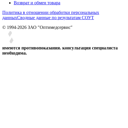
Возврат и обмен товара
Политика в отношении обработки персональных
данных
Сводные данные по результатам СОУТ
© 1994-2026 ЗАО ″Оптимедсервис″
имеются противопоказания. консультация специалиста
необходима.