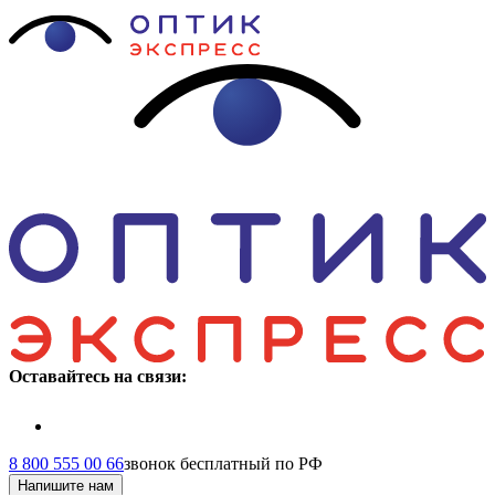
Оставайтесь на связи:
8 800 555 00 66
звонок бесплатный по РФ
Напишите нам