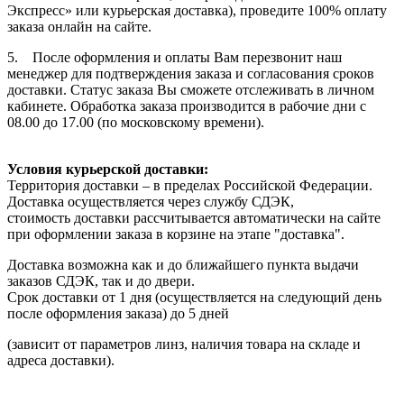
Экспресс» или курьерская доставка), проведите 100% оплату
заказа онлайн на сайте.
5. После оформления и оплаты Вам перезвонит наш
менеджер для подтверждения заказа и согласования сроков
доставки. Статус заказа Вы сможете отслеживать в личном
кабинете. Обработка заказа производится в рабочие дни с
08.00 до 17.00 (по московскому времени).
Условия курьерской доставки:
Территория доставки – в пределах Российской Федерации.
Доставка осуществляется через службу СДЭК,
стоимость доставки рассчитывается автоматически на сайте
при оформлении заказа в корзине на этапе "доставка".
Доставка возможна как и до ближайшего пункта выдачи
заказов СДЭК, так и до двери.
Срок доставки от 1 дня (осуществляется на следующий день
после оформления заказа) до 5 дней
(зависит от параметров линз, наличия товара на складе и
адреса доставки).