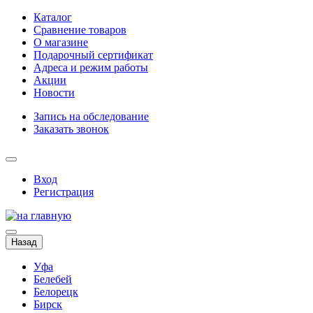
Каталог
Сравнение товаров
О магазине
Подарочный сертификат
Адреса и режим работы
Акции
Новости
Запись на обследование
Заказать звонок
Вход
Регистрация
Назад
Уфа
Белебей
Белорецк
Бирск