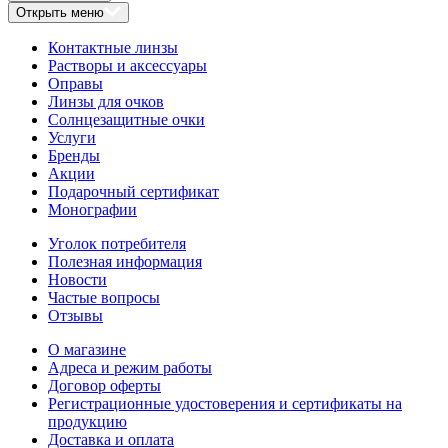
Открыть меню
Контактные линзы
Растворы и аксессуары
Оправы
Линзы для очков
Солнцезащитные очки
Услуги
Бренды
Акции
Подарочный сертификат
Монографии
Уголок потребителя
Полезная информация
Новости
Частые вопросы
Отзывы
О магазине
Адреса и режим работы
Договор оферты
Регистрационные удостоверения и сертификаты на
продукцию
Доставка и оплата