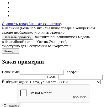
Сравнить товар
Записаться в оптику
в наличии (Больше 5 шт.) *наличие товара в конкретном
салоне необходимо уточнять отдельно
Закажите понравившуюся модель
Заказать примерку
в ближайший салон “Оптик-Экспресс”.
*Доступно для Республики Башкортостан
Назад
Заказ примерки
Ваше Имя
Телефон
E-Mail
Выберите адрес
Отправить