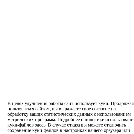
В целях улучшения работы сайт использует куки. Продолжая
пользоваться сайтом, вы выражаете свое согласие на
обработку ваших статистических данных с использованием
метрических программ. Подробнее о политике использовани
куки-файлов
здесь
. В случае отказа вы можете отключить
сохранение куки-файлов в настройках вашего браузера или