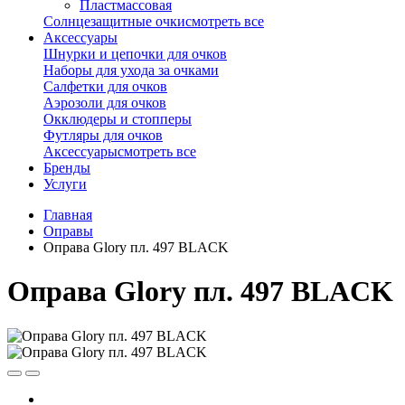
Пластмассовая
Солнцезащитные очки
смотреть все
Аксессуары
Шнурки и цепочки для очков
Наборы для ухода за очками
Салфетки для очков
Аэрозоли для очков
Окклюдеры и стопперы
Футляры для очков
Аксессуары
смотреть все
Бренды
Услуги
Главная
Оправы
Оправа Glory пл. 497 BLACK
Оправа Glory пл. 497 BLACK