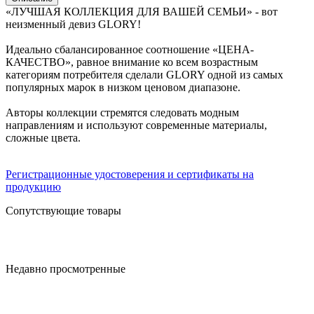
«ЛУЧШАЯ КОЛЛЕКЦИЯ ДЛЯ ВАШЕЙ СЕМЬИ» - вот
неизменный девиз GLORY!
Идеально сбалансированное соотношение «ЦЕНА-
КАЧЕСТВО», равное внимание ко всем возрастным
категориям потребителя сделали GLORY одной из самых
популярных марок в низком ценовом диапазоне.
Авторы коллекции стремятся следовать модным
направлениям и используют современные материалы,
сложные цвета.
Регистрационные удостоверения и сертификаты на
продукцию
Сопутствующие товары
Недавно просмотренные