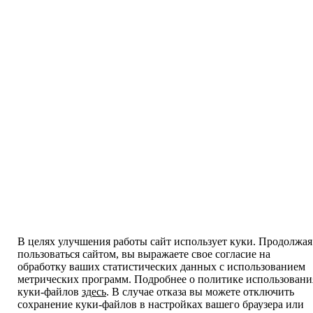
В целях улучшения работы сайт использует куки. Продолжая
пользоваться сайтом, вы выражаете свое согласие на
обработку ваших статистических данных с использованием
метрических программ. Подробнее о политике использовани
куки-файлов
здесь
. В случае отказа вы можете отключить
сохранение куки-файлов в настройках вашего браузера или