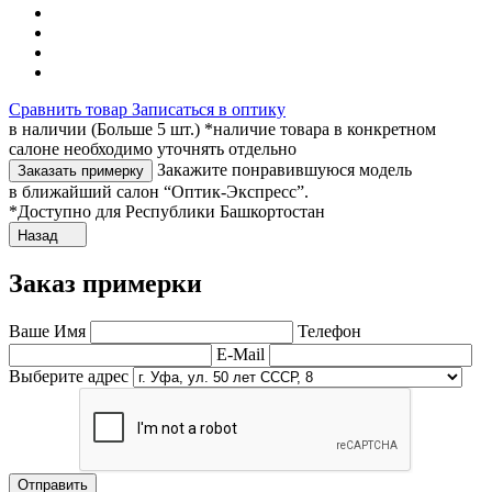
Сравнить товар
Записаться в оптику
в наличии (Больше 5 шт.) *наличие товара в конкретном
салоне необходимо уточнять отдельно
Закажите понравившуюся модель
Заказать примерку
в ближайший салон “Оптик-Экспресс”.
*Доступно для Республики Башкортостан
Назад
Заказ примерки
Ваше Имя
Телефон
E-Mail
Выберите адрес
Отправить