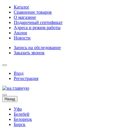
Каталог
Сравнение товаров
О магазине
Подарочный сертификат
Адреса и режим работы
Акции
Новости
Запись на обследование
Заказать звонок
Вход
Регистрация
Назад
Уфа
Белебей
Белорецк
Бирск