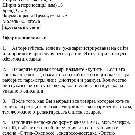
Ширина переносицы (мм)
16
Бренд
Glory
Форма оправы
Прямоугольные
Модель
603 brown
Доставка и оплата
Оформление заказа:
1. Авторизуйтесь, если вы уже зарегистрированы на сайте,
или пройдите процедуру регистрации. Это ускорит процесс
оформления заказа.
2. Выберите нужный товар, нажмите «купить». Если это
контактные линзы, нажмите «подробнее» на карточке товара,
выберите параметры линз (диоптрии и радиус). Количество
линз указывается в упаковках, количество линз в упаковке
указано в описании.
3. После того, как Вы выбрали все товары, которые хотите
купить, переходите в раздел «корзина» для оформления заказа,
там же можно отредактировать список товаров.
4. Заполните несложную форму заказа (ФИО, моб. телефон,
e-mail), выберите способ получения заказа (самовывоз из
салона «Оптик-Экспресс», экспресс-доставка «Оптик-