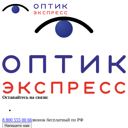
Оставайтесь на связи:
8 800 555 00 66
звонок бесплатный по РФ
Напишите нам