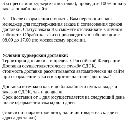
Экспресс» или курьерская доставка), проведите 100% оплату
заказа онлайн на сайте.
5. После оформления и оплаты Вам перезвонит наш
менеджер для подтверждения заказа и согласования сроков
доставки. Статус заказа Вы сможете отслеживать в личном
кабинете. Обработка заказа производится в рабочие дни с
08.00 до 17.00 (по московскому времени).
Условия курьерской доставки:
Территория доставки – в пределах Российской Федерации.
Доставка осуществляется через службу СДЭК,
стоимость доставки рассчитывается автоматически на сайте
при оформлении заказа в корзине на этапе "доставка".
Доставка возможна как и до ближайшего пункта выдачи
заказов СДЭК, так и до двери.
Срок доставки от 1 дня (осуществляется на следующий день
после оформления заказа) до 5 дней
(зависит от параметров линз, наличия товара на складе и
адреса доставки).