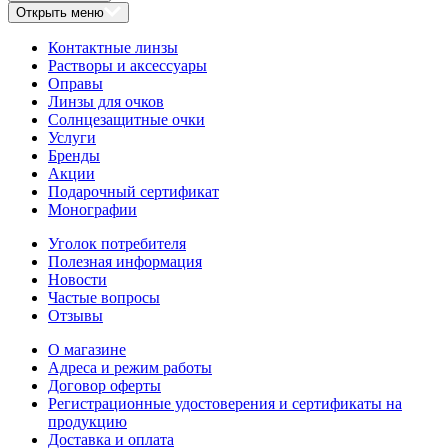
Открыть меню
Контактные линзы
Растворы и аксессуары
Оправы
Линзы для очков
Солнцезащитные очки
Услуги
Бренды
Акции
Подарочный сертификат
Монографии
Уголок потребителя
Полезная информация
Новости
Частые вопросы
Отзывы
О магазине
Адреса и режим работы
Договор оферты
Регистрационные удостоверения и сертификаты на
продукцию
Доставка и оплата