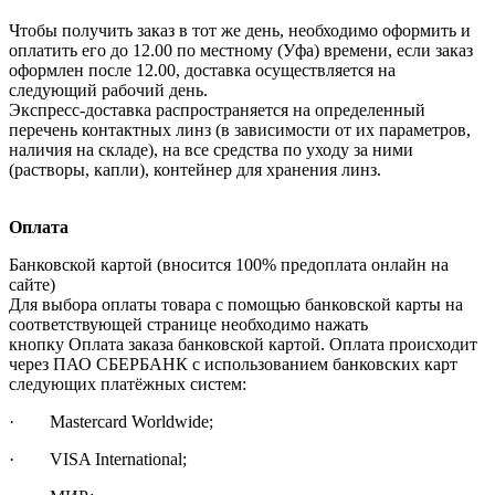
Чтобы получить заказ в тот же день, необходимо оформить и
оплатить его до 12.00 по местному (Уфа) времени, если заказ
оформлен после 12.00, доставка осуществляется на
следующий рабочий день.
Экспресс-доставка распространяется на определенный
перечень контактных линз (в зависимости от их параметров,
наличия на складе), на все средства по уходу за ними
(растворы, капли), контейнер для хранения линз.
Оплата
Банковской картой (вносится 100% предоплата онлайн на
сайте)
Для выбора оплаты товара с помощью банковской карты на
соответствующей странице необходимо нажать
кнопку Оплата заказа банковской картой. Оплата происходит
через ПАО СБЕРБАНК с использованием банковских карт
следующих платёжных систем:
· Mastercard Worldwide;
· VISA International;