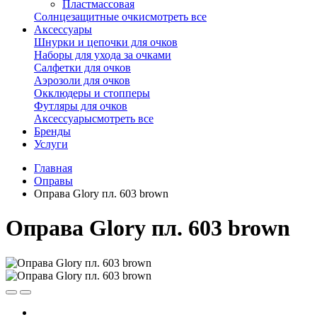
Пластмассовая
Солнцезащитные очки
смотреть все
Аксессуары
Шнурки и цепочки для очков
Наборы для ухода за очками
Салфетки для очков
Аэрозоли для очков
Окклюдеры и стопперы
Футляры для очков
Аксессуары
смотреть все
Бренды
Услуги
Главная
Оправы
Оправа Glory пл. 603 brown
Оправа Glory пл. 603 brown