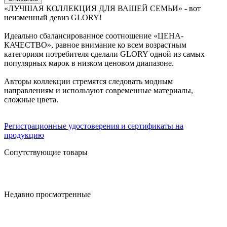
«ЛУЧШАЯ КОЛЛЕКЦИЯ ДЛЯ ВАШЕЙ СЕМЬИ» - вот
неизменный девиз GLORY!
Идеально сбалансированное соотношение «ЦЕНА-
КАЧЕСТВО», равное внимание ко всем возрастным
категориям потребителя сделали GLORY одной из самых
популярных марок в низком ценовом диапазоне.
Авторы коллекции стремятся следовать модным
направлениям и используют современные материалы,
сложные цвета.
Регистрационные удостоверения и сертификаты на
продукцию
Сопутствующие товары
Недавно просмотренные