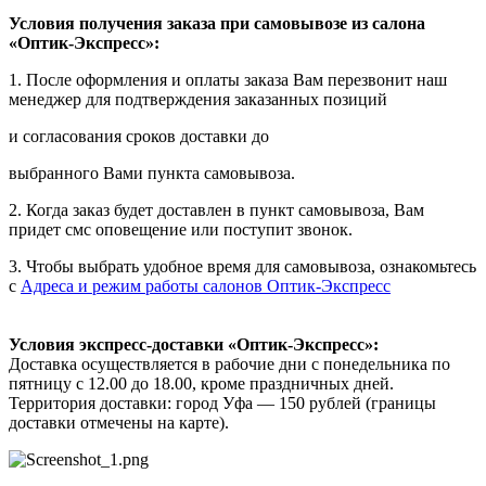
Условия получения заказа при самовывозе из салона
«Оптик-Экспресс»:
1. После оформления и оплаты заказа Вам перезвонит наш
менеджер для подтверждения заказанных позиций
и согласования сроков доставки до
выбранного Вами пункта самовывоза.
2. Когда заказ будет доставлен в пункт самовывоза, Вам
придет смс оповещение или поступит звонок.
3. Чтобы выбрать удобное время для самовывоза, ознакомьтесь
с
Адреса и режим работы салонов Оптик-Экспресс
Условия экспресс-доставки «Оптик-Экспресс»:
Доставка осуществляется в рабочие дни с понедельника по
пятницу с 12.00 до 18.00, кроме праздничных дней.
Территория доставки: город Уфа — 150 рублей (границы
доставки отмечены на карте).