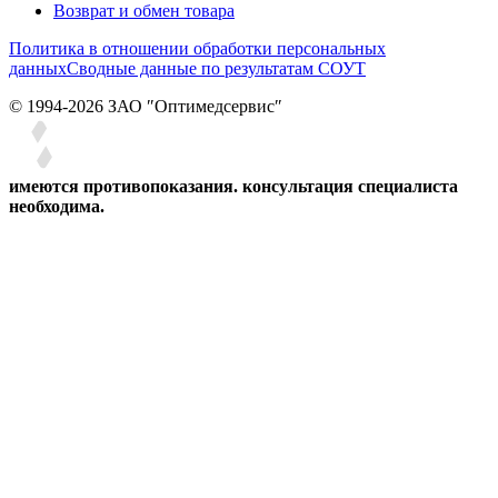
Возврат и обмен товара
Политика в отношении обработки персональных
данных
Сводные данные по результатам СОУТ
© 1994-2026 ЗАО ″Оптимедсервис″
имеются противопоказания. консультация специалиста
необходима.