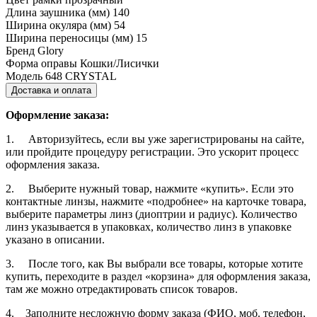
Длина заушника (мм)
140
Ширина окуляра (мм)
54
Ширина переносицы (мм)
15
Бренд
Glory
Форма оправы
Кошки/Лисички
Модель
648 CRYSTAL
Доставка и оплата
Оформление заказа:
1. Авторизуйтесь, если вы уже зарегистрированы на сайте,
или пройдите процедуру регистрации. Это ускорит процесс
оформления заказа.
2. Выберите нужный товар, нажмите «купить». Если это
контактные линзы, нажмите «подробнее» на карточке товара,
выберите параметры линз (диоптрии и радиус). Количество
линз указывается в упаковках, количество линз в упаковке
указано в описании.
3. После того, как Вы выбрали все товары, которые хотите
купить, переходите в раздел «корзина» для оформления заказа,
там же можно отредактировать список товаров.
4. Заполните несложную форму заказа (ФИО, моб. телефон,