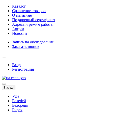
Каталог
Сравнение товаров
О магазине
Подарочный сертификат
Адреса и режим работы
Акции
Новости
Запись на обследование
Заказать звонок
Вход
Регистрация
Назад
Уфа
Белебей
Белорецк
Бирск