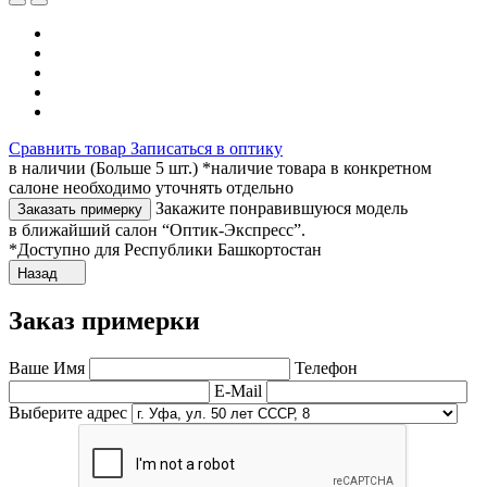
Сравнить товар
Записаться в оптику
в наличии (Больше 5 шт.) *наличие товара в конкретном
салоне необходимо уточнять отдельно
Закажите понравившуюся модель
Заказать примерку
в ближайший салон “Оптик-Экспресс”.
*Доступно для Республики Башкортостан
Назад
Заказ примерки
Ваше Имя
Телефон
E-Mail
Выберите адрес