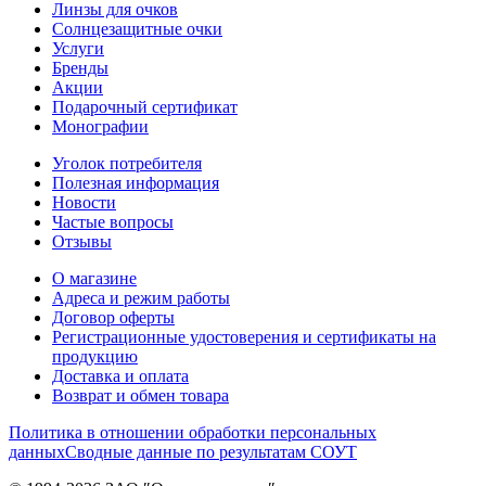
Линзы для очков
Солнцезащитные очки
Услуги
Бренды
Акции
Подарочный сертификат
Монографии
Уголок потребителя
Полезная информация
Новости
Частые вопросы
Отзывы
О магазине
Адреса и режим работы
Договор оферты
Регистрационные удостоверения и сертификаты на
продукцию
Доставка и оплата
Возврат и обмен товара
Политика в отношении обработки персональных
данных
Сводные данные по результатам СОУТ