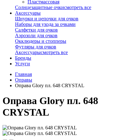
Пластмассовая
Солнцезащитные очки
смотреть все
Аксессуары
Шнурки и цепочки для очков
Наборы для ухода за очками
Салфетки для очков
Аэрозоли для очков
Окклюдеры и стопперы
Футляры для очков
Аксессуары
смотреть все
Бренды
Услуги
Главная
Оправы
Оправа Glory пл. 648 CRYSTAL
Оправа Glory пл. 648
CRYSTAL