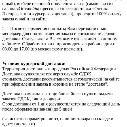
e-mail), выберите способ получения заказа (самовывоз из
салона «Оптик-Экспресс», экспресс-доставка «Оптик-
Экспресс» или курьерская доставка), проведите 100% оплату
заказа онлайн на сайте.
5. После оформления и оплаты Вам перезвонит наш
менеджер для подтверждения заказа и согласования сроков
доставки. Статус заказа Вы сможете отслеживать в личном
кабинете. Обработка заказа производится в рабочие дни с
08.00 до 17.00 (по московскому времени).
Условия курьерской доставки:
Территория доставки – в пределах Российской Федерации.
Доставка осуществляется через службу СДЭК,
стоимость доставки рассчитывается автоматически на сайте
при оформлении заказа в корзине на этапе "доставка".
Доставка возможна как и до ближайшего пункта выдачи
заказов СДЭК, так и до двери.
Срок доставки от 1 дня (осуществляется на следующий день
после оформления заказа) до 5 дней
(зависит от параметров линз, наличия товара на складе и
адреса доставки).