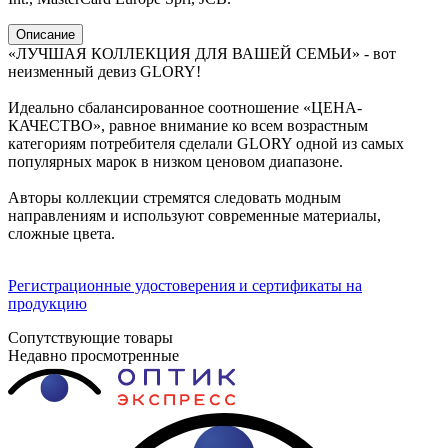
Описание
«ЛУЧШАЯ КОЛЛЕКЦИЯ ДЛЯ ВАШЕЙ СЕМЬИ» - вот
неизменный девиз GLORY!
Идеально сбалансированное соотношение «ЦЕНА-
КАЧЕСТВО», равное внимание ко всем возрастным
категориям потребителя сделали GLORY одной из самых
популярных марок в низком ценовом диапазоне.
Авторы коллекции стремятся следовать модным
направлениям и используют современные материалы,
сложные цвета.
Регистрационные удостоверения и сертификаты на
продукцию
Сопутствующие товары
Недавно просмотренные