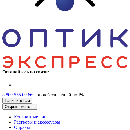
Оставайтесь на связи:
8 800 555 00 66
звонок бесплатный по РФ
Напишите нам
Открыть меню
Контактные линзы
Растворы и аксессуары
Оправы