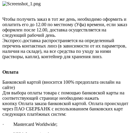
Чтобы получить заказ в тот же день, необходимо оформить и
оплатить его до 12.00 по местному (Уфа) времени, если заказ
оформлен после 12.00, доставка осуществляется на
следующий рабочий день.
Экспресс-доставка распространяется на определенный
перечень контактных линз (в зависимости от их параметров,
наличия на складе), на все средства по уходу за ними
(растворы, капли), контейнер для хранения линз.
Оплата
Банковской картой (вносится 100% предоплата онлайн на
сайте)
Для выбора оплаты товара с помощью банковской карты на
соответствующей странице необходимо нажать
кнопку Оплата заказа банковской картой. Оплата происходит
через ПАО СБЕРБАНК с использованием банковских карт
следующих платёжных систем:
· Mastercard Worldwide;