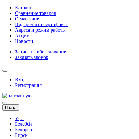
Каталог
Сравнение товаров
О магазине
Подарочный сертификат
Адреса и режим работы
Акции
Новости
Запись на обследование
Заказать звонок
Вход
Регистрация
Назад
Уфа
Белебей
Белорецк
Бирск