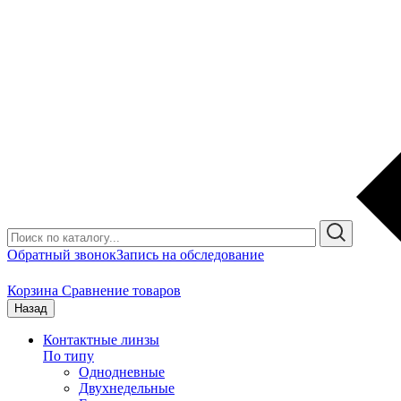
Обратный звонок
Запись на обследование
Корзина
Сравнение товаров
Назад
Контактные линзы
По типу
Однодневные
Двухнедельные