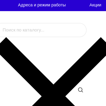
Адреса и режим работы
Акции