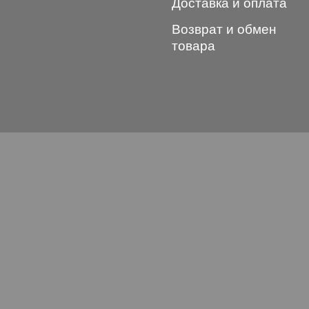
Доставка и оплата
Возврат и обмен
товара