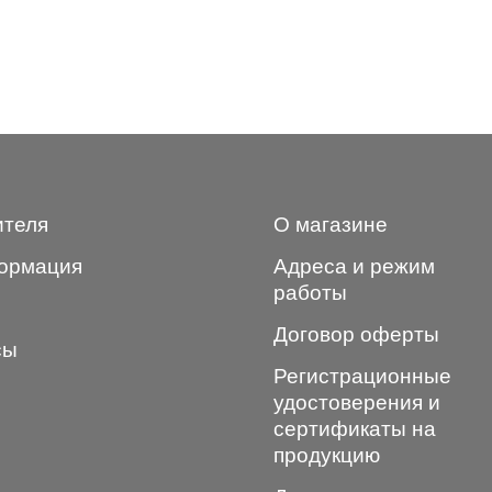
ителя
О магазине
ормация
Адреса и режим
работы
Договор оферты
сы
Регистрационные
удостоверения и
сертификаты на
продукцию