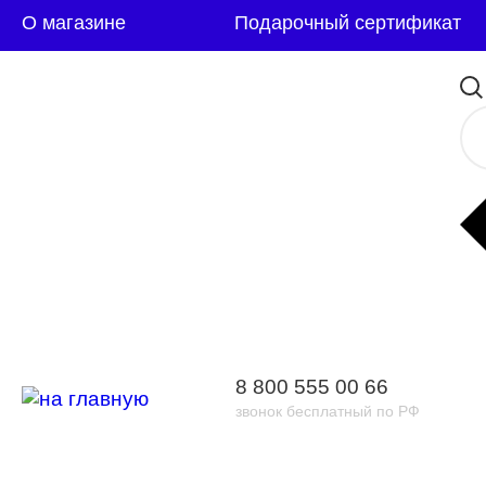
О магазине
Подарочный сертификат
8 800 555 00 66
звонок бесплатный по РФ