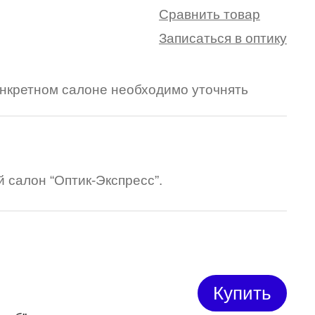
Сравнить товар
Записаться в оптику
конкретном салоне необходимо уточнять
 салон “Оптик-Экспресс”.
Купить