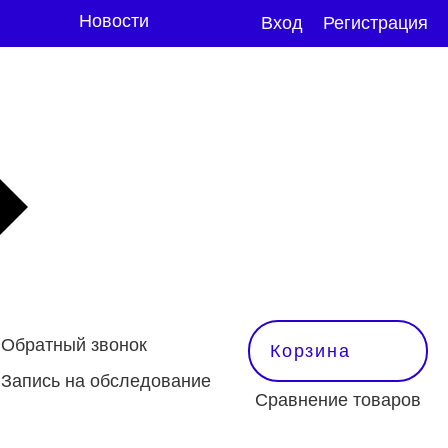
Новости
Вход
Регистрация
Обратный звонок
Корзина
Запись на обследование
Сравнение товаров