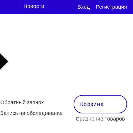
Новости
Вход
Регистрация
Обратный звонок
Корзина
Запись на обследование
Сравнение товаров