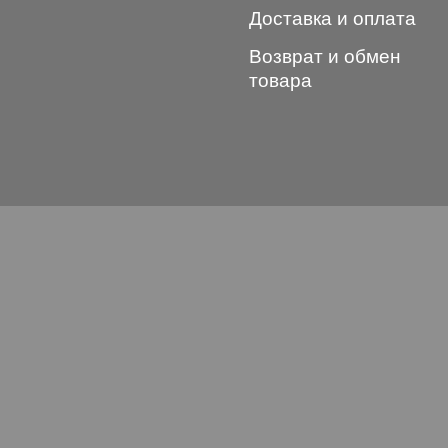
Доставка и оплата
Возврат и обмен
товара