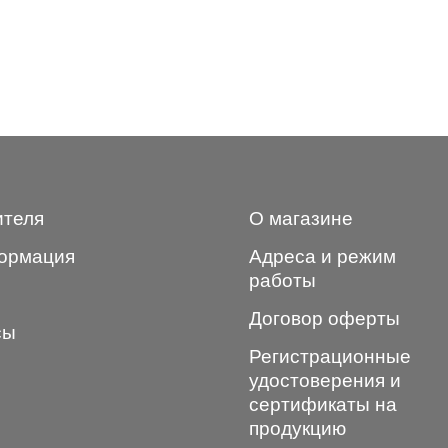
ителя
О магазине
ормация
Адреса и режим
работы
Договор оферты
сы
Регистрационные
удостоверения и
сертификаты на
продукцию