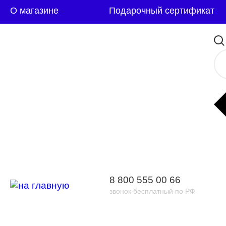
О магазине
Подарочный сертификат
8 800 555 00 66
звонок бесплатный по РФ