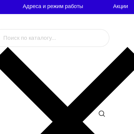
Адреса и режим работы
Акции