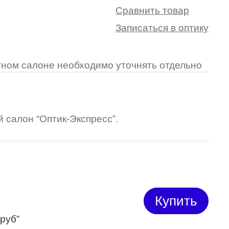
Сравнить товар
Записаться в оптику
ретном салоне необходимо уточнять отдельно
 салон “Оптик-Экспресс”.
Купить
 руб”