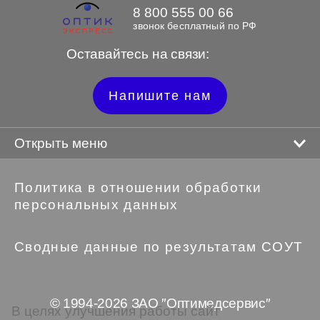
8 800 555 00 66
звонок бесплатный по РФ
Оставайтесь на связи:
Напишите нам
Открыть меню
Политика в отношении обработки
персональных данных
Сводные данные по результатам СОУТ
© 1994-2026 ЗАО ″Оптимедсервис″
В целях улучшения работы сайт