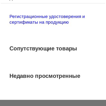
Регистрационные удостоверения и
сертификаты на продукцию
Сопутствующие товары
Недавно просмотренные