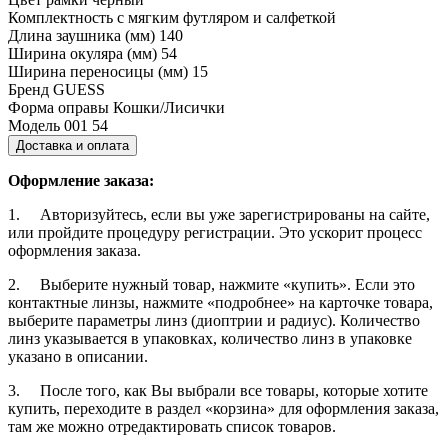
Комплектность
с мягким футляром и салфеткой
Длина заушника (мм)
140
Ширина окуляра (мм)
54
Ширина переносицы (мм)
15
Бренд
GUESS
Форма оправы
Кошки/Лисички
Модель
001 54
Доставка и оплата
Оформление заказа:
1. Авторизуйтесь, если вы уже зарегистрированы на сайте,
или пройдите процедуру регистрации. Это ускорит процесс
оформления заказа.
2. Выберите нужный товар, нажмите «купить». Если это
контактные линзы, нажмите «подробнее» на карточке товара,
выберите параметры линз (диоптрии и радиус). Количество
линз указывается в упаковках, количество линз в упаковке
указано в описании.
3. После того, как Вы выбрали все товары, которые хотите
купить, переходите в раздел «корзина» для оформления заказа,
там же можно отредактировать список товаров.