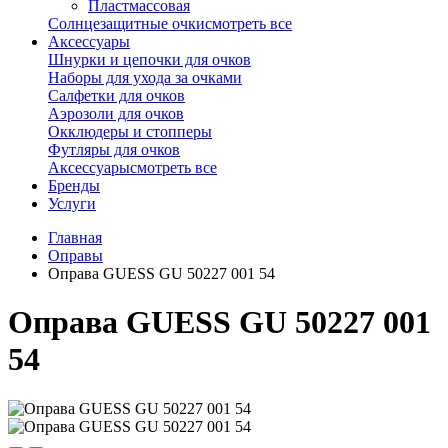
Пластмассовая
Солнцезащитные очки
смотреть все
Аксессуары
Шнурки и цепочки для очков
Наборы для ухода за очками
Салфетки для очков
Аэрозоли для очков
Окклюдеры и стопперы
Футляры для очков
Аксессуары
смотреть все
Бренды
Услуги
Главная
Оправы
Оправа GUESS GU 50227 001 54
Оправа GUESS GU 50227 001
54