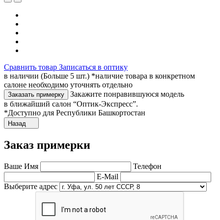
Сравнить товар
Записаться в оптику
в наличии (Больше 5 шт.) *наличие товара в конкретном
салоне необходимо уточнять отдельно
Закажите понравившуюся модель
Заказать примерку
в ближайший салон “Оптик-Экспресс”.
*Доступно для Республики Башкортостан
Назад
Заказ примерки
Ваше Имя
Телефон
E-Mail
Выберите адрес