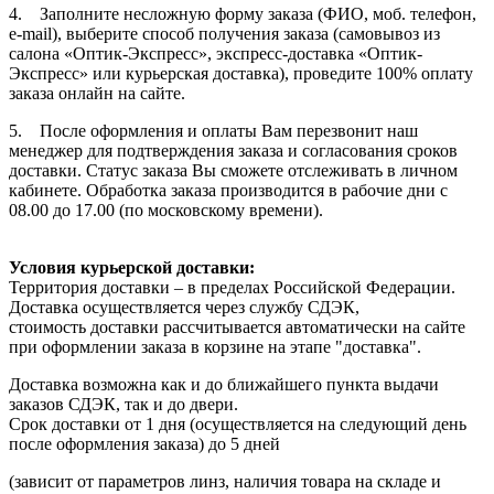
4. Заполните несложную форму заказа (ФИО, моб. телефон,
e-mail), выберите способ получения заказа (самовывоз из
салона «Оптик-Экспресс», экспресс-доставка «Оптик-
Экспресс» или курьерская доставка), проведите 100% оплату
заказа онлайн на сайте.
5. После оформления и оплаты Вам перезвонит наш
менеджер для подтверждения заказа и согласования сроков
доставки. Статус заказа Вы сможете отслеживать в личном
кабинете. Обработка заказа производится в рабочие дни с
08.00 до 17.00 (по московскому времени).
Условия курьерской доставки:
Территория доставки – в пределах Российской Федерации.
Доставка осуществляется через службу СДЭК,
стоимость доставки рассчитывается автоматически на сайте
при оформлении заказа в корзине на этапе "доставка".
Доставка возможна как и до ближайшего пункта выдачи
заказов СДЭК, так и до двери.
Срок доставки от 1 дня (осуществляется на следующий день
после оформления заказа) до 5 дней
(зависит от параметров линз, наличия товара на складе и