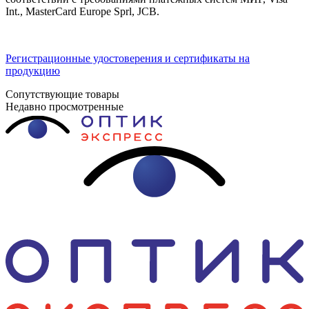
Int., MasterCard Europe Sprl, JCB.
Регистрационные удостоверения и сертификаты на
продукцию
Сопутствующие товары
Недавно просмотренные