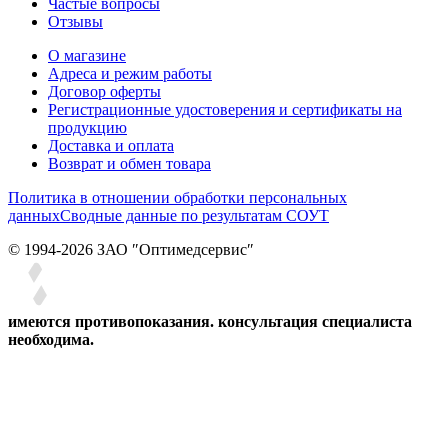
Частые вопросы
Отзывы
О магазине
Адреса и режим работы
Договор оферты
Регистрационные удостоверения и сертификаты на
продукцию
Доставка и оплата
Возврат и обмен товара
Политика в отношении обработки персональных
данных
Сводные данные по результатам СОУТ
© 1994-2026 ЗАО ″Оптимедсервис″
имеются противопоказания. консультация специалиста
необходима.