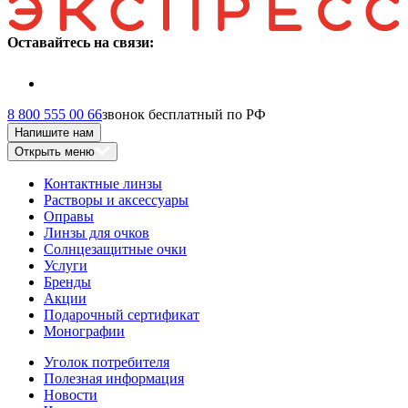
Оставайтесь на связи:
8 800 555 00 66
звонок бесплатный по РФ
Напишите нам
Открыть меню
Контактные линзы
Растворы и аксессуары
Оправы
Линзы для очков
Солнцезащитные очки
Услуги
Бренды
Акции
Подарочный сертификат
Монографии
Уголок потребителя
Полезная информация
Новости