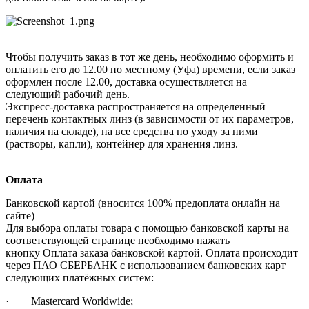
Чтобы получить заказ в тот же день, необходимо оформить и
оплатить его до 12.00 по местному (Уфа) времени, если заказ
оформлен после 12.00, доставка осуществляется на
следующий рабочий день.
Экспресс-доставка распространяется на определенный
перечень контактных линз (в зависимости от их параметров,
наличия на складе), на все средства по уходу за ними
(растворы, капли), контейнер для хранения линз.
Оплата
Банковской картой (вносится 100% предоплата онлайн на
сайте)
Для выбора оплаты товара с помощью банковской карты на
соответствующей странице необходимо нажать
кнопку Оплата заказа банковской картой. Оплата происходит
через ПАО СБЕРБАНК с использованием банковских карт
следующих платёжных систем:
· Mastercard Worldwide;