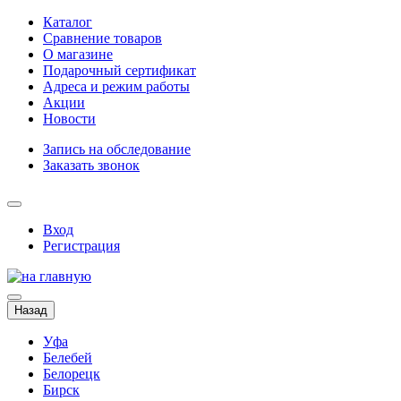
Каталог
Сравнение товаров
О магазине
Подарочный сертификат
Адреса и режим работы
Акции
Новости
Запись на обследование
Заказать звонок
Вход
Регистрация
Назад
Уфа
Белебей
Белорецк
Бирск