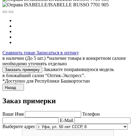
Сравнить товар
Записаться в оптику
в наличии (До 5 шт.) *наличие товара в конкретном салоне
необходимо уточнять отдельно
Закажите понравившуюся модель
Заказать примерку
в ближайший салон “Оптик-Экспресс”.
*Доступно для Республики Башкортостан
Назад
Заказ примерки
Ваше Имя
Телефон
E-Mail
Выберите адрес