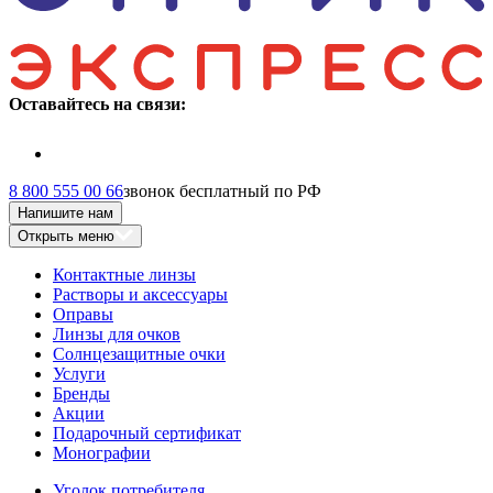
Оставайтесь на связи:
8 800 555 00 66
звонок бесплатный по РФ
Напишите нам
Открыть меню
Контактные линзы
Растворы и аксессуары
Оправы
Линзы для очков
Солнцезащитные очки
Услуги
Бренды
Акции
Подарочный сертификат
Монографии
Уголок потребителя