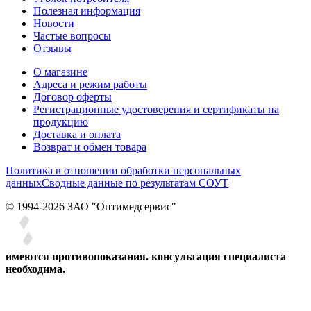
Полезная информация
Новости
Частые вопросы
Отзывы
О магазине
Адреса и режим работы
Договор оферты
Регистрационные удостоверения и сертификаты на
продукцию
Доставка и оплата
Возврат и обмен товара
Политика в отношении обработки персональных
данных
Сводные данные по результатам СОУТ
© 1994-2026 ЗАО ″Оптимедсервис″
имеются противопоказания. консультация специалиста
необходима.