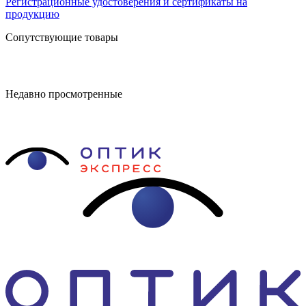
Регистрационные удостоверения и сертификаты на
продукцию
Сопутствующие товары
Недавно просмотренные