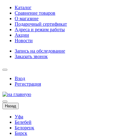
Каталог
Сравнение товаров
О магазине
Подарочный сертификат
Адреса и режим работы
Акции
Новости
Запись на обследование
Заказать звонок
Вход
Регистрация
Назад
Уфа
Белебей
Белорецк
Бирск