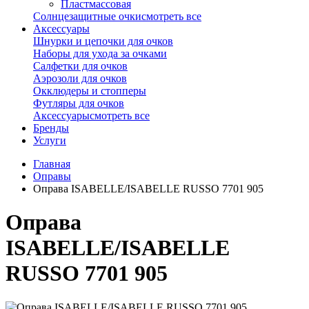
Пластмассовая
Солнцезащитные очки
смотреть все
Аксессуары
Шнурки и цепочки для очков
Наборы для ухода за очками
Салфетки для очков
Аэрозоли для очков
Окклюдеры и стопперы
Футляры для очков
Аксессуары
смотреть все
Бренды
Услуги
Главная
Оправы
Оправа ISABELLE/ISABELLE RUSSO 7701 905
Оправа
ISABELLE/ISABELLE
RUSSO 7701 905