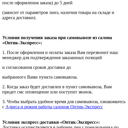
после оформления заказа) до 5 дней
(зависит от параметров линз, наличия товара на складе и
адреса доставки).
Условия получения заказа при самовывозе из салона
«Оптик-Экспресс»:
1. После оформления и оплаты заказа Вам перезвонит наш
менеджер для подтверждения заказанных позиций
и согласования сроков доставки до
выбранного Вами пункта самовывоза.
2. Когда заказ будет доставлен в пункт самовывоза, Вам
придет смс оповещение или поступит звонок.
3. Чтобы выбрать удобное время для самовывоза, ознакомьтесь
с
Адреса и режим работы салонов Оптик-Экспресс
Условия экспресс-доставки «Оптик-Экспресс»:
Доставка осуществляется в рабочие дни с понедельника по