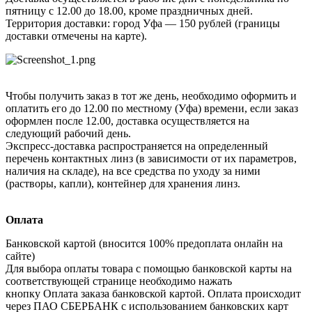
пятницу с 12.00 до 18.00, кроме праздничных дней.
Территория доставки: город Уфа — 150 рублей (границы
доставки отмечены на карте).
Чтобы получить заказ в тот же день, необходимо оформить и
оплатить его до 12.00 по местному (Уфа) времени, если заказ
оформлен после 12.00, доставка осуществляется на
следующий рабочий день.
Экспресс-доставка распространяется на определенный
перечень контактных линз (в зависимости от их параметров,
наличия на складе), на все средства по уходу за ними
(растворы, капли), контейнер для хранения линз.
Оплата
Банковской картой (вносится 100% предоплата онлайн на
сайте)
Для выбора оплаты товара с помощью банковской карты на
соответствующей странице необходимо нажать
кнопку Оплата заказа банковской картой. Оплата происходит
через ПАО СБЕРБАНК с использованием банковских карт