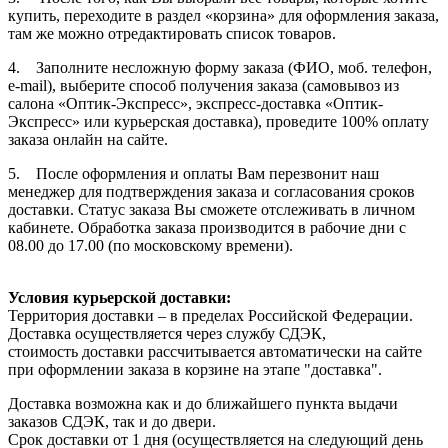
купить, переходите в раздел «корзина» для оформления заказа,
там же можно отредактировать список товаров.
4. Заполните несложную форму заказа (ФИО, моб. телефон,
e-mail), выберите способ получения заказа (самовывоз из
салона «Оптик-Экспресс», экспресс-доставка «Оптик-
Экспресс» или курьерская доставка), проведите 100% оплату
заказа онлайн на сайте.
5. После оформления и оплаты Вам перезвонит наш
менеджер для подтверждения заказа и согласования сроков
доставки. Статус заказа Вы сможете отслеживать в личном
кабинете. Обработка заказа производится в рабочие дни с
08.00 до 17.00 (по московскому времени).
Условия курьерской доставки:
Территория доставки – в пределах Российской Федерации.
Доставка осуществляется через службу СДЭК,
стоимость доставки рассчитывается автоматически на сайте
при оформлении заказа в корзине на этапе "доставка".
Доставка возможна как и до ближайшего пункта выдачи
заказов СДЭК, так и до двери.
Срок доставки от 1 дня (осуществляется на следующий день