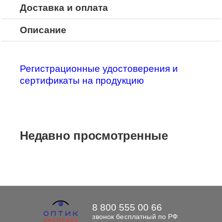
Доставка и оплата
Описание
Регистрационные удостоверения и
сертификаты на продукцию
Недавно просмотренные
8 800 555 00 66
звонок бесплатный по РФ