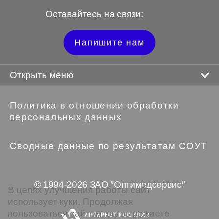
Оставайтесь на связи:
Напишите нам
Открыть меню
Политика в отношении обработки
персональных данных
Сводные данные по результатам СОУТ
© 1994-2026 ЗАО ″Оптимедсервис″
В целях улучшения работы сайт
использует куки. Продолжая
пользоваться сайтом, вы выражаете