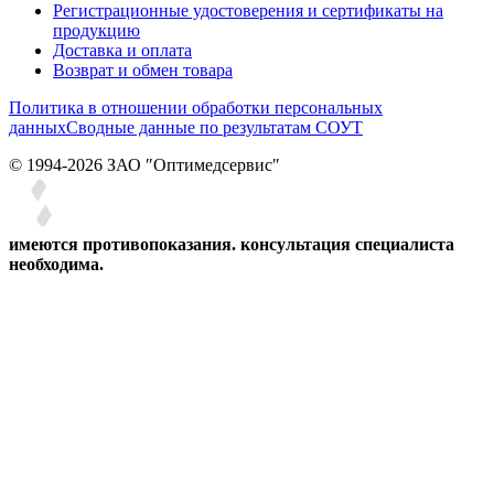
Регистрационные удостоверения и сертификаты на
продукцию
Доставка и оплата
Возврат и обмен товара
Политика в отношении обработки персональных
данных
Сводные данные по результатам СОУТ
© 1994-2026 ЗАО ″Оптимедсервис″
имеются противопоказания. консультация специалиста
необходима.