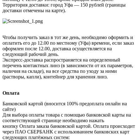
Территория доставки: город Уфа — 150 рублей (границы
доставки отмечены на карте).
Чтобы получить заказ в тот же день, необходимо оформить и
оплатить его до 12.00 по местному (Уфа) времени, если заказ
оформлен после 12.00, доставка осуществляется на
следующий рабочий день.
Экспресс-доставка распространяется на определенный
перечень контактных линз (в зависимости от их параметров,
наличия на складе), на все средства по уходу за ними
(растворы, капли), контейнер для хранения линз.
Оплата
Банковской картой (вносится 100% предоплата онлайн на
сайте)
Для выбора оплаты товара с помощью банковской карты на
соответствующей странице необходимо нажать
кнопку Оплата заказа банковской картой. Оплата происходит
через ПАО СБЕРБАНК с использованием банковских карт
следующих платёжных систем: