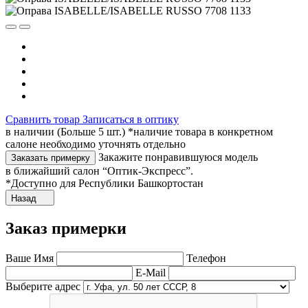
Сравнить товар
Записаться в оптику
в наличии (Больше 5 шт.) *наличие товара в конкретном
салоне необходимо уточнять отдельно
Закажите понравившуюся модель
Заказать примерку
в ближайший салон “Оптик-Экспресс”.
*Доступно для Республики Башкортостан
Назад
Заказ примерки
Ваше Имя
Телефон
E-Mail
Выберите адрес