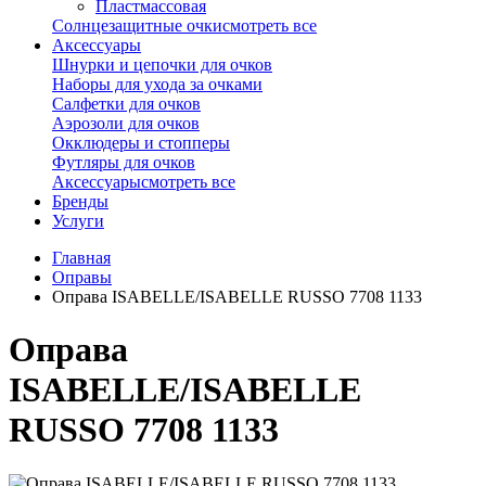
Пластмассовая
Солнцезащитные очки
смотреть все
Аксессуары
Шнурки и цепочки для очков
Наборы для ухода за очками
Салфетки для очков
Аэрозоли для очков
Окклюдеры и стопперы
Футляры для очков
Аксессуары
смотреть все
Бренды
Услуги
Главная
Оправы
Оправа ISABELLE/ISABELLE RUSSO 7708 1133
Оправа
ISABELLE/ISABELLE
RUSSO 7708 1133