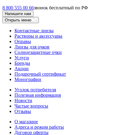
8 800 555 00 66
звонок бесплатный по РФ
Напишите нам
Открыть меню
Контактные линзы
Растворы и аксессуары
Оправы
Линзы для очков
Солнцезащитные очки
Услуги
Бренды
Акции
Подарочный сертификат
Монографии
Уголок потребителя
Полезная информация
Новости
Частые вопросы
Отзывы
О магазине
Адреса и режим работы
Договор оферты