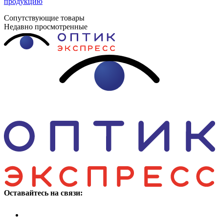
продукцию
Сопутствующие товары
Недавно просмотренные
Оставайтесь на связи: