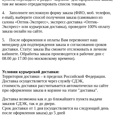
там же можно отредактировать список товаров.
4. Заполните несложную форму заказа (ФИО, моб. телефон,
e-mail), выберите способ получения заказа (самовывоз из
салона «Оптик-Экспресс», экспресс-доставка «Оптик-
Экспресс» или курьерская доставка), проведите 100% оплату
заказа онлайн на сайте.
5. После оформления и оплаты Вам перезвонит наш
менеджер для подтверждения заказа и согласования сроков
доставки. Статус заказа Вы сможете отслеживать в личном
кабинете. Обработка заказа производится в рабочие дни с
08.00 до 17.00 (по московскому времени).
Условия курьерской доставки:
Территория доставки – в пределах Российской Федерации.
Доставка осуществляется через службу СДЭК,
стоимость доставки рассчитывается автоматически на сайте
при оформлении заказа в корзине на этапе "доставка".
Доставка возможна как и до ближайшего пункта выдачи
заказов СДЭК, так и до двери.
Срок доставки от 1 дня (осуществляется на следующий день
после оформления заказа) до 5 дней