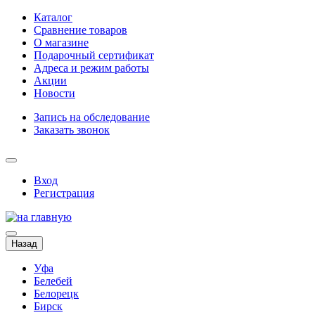
Каталог
Сравнение товаров
О магазине
Подарочный сертификат
Адреса и режим работы
Акции
Новости
Запись на обследование
Заказать звонок
Вход
Регистрация
Назад
Уфа
Белебей
Белорецк
Бирск