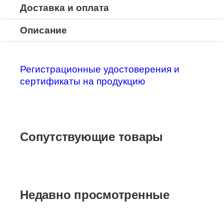
Доставка и оплата
Описание
Регистрационные удостоверения и
сертификаты на продукцию
Сопутствующие товары
Недавно просмотренные