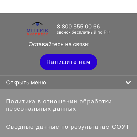
8 800 555 00 66
звонок бесплатный по РФ
Оставайтесь на связи:
Напишите нам
Открыть меню
Политика в отношении обработки
персональных данных
Сводные данные по результатам СОУТ