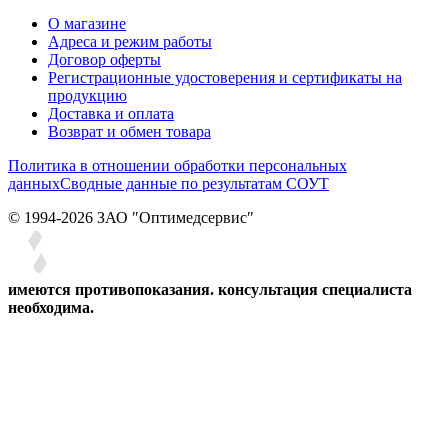
О магазине
Адреса и режим работы
Договор оферты
Регистрационные удостоверения и сертификаты на
продукцию
Доставка и оплата
Возврат и обмен товара
Политика в отношении обработки персональных
данных
Сводные данные по результатам СОУТ
© 1994-2026 ЗАО ″Оптимедсервис″
имеются противопоказания. консультация специалиста
необходима.