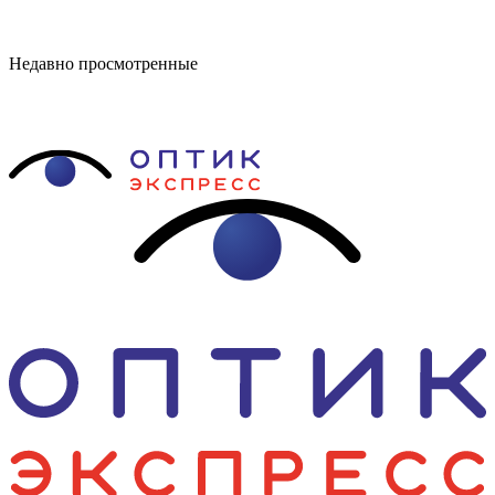
Недавно просмотренные