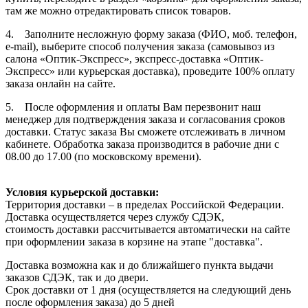
там же можно отредактировать список товаров.
4. Заполните несложную форму заказа (ФИО, моб. телефон,
e-mail), выберите способ получения заказа (самовывоз из
салона «Оптик-Экспресс», экспресс-доставка «Оптик-
Экспресс» или курьерская доставка), проведите 100% оплату
заказа онлайн на сайте.
5. После оформления и оплаты Вам перезвонит наш
менеджер для подтверждения заказа и согласования сроков
доставки. Статус заказа Вы сможете отслеживать в личном
кабинете. Обработка заказа производится в рабочие дни с
08.00 до 17.00 (по московскому времени).
Условия курьерской доставки:
Территория доставки – в пределах Российской Федерации.
Доставка осуществляется через службу СДЭК,
стоимость доставки рассчитывается автоматически на сайте
при оформлении заказа в корзине на этапе "доставка".
Доставка возможна как и до ближайшего пункта выдачи
заказов СДЭК, так и до двери.
Срок доставки от 1 дня (осуществляется на следующий день
после оформления заказа) до 5 дней