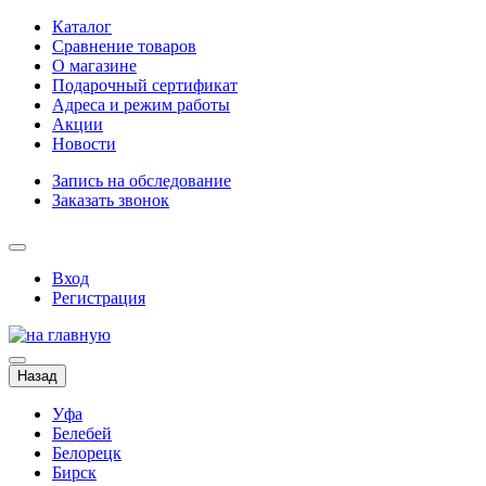
Каталог
Сравнение товаров
О магазине
Подарочный сертификат
Адреса и режим работы
Акции
Новости
Запись на обследование
Заказать звонок
Вход
Регистрация
Назад
Уфа
Белебей
Белорецк
Бирск