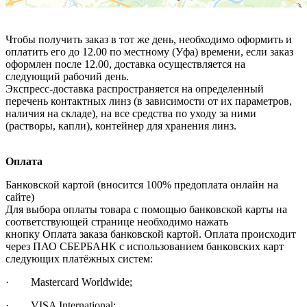
Чтобы получить заказ в тот же день, необходимо оформить и
оплатить его до 12.00 по местному (Уфа) времени, если заказ
оформлен после 12.00, доставка осуществляется на
следующий рабочий день.
Экспресс-доставка распространяется на определенный
перечень контактных линз (в зависимости от их параметров,
наличия на складе), на все средства по уходу за ними
(растворы, капли), контейнер для хранения линз.
Оплата
Банковской картой (вносится 100% предоплата онлайн на
сайте)
Для выбора оплаты товара с помощью банковской карты на
соответствующей странице необходимо нажать
кнопку Оплата заказа банковской картой. Оплата происходит
через ПАО СБЕРБАНК с использованием банковских карт
следующих платёжных систем:
· Mastercard Worldwide;
· VISA International;