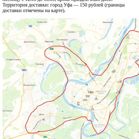
Территория доставки: город Уфа — 150 рублей (границы
доставки отмечены на карте).