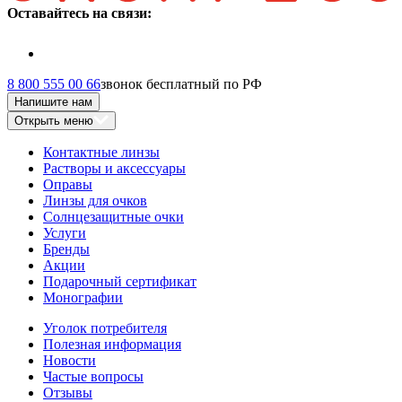
Оставайтесь на связи:
8 800 555 00 66
звонок бесплатный по РФ
Напишите нам
Открыть меню
Контактные линзы
Растворы и аксессуары
Оправы
Линзы для очков
Солнцезащитные очки
Услуги
Бренды
Акции
Подарочный сертификат
Монографии
Уголок потребителя
Полезная информация
Новости
Частые вопросы
Отзывы