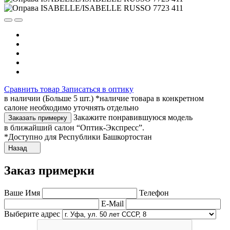
Сравнить товар
Записаться в оптику
в наличии (Больше 5 шт.) *наличие товара в конкретном
салоне необходимо уточнять отдельно
Закажите понравившуюся модель
Заказать примерку
в ближайший салон “Оптик-Экспресс”.
*Доступно для Республики Башкортостан
Назад
Заказ примерки
Ваше Имя
Телефон
E-Mail
Выберите адрес