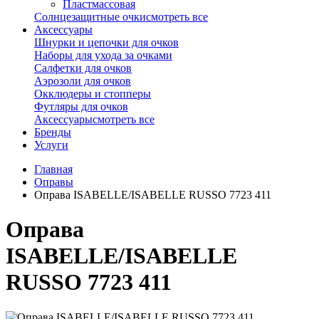
Пластмассовая
Солнцезащитные очки
смотреть все
Аксессуары
Шнурки и цепочки для очков
Наборы для ухода за очками
Салфетки для очков
Аэрозоли для очков
Окклюдеры и стопперы
Футляры для очков
Аксессуары
смотреть все
Бренды
Услуги
Главная
Оправы
Оправа ISABELLE/ISABELLE RUSSO 7723 411
Оправа
ISABELLE/ISABELLE
RUSSO 7723 411