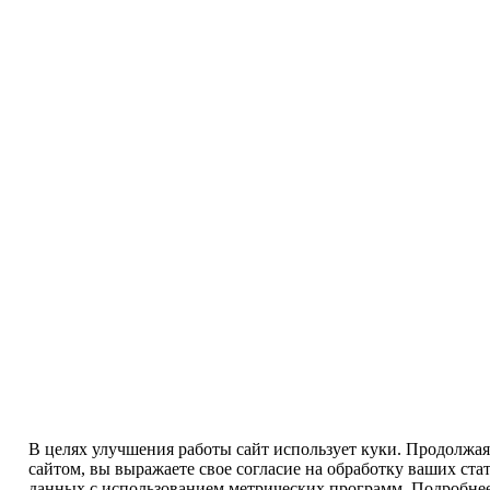
В целях улучшения работы сайт использует куки. Продолжая
сайтом, вы выражаете свое согласие на обработку ваших ста
данных с использованием метрических программ. Подробнее