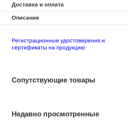
Доставка и оплата
Описание
Регистрационные удостоверения и
сертификаты на продукцию
Сопутствующие товары
Недавно просмотренные