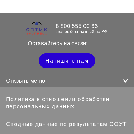
8 800 555 00 66
звонок бесплатный по РФ
Оставайтесь на связи:
Напишите нам
Открыть меню
Политика в отношении обработки
персональных данных
Сводные данные по результатам СОУТ