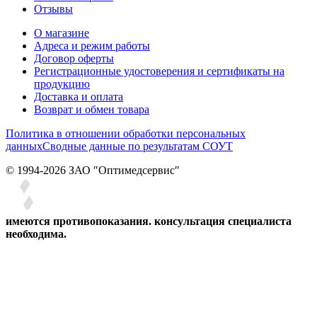
Отзывы
О магазине
Адреса и режим работы
Договор оферты
Регистрационные удостоверения и сертификаты на
продукцию
Доставка и оплата
Возврат и обмен товара
Политика в отношении обработки персональных
данных
Сводные данные по результатам СОУТ
© 1994-2026 ЗАО ″Оптимедсервис″
имеются противопоказания. консультация специалиста
необходима.