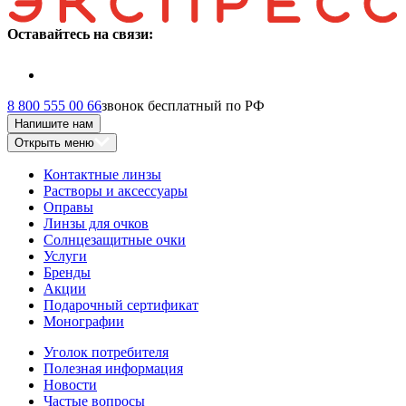
Оставайтесь на связи:
8 800 555 00 66
звонок бесплатный по РФ
Напишите нам
Открыть меню
Контактные линзы
Растворы и аксессуары
Оправы
Линзы для очков
Солнцезащитные очки
Услуги
Бренды
Акции
Подарочный сертификат
Монографии
Уголок потребителя
Полезная информация
Новости
Частые вопросы