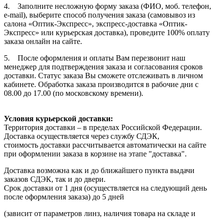
4. Заполните несложную форму заказа (ФИО, моб. телефон,
e-mail), выберите способ получения заказа (самовывоз из
салона «Оптик-Экспресс», экспресс-доставка «Оптик-
Экспресс» или курьерская доставка), проведите 100% оплату
заказа онлайн на сайте.
5. После оформления и оплаты Вам перезвонит наш
менеджер для подтверждения заказа и согласования сроков
доставки. Статус заказа Вы сможете отслеживать в личном
кабинете. Обработка заказа производится в рабочие дни с
08.00 до 17.00 (по московскому времени).
Условия курьерской доставки:
Территория доставки – в пределах Российской Федерации.
Доставка осуществляется через службу СДЭК,
стоимость доставки рассчитывается автоматически на сайте
при оформлении заказа в корзине на этапе "доставка".
Доставка возможна как и до ближайшего пункта выдачи
заказов СДЭК, так и до двери.
Срок доставки от 1 дня (осуществляется на следующий день
после оформления заказа) до 5 дней
(зависит от параметров линз, наличия товара на складе и