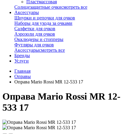
Пластмассовая
Солнцезащитные очки
смотреть все
Аксессуары
Шнурки и цепочки для очков
Наборы для ухода за очками
Салфетки для очков
Аэрозоли для очков
Окклюдеры и стопперы
Футляры для очков
Аксессуары
смотреть все
Бренды
Услуги
Главная
Оправы
Оправа Mario Rossi MR 12-533 17
Оправа Mario Rossi MR 12-
533 17