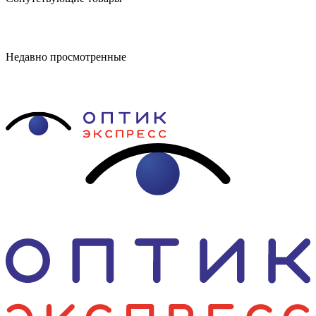
Недавно просмотренные