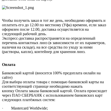
Чтобы получить заказ в тот же день, необходимо оформить и
оплатить его до 12.00 по местному (Уфа) времени, если заказ
оформлен после 12.00, доставка осуществляется на
следующий рабочий день.
Экспресс-доставка распространяется на определенный
перечень контактных линз (в зависимости от их параметров,
наличия на складе), на все средства по уходу за ними
(растворы, капли), контейнер для хранения линз.
Оплата
Банковской картой (вносится 100% предоплата онлайн на
сайте)
Для выбора оплаты товара с помощью банковской карты на
соответствующей странице необходимо нажать
кнопку Оплата заказа банковской картой. Оплата происходит
через ПАО СБЕРБАНК с использованием банковских карт
следующих платёжных систем:
· Mastercard Worldwide;