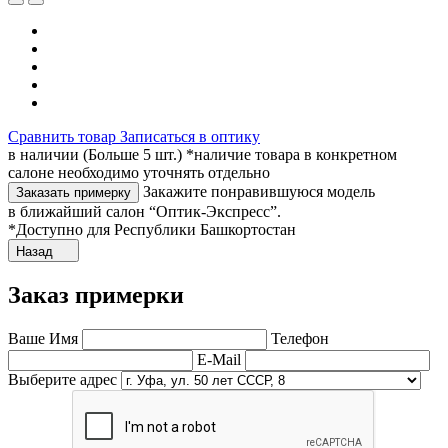
Сравнить товар
Записаться в оптику
в наличии (Больше 5 шт.) *наличие товара в конкретном
салоне необходимо уточнять отдельно
Закажите понравившуюся модель
Заказать примерку
в ближайший салон “Оптик-Экспресс”.
*Доступно для Республики Башкортостан
Назад
Заказ примерки
Ваше Имя
Телефон
E-Mail
Выберите адрес