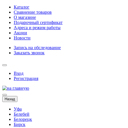
Каталог
Сравнение товаров
О магазине
Подарочный сертификат
Адреса и режим работы
Акции
Новости
Запись на обследование
Заказать звонок
Вход
Регистрация
Назад
Уфа
Белебей
Белорецк
Бирск