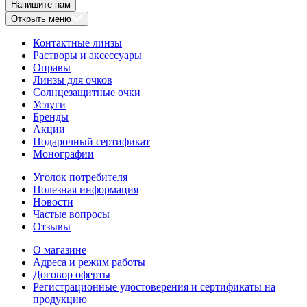
Напишите нам
Открыть меню
Контактные линзы
Растворы и аксессуары
Оправы
Линзы для очков
Солнцезащитные очки
Услуги
Бренды
Акции
Подарочный сертификат
Монографии
Уголок потребителя
Полезная информация
Новости
Частые вопросы
Отзывы
О магазине
Адреса и режим работы
Договор оферты
Регистрационные удостоверения и сертификаты на
продукцию