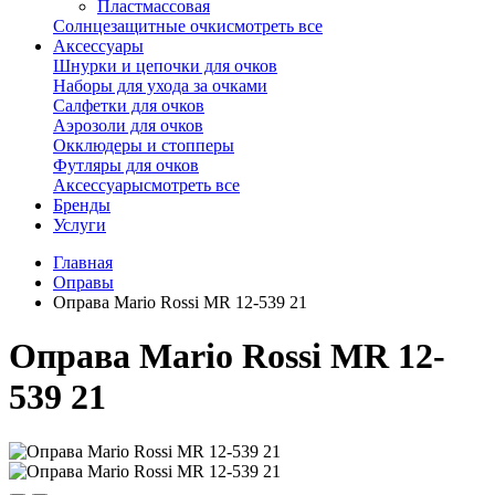
Пластмассовая
Солнцезащитные очки
смотреть все
Аксессуары
Шнурки и цепочки для очков
Наборы для ухода за очками
Салфетки для очков
Аэрозоли для очков
Окклюдеры и стопперы
Футляры для очков
Аксессуары
смотреть все
Бренды
Услуги
Главная
Оправы
Оправа Mario Rossi MR 12-539 21
Оправа Mario Rossi MR 12-
539 21