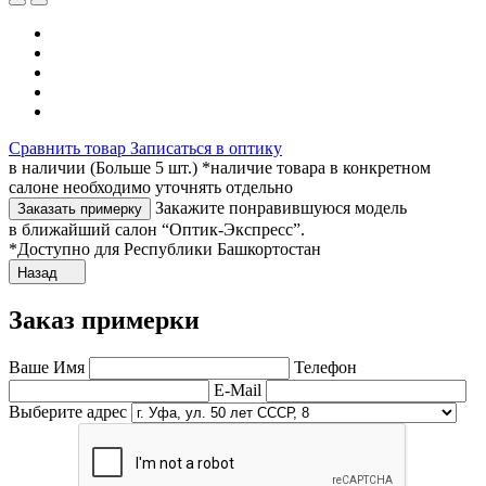
Сравнить товар
Записаться в оптику
в наличии (Больше 5 шт.) *наличие товара в конкретном
салоне необходимо уточнять отдельно
Закажите понравившуюся модель
Заказать примерку
в ближайший салон “Оптик-Экспресс”.
*Доступно для Республики Башкортостан
Назад
Заказ примерки
Ваше Имя
Телефон
E-Mail
Выберите адрес