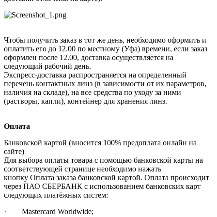
Чтобы получить заказ в тот же день, необходимо оформить и
оплатить его до 12.00 по местному (Уфа) времени, если заказ
оформлен после 12.00, доставка осуществляется на
следующий рабочий день.
Экспресс-доставка распространяется на определенный
перечень контактных линз (в зависимости от их параметров,
наличия на складе), на все средства по уходу за ними
(растворы, капли), контейнер для хранения линз.
Оплата
Банковской картой (вносится 100% предоплата онлайн на
сайте)
Для выбора оплаты товара с помощью банковской карты на
соответствующей странице необходимо нажать
кнопку Оплата заказа банковской картой. Оплата происходит
через ПАО СБЕРБАНК с использованием банковских карт
следующих платёжных систем:
· Mastercard Worldwide;