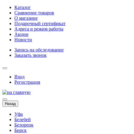
Каталог
Сравнение товаров
О магазине
Подарочный сертификат
Адреса и режим работы
Акции
Новости
Запись на обследование
Заказать звонок
Вход
Регистрация
Назад
Уфа
Белебей
Белорецк
Бирск