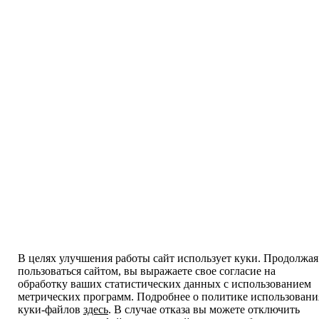
В целях улучшения работы сайт использует куки. Продолжая
пользоваться сайтом, вы выражаете свое согласие на
обработку ваших статистических данных с использованием
метрических программ. Подробнее о политике использовани
куки-файлов
здесь
. В случае отказа вы можете отключить