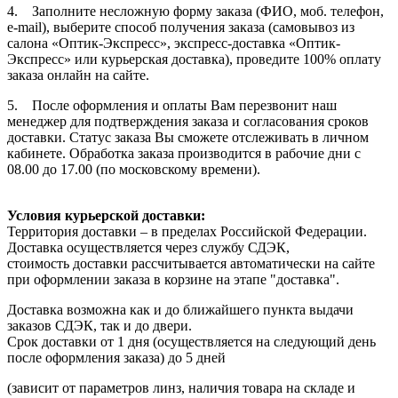
4. Заполните несложную форму заказа (ФИО, моб. телефон,
e-mail), выберите способ получения заказа (самовывоз из
салона «Оптик-Экспресс», экспресс-доставка «Оптик-
Экспресс» или курьерская доставка), проведите 100% оплату
заказа онлайн на сайте.
5. После оформления и оплаты Вам перезвонит наш
менеджер для подтверждения заказа и согласования сроков
доставки. Статус заказа Вы сможете отслеживать в личном
кабинете. Обработка заказа производится в рабочие дни с
08.00 до 17.00 (по московскому времени).
Условия курьерской доставки:
Территория доставки – в пределах Российской Федерации.
Доставка осуществляется через службу СДЭК,
стоимость доставки рассчитывается автоматически на сайте
при оформлении заказа в корзине на этапе "доставка".
Доставка возможна как и до ближайшего пункта выдачи
заказов СДЭК, так и до двери.
Срок доставки от 1 дня (осуществляется на следующий день
после оформления заказа) до 5 дней
(зависит от параметров линз, наличия товара на складе и