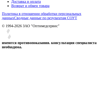
Доставка и оплата
Возврат и обмен товара
Политика в отношении обработки персональных
данных
Сводные данные по результатам СОУТ
© 1994-2026 ЗАО ″Оптимедсервис″
имеются противопоказания. консультация специалиста
необходима.