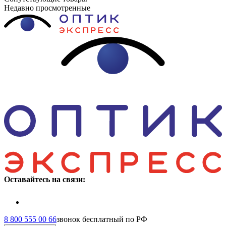
Недавно просмотренные
Оставайтесь на связи:
8 800 555 00 66
звонок бесплатный по РФ