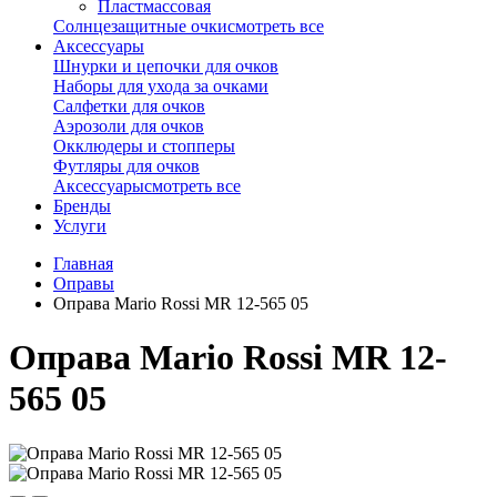
Пластмассовая
Солнцезащитные очки
смотреть все
Аксессуары
Шнурки и цепочки для очков
Наборы для ухода за очками
Салфетки для очков
Аэрозоли для очков
Окклюдеры и стопперы
Футляры для очков
Аксессуары
смотреть все
Бренды
Услуги
Главная
Оправы
Оправа Mario Rossi MR 12-565 05
Оправа Mario Rossi MR 12-
565 05