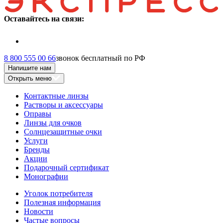
Оставайтесь на связи:
8 800 555 00 66
звонок бесплатный по РФ
Напишите нам
Открыть меню
Контактные линзы
Растворы и аксессуары
Оправы
Линзы для очков
Солнцезащитные очки
Услуги
Бренды
Акции
Подарочный сертификат
Монографии
Уголок потребителя
Полезная информация
Новости
Частые вопросы