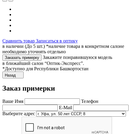
Сравнить товар
Записаться в оптику
в наличии (До 5 шт.) *наличие товара в конкретном салоне
необходимо уточнять отдельно
Закажите понравившуюся модель
Заказать примерку
в ближайший салон “Оптик-Экспресс”.
*Доступно для Республики Башкортостан
Назад
Заказ примерки
Ваше Имя
Телефон
E-Mail
Выберите адрес