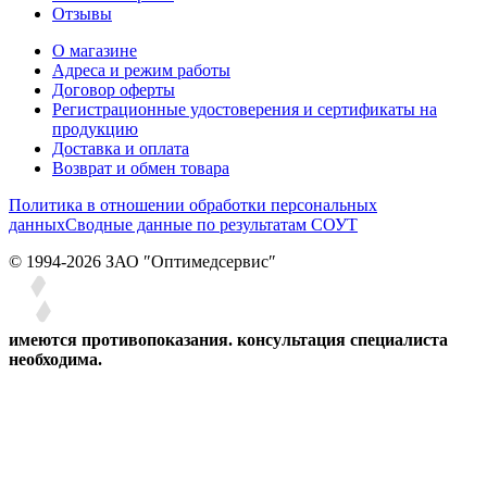
Отзывы
О магазине
Адреса и режим работы
Договор оферты
Регистрационные удостоверения и сертификаты на
продукцию
Доставка и оплата
Возврат и обмен товара
Политика в отношении обработки персональных
данных
Сводные данные по результатам СОУТ
© 1994-2026 ЗАО ″Оптимедсервис″
имеются противопоказания. консультация специалиста
необходима.