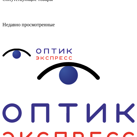
Недавно просмотренные