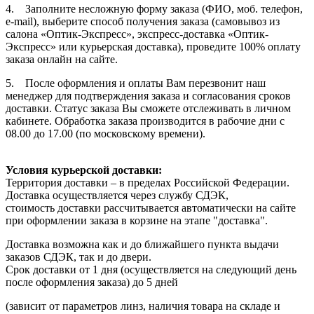
4. Заполните несложную форму заказа (ФИО, моб. телефон,
e-mail), выберите способ получения заказа (самовывоз из
салона «Оптик-Экспресс», экспресс-доставка «Оптик-
Экспресс» или курьерская доставка), проведите 100% оплату
заказа онлайн на сайте.
5. После оформления и оплаты Вам перезвонит наш
менеджер для подтверждения заказа и согласования сроков
доставки. Статус заказа Вы сможете отслеживать в личном
кабинете. Обработка заказа производится в рабочие дни с
08.00 до 17.00 (по московскому времени).
Условия курьерской доставки:
Территория доставки – в пределах Российской Федерации.
Доставка осуществляется через службу СДЭК,
стоимость доставки рассчитывается автоматически на сайте
при оформлении заказа в корзине на этапе "доставка".
Доставка возможна как и до ближайшего пункта выдачи
заказов СДЭК, так и до двери.
Срок доставки от 1 дня (осуществляется на следующий день
после оформления заказа) до 5 дней
(зависит от параметров линз, наличия товара на складе и