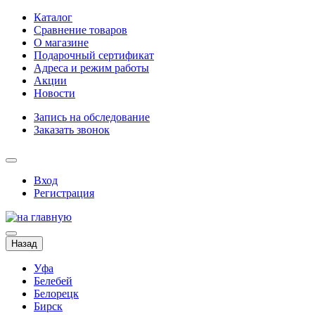
Каталог
Сравнение товаров
О магазине
Подарочный сертификат
Адреса и режим работы
Акции
Новости
Запись на обследование
Заказать звонок
Вход
Регистрация
Назад
Уфа
Белебей
Белорецк
Бирск