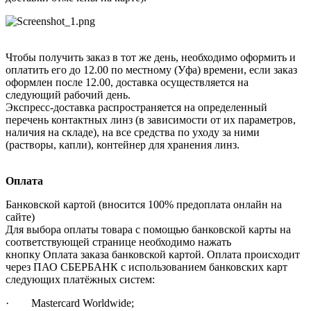
Чтобы получить заказ в тот же день, необходимо оформить и
оплатить его до 12.00 по местному (Уфа) времени, если заказ
оформлен после 12.00, доставка осуществляется на
следующий рабочий день.
Экспресс-доставка распространяется на определенный
перечень контактных линз (в зависимости от их параметров,
наличия на складе), на все средства по уходу за ними
(растворы, капли), контейнер для хранения линз.
Оплата
Банковской картой (вносится 100% предоплата онлайн на
сайте)
Для выбора оплаты товара с помощью банковской карты на
соответствующей странице необходимо нажать
кнопку Оплата заказа банковской картой. Оплата происходит
через ПАО СБЕРБАНК с использованием банковских карт
следующих платёжных систем:
· Mastercard Worldwide;