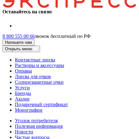
Оставайтесь на связи:
8 800 555 00 66
звонок бесплатный по РФ
Напишите нам
Открыть меню
Контактные линзы
Растворы и аксессуары
Оправы
Линзы для очков
Солнцезащитные очки
Услуги
Бренды
Акции
Подарочный сертификат
Монографии
Уголок потребителя
Полезная информация
Новости
Частые вопросы