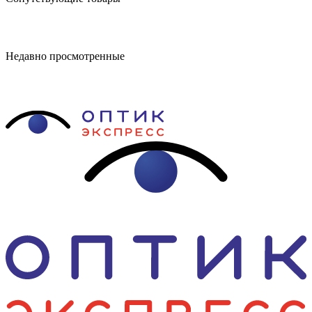
Недавно просмотренные