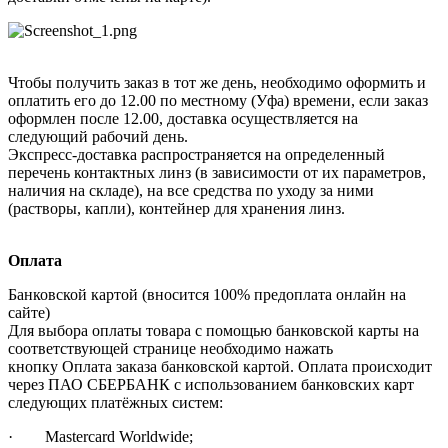
Чтобы получить заказ в тот же день, необходимо оформить и
оплатить его до 12.00 по местному (Уфа) времени, если заказ
оформлен после 12.00, доставка осуществляется на
следующий рабочий день.
Экспресс-доставка распространяется на определенный
перечень контактных линз (в зависимости от их параметров,
наличия на складе), на все средства по уходу за ними
(растворы, капли), контейнер для хранения линз.
Оплата
Банковской картой (вносится 100% предоплата онлайн на
сайте)
Для выбора оплаты товара с помощью банковской карты на
соответствующей странице необходимо нажать
кнопку Оплата заказа банковской картой. Оплата происходит
через ПАО СБЕРБАНК с использованием банковских карт
следующих платёжных систем:
· Mastercard Worldwide;