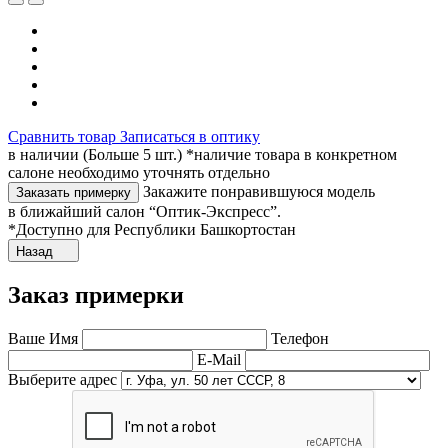
Сравнить товар
Записаться в оптику
в наличии (Больше 5 шт.) *наличие товара в конкретном
салоне необходимо уточнять отдельно
Закажите понравившуюся модель
Заказать примерку
в ближайший салон “Оптик-Экспресс”.
*Доступно для Республики Башкортостан
Назад
Заказ примерки
Ваше Имя
Телефон
E-Mail
Выберите адрес