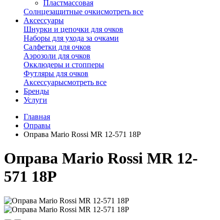
Пластмассовая
Солнцезащитные очки
смотреть все
Аксессуары
Шнурки и цепочки для очков
Наборы для ухода за очками
Салфетки для очков
Аэрозоли для очков
Окклюдеры и стопперы
Футляры для очков
Аксессуары
смотреть все
Бренды
Услуги
Главная
Оправы
Оправа Mario Rossi MR 12-571 18Р
Оправа Mario Rossi MR 12-
571 18Р