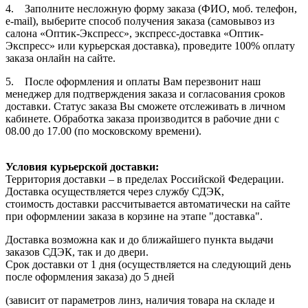
4. Заполните несложную форму заказа (ФИО, моб. телефон,
e-mail), выберите способ получения заказа (самовывоз из
салона «Оптик-Экспресс», экспресс-доставка «Оптик-
Экспресс» или курьерская доставка), проведите 100% оплату
заказа онлайн на сайте.
5. После оформления и оплаты Вам перезвонит наш
менеджер для подтверждения заказа и согласования сроков
доставки. Статус заказа Вы сможете отслеживать в личном
кабинете. Обработка заказа производится в рабочие дни с
08.00 до 17.00 (по московскому времени).
Условия курьерской доставки:
Территория доставки – в пределах Российской Федерации.
Доставка осуществляется через службу СДЭК,
стоимость доставки рассчитывается автоматически на сайте
при оформлении заказа в корзине на этапе "доставка".
Доставка возможна как и до ближайшего пункта выдачи
заказов СДЭК, так и до двери.
Срок доставки от 1 дня (осуществляется на следующий день
после оформления заказа) до 5 дней
(зависит от параметров линз, наличия товара на складе и