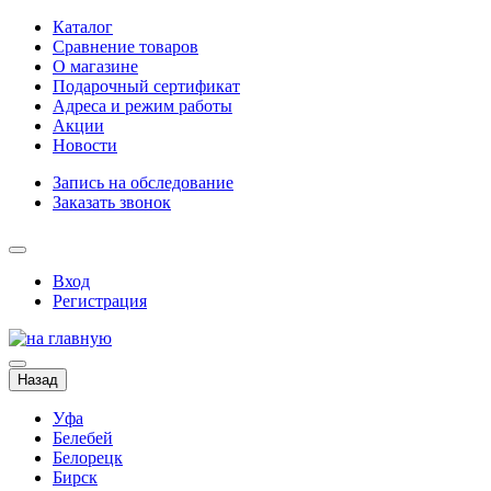
Каталог
Сравнение товаров
О магазине
Подарочный сертификат
Адреса и режим работы
Акции
Новости
Запись на обследование
Заказать звонок
Вход
Регистрация
Назад
Уфа
Белебей
Белорецк
Бирск