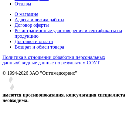
Отзывы
О магазине
Адреса и режим работы
Договор оферты
Регистрационные удостоверения и сертификаты на
продукцию
Доставка и оплата
Возврат и обмен товара
Политика в отношении обработки персональных
данных
Сводные данные по результатам СОУТ
© 1994-2026 ЗАО ″Оптимедсервис″
имеются противопоказания. консультация специалиста
необходима.