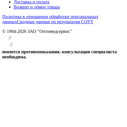
Доставка и оплата
Возврат и обмен товара
Политика в отношении обработки персональных
данных
Сводные данные по результатам СОУТ
© 1994-2026 ЗАО ″Оптимедсервис″
имеются противопоказания. консультация специалиста
необходима.