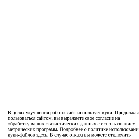
В целях улучшения работы сайт использует куки. Продолжая
пользоваться сайтом, вы выражаете свое согласие на
обработку ваших статистических данных с использованием
метрических программ. Подробнее о политике использовани
куки-файлов
здесь
. В случае отказа вы можете отключить