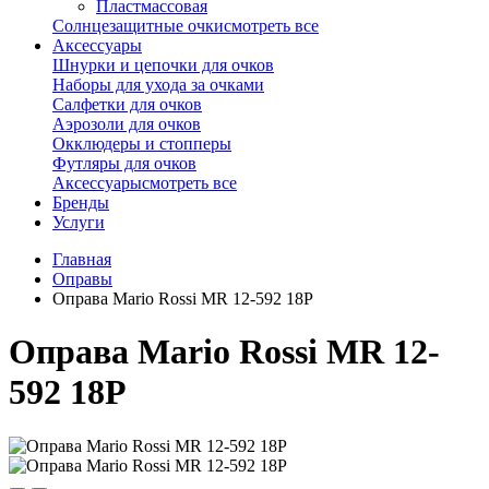
Пластмассовая
Солнцезащитные очки
смотреть все
Аксессуары
Шнурки и цепочки для очков
Наборы для ухода за очками
Салфетки для очков
Аэрозоли для очков
Окклюдеры и стопперы
Футляры для очков
Аксессуары
смотреть все
Бренды
Услуги
Главная
Оправы
Оправа Mario Rossi MR 12-592 18P
Оправа Mario Rossi MR 12-
592 18P