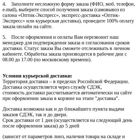
4. Заполните несложную форму заказа (ФИО, моб. телефон,
e-mail), выберите способ получения заказа (самовывоз из
салона «Оптик-Экспресс», экспресс-доставка «Оптик-
Экспресс» или курьерская доставка), проведите 100% оплату
заказа онлайн на сайте.
5. После оформления и оплаты Вам перезвонит наш
менеджер для подтверждения заказа и согласования сроков
доставки. Статус заказа Вы сможете отслеживать в личном
кабинете. Обработка заказа производится в рабочие дни с
08.00 до 17.00 (по московскому времени).
Условия курьерской доставки:
Территория доставки – в пределах Российской Федерации.
Доставка осуществляется через службу СДЭК,
стоимость доставки рассчитывается автоматически на сайте
при оформлении заказа в корзине на этапе "доставка".
Доставка возможна как и до ближайшего пункта выдачи
заказов СДЭК, так и до двери.
Срок доставки от 1 дня (осуществляется на следующий день
после оформления заказа) до 5 дней
(зависит от параметров линз, наличия товара на складе и