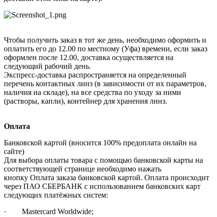
Чтобы получить заказ в тот же день, необходимо оформить и
оплатить его до 12.00 по местному (Уфа) времени, если заказ
оформлен после 12.00, доставка осуществляется на
следующий рабочий день.
Экспресс-доставка распространяется на определенный
перечень контактных линз (в зависимости от их параметров,
наличия на складе), на все средства по уходу за ними
(растворы, капли), контейнер для хранения линз.
Оплата
Банковской картой (вносится 100% предоплата онлайн на
сайте)
Для выбора оплаты товара с помощью банковской карты на
соответствующей странице необходимо нажать
кнопку Оплата заказа банковской картой. Оплата происходит
через ПАО СБЕРБАНК с использованием банковских карт
следующих платёжных систем:
· Mastercard Worldwide;