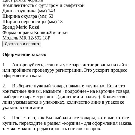
Комплектность
с футляром и салфеткой
Длина заушника (мм)
143
Ширина окуляра (мм)
53
Ширина переносицы (мм)
18
Бренд
Mario Rossi
Форма оправы
Кошки/Лисички
Модель
MR 12-592 18P
Доставка и оплата
Оформление заказа:
1. Авторизуйтесь, если вы уже зарегистрированы на сайте,
или пройдите процедуру регистрации. Это ускорит процесс
оформления заказа.
2. Выберите нужный товар, нажмите «купить». Если это
контактные линзы, нажмите «подробнее» на карточке товара,
выберите параметры линз (диоптрии и радиус). Количество
линз указывается в упаковках, количество линз в упаковке
указано в описании.
3. После того, как Вы выбрали все товары, которые хотите
купить, переходите в раздел «корзина» для оформления заказа,
там же можно отредактировать список товаров.