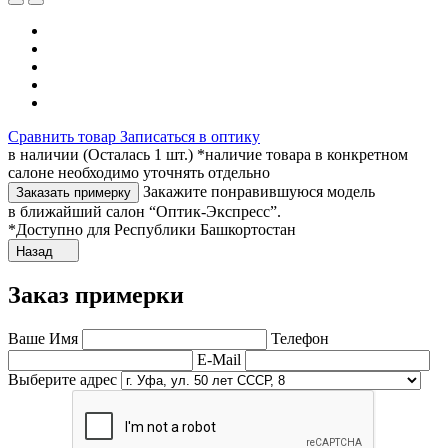
Сравнить товар
Записаться в оптику
в наличии (Осталась 1 шт.) *наличие товара в конкретном
салоне необходимо уточнять отдельно
Закажите понравившуюся модель
Заказать примерку
в ближайший салон “Оптик-Экспресс”.
*Доступно для Республики Башкортостан
Назад
Заказ примерки
Ваше Имя
Телефон
E-Mail
Выберите адрес