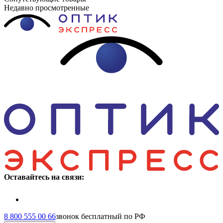
Недавно просмотренные
Оставайтесь на связи:
8 800 555 00 66
звонок бесплатный по РФ