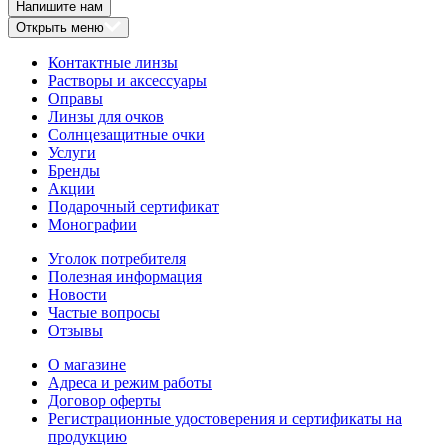
Напишите нам
Открыть меню
Контактные линзы
Растворы и аксессуары
Оправы
Линзы для очков
Солнцезащитные очки
Услуги
Бренды
Акции
Подарочный сертификат
Монографии
Уголок потребителя
Полезная информация
Новости
Частые вопросы
Отзывы
О магазине
Адреса и режим работы
Договор оферты
Регистрационные удостоверения и сертификаты на
продукцию