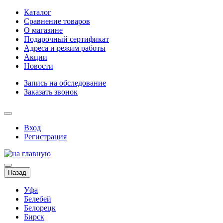
Каталог
Сравнение товаров
О магазине
Подарочный сертификат
Адреса и режим работы
Акции
Новости
Запись на обследование
Заказать звонок
Вход
Регистрация
Назад
Уфа
Белебей
Белорецк
Бирск