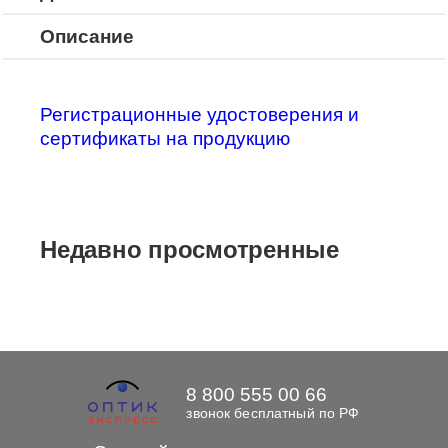
Описание
Регистрационные удостоверения и
сертификаты на продукцию
Недавно просмотренные
8 800 555 00 66
звонок бесплатный по РФ