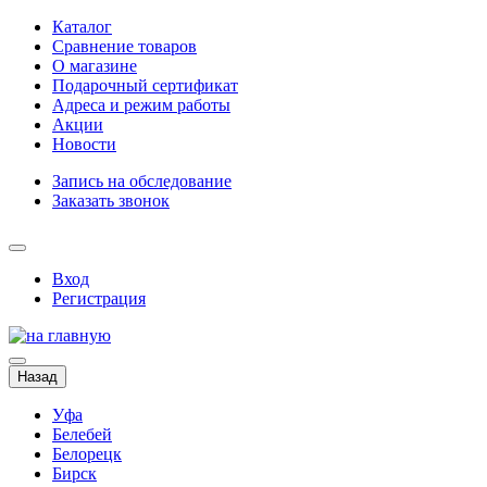
Каталог
Сравнение товаров
О магазине
Подарочный сертификат
Адреса и режим работы
Акции
Новости
Запись на обследование
Заказать звонок
Вход
Регистрация
Назад
Уфа
Белебей
Белорецк
Бирск