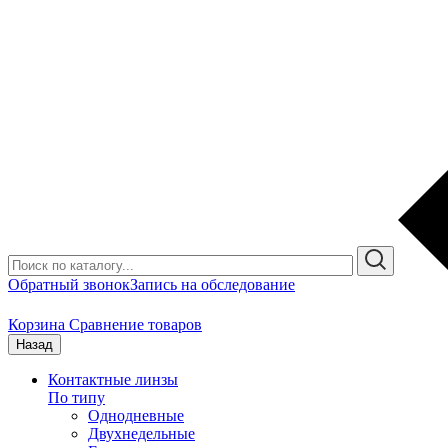
Обратный звонок
Запись на обследование
Корзина
Сравнение товаров
Назад
Контактные линзы
По типу
Однодневные
Двухнедельные