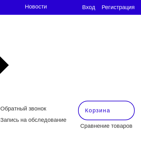
Новости
Вход
Регистрация
Обратный звонок
Корзина
Запись на обследование
Сравнение товаров