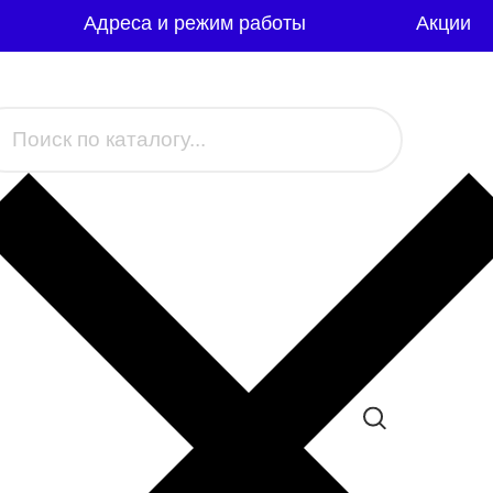
Адреса и режим работы
Акции