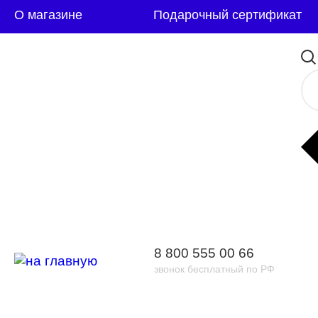
О магазине
Подарочный сертификат
8 800 555 00 66
звонок бесплатный по РФ