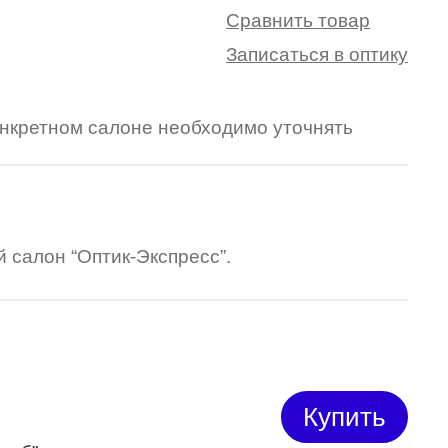
Сравнить товар
Записаться в оптику
конкретном салоне необходимо уточнять
 салон “Оптик-Экспресс”.
Купить