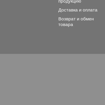
продукцию
Доставка и оплата
Возврат и обмен
товара