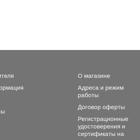
ителя
О магазине
ормация
Адреса и режим
работы
Договор оферты
сы
Регистрационные
удостоверения и
сертификаты на