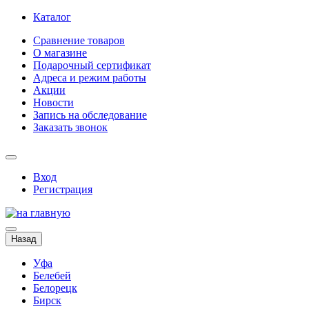
Каталог
Сравнение товаров
О магазине
Подарочный сертификат
Адреса и режим работы
Акции
Новости
Запись на обследование
Заказать звонок
Вход
Регистрация
Назад
Уфа
Белебей
Белорецк
Бирск