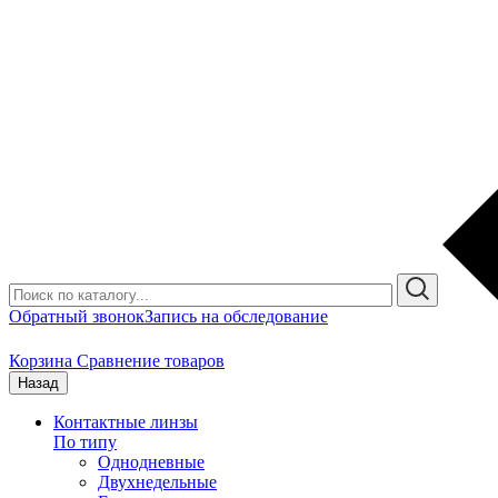
Обратный звонок
Запись на обследование
Корзина
Сравнение товаров
Назад
Контактные линзы
По типу
Однодневные
Двухнедельные