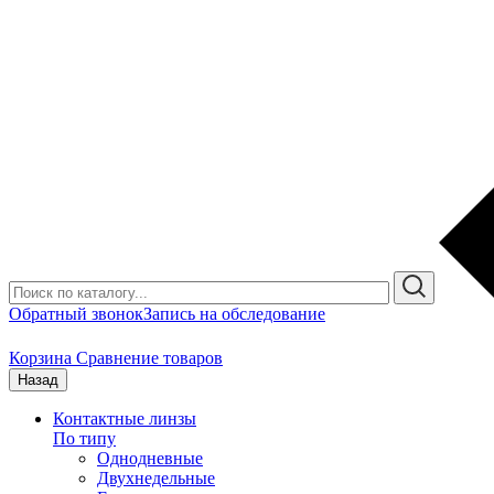
Обратный звонок
Запись на обследование
Корзина
Сравнение товаров
Назад
Контактные линзы
По типу
Однодневные
Двухнедельные