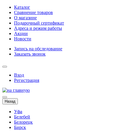
Каталог
Сравнение товаров
О магазине
Подарочный сертификат
Адреса и режим работы
Акции
Новости
Запись на обследование
Заказать звонок
Вход
Регистрация
Назад
Уфа
Белебей
Белорецк
Бирск