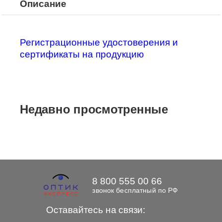
Описание
Регистрационные удостоверения и
сертификаты на продукцию
Недавно просмотренные
8 800 555 00 66
звонок бесплатный по РФ
Оставайтесь на связи: