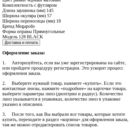
Комплектность
с футляром
Длина заушника (мм)
145
Ширина окуляра (мм)
57
Ширина переносицы (мм)
18
Бренд
Megapolis
Форма оправы
Прямоугольные
Модель
128 BLACK
Доставка и оплата
Оформление заказа:
1. Авторизуйтесь, если вы уже зарегистрированы на сайте,
или пройдите процедуру регистрации. Это ускорит процесс
оформления заказа.
2. Выберите нужный товар, нажмите «купить». Если это
контактные линзы, нажмите «подробнее» на карточке товара,
выберите параметры линз (диоптрии и радиус). Количество
линз указывается в упаковках, количество линз в упаковке
указано в описании.
3. После того, как Вы выбрали все товары, которые хотите
купить, переходите в раздел «корзина» для оформления заказа,
там же можно отредактировать список товаров.