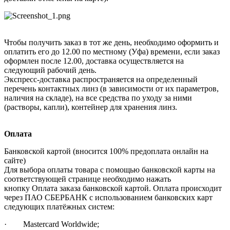
Чтобы получить заказ в тот же день, необходимо оформить и
оплатить его до 12.00 по местному (Уфа) времени, если заказ
оформлен после 12.00, доставка осуществляется на
следующий рабочий день.
Экспресс-доставка распространяется на определенный
перечень контактных линз (в зависимости от их параметров,
наличия на складе), на все средства по уходу за ними
(растворы, капли), контейнер для хранения линз.
Оплата
Банковской картой (вносится 100% предоплата онлайн на
сайте)
Для выбора оплаты товара с помощью банковской карты на
соответствующей странице необходимо нажать
кнопку Оплата заказа банковской картой. Оплата происходит
через ПАО СБЕРБАНК с использованием банковских карт
следующих платёжных систем:
· Mastercard Worldwide;