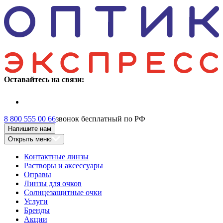
Оставайтесь на связи:
8 800 555 00 66
звонок бесплатный по РФ
Напишите нам
Открыть меню
Контактные линзы
Растворы и аксессуары
Оправы
Линзы для очков
Солнцезащитные очки
Услуги
Бренды
Акции