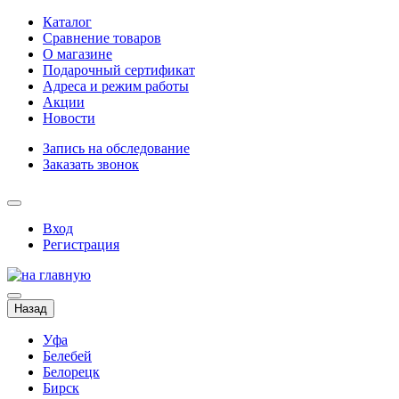
Каталог
Сравнение товаров
О магазине
Подарочный сертификат
Адреса и режим работы
Акции
Новости
Запись на обследование
Заказать звонок
Вход
Регистрация
Назад
Уфа
Белебей
Белорецк
Бирск