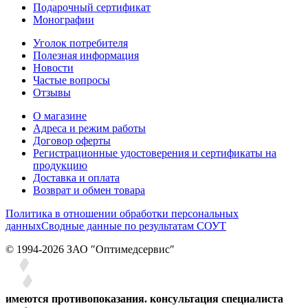
Подарочный сертификат
Монографии
Уголок потребителя
Полезная информация
Новости
Частые вопросы
Отзывы
О магазине
Адреса и режим работы
Договор оферты
Регистрационные удостоверения и сертификаты на
продукцию
Доставка и оплата
Возврат и обмен товара
Политика в отношении обработки персональных
данных
Сводные данные по результатам СОУТ
© 1994-2026 ЗАО ″Оптимедсервис″
имеются противопоказания. консультация специалиста