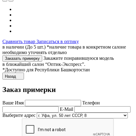
Сравнить товар
Записаться в оптику
в наличии (До 5 шт.) *наличие товара в конкретном салоне
необходимо уточнять отдельно
Закажите понравившуюся модель
Заказать примерку
в ближайший салон “Оптик-Экспресс”.
*Доступно для Республики Башкортостан
Назад
Заказ примерки
Ваше Имя
Телефон
E-Mail
Выберите адрес