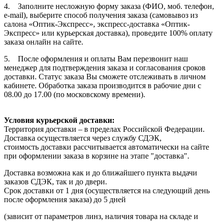
4. Заполните несложную форму заказа (ФИО, моб. телефон,
e-mail), выберите способ получения заказа (самовывоз из
салона «Оптик-Экспресс», экспресс-доставка «Оптик-
Экспресс» или курьерская доставка), проведите 100% оплату
заказа онлайн на сайте.
5. После оформления и оплаты Вам перезвонит наш
менеджер для подтверждения заказа и согласования сроков
доставки. Статус заказа Вы сможете отслеживать в личном
кабинете. Обработка заказа производится в рабочие дни с
08.00 до 17.00 (по московскому времени).
Условия курьерской доставки:
Территория доставки – в пределах Российской Федерации.
Доставка осуществляется через службу СДЭК,
стоимость доставки рассчитывается автоматически на сайте
при оформлении заказа в корзине на этапе "доставка".
Доставка возможна как и до ближайшего пункта выдачи
заказов СДЭК, так и до двери.
Срок доставки от 1 дня (осуществляется на следующий день
после оформления заказа) до 5 дней
(зависит от параметров линз, наличия товара на складе и