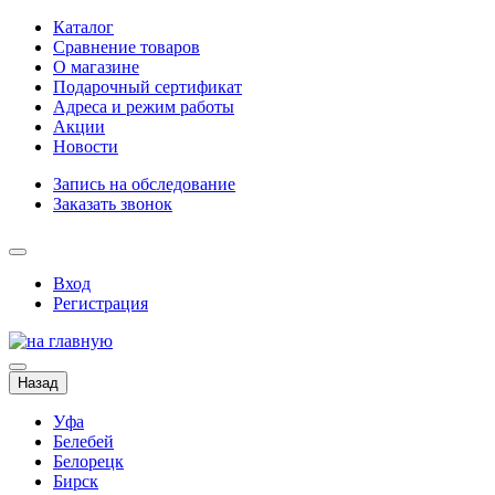
Каталог
Сравнение товаров
О магазине
Подарочный сертификат
Адреса и режим работы
Акции
Новости
Запись на обследование
Заказать звонок
Вход
Регистрация
Назад
Уфа
Белебей
Белорецк
Бирск