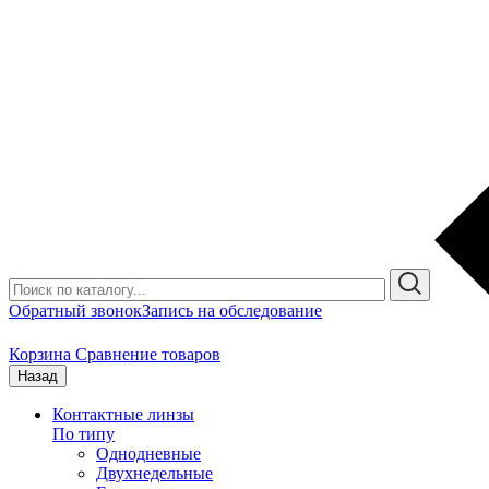
Обратный звонок
Запись на обследование
Корзина
Сравнение товаров
Назад
Контактные линзы
По типу
Однодневные
Двухнедельные