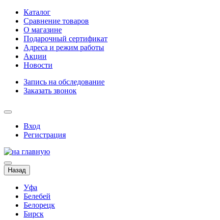
Каталог
Сравнение товаров
О магазине
Подарочный сертификат
Адреса и режим работы
Акции
Новости
Запись на обследование
Заказать звонок
Вход
Регистрация
Назад
Уфа
Белебей
Белорецк
Бирск