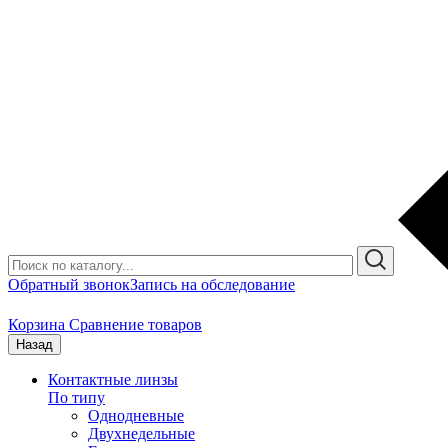
Обратный звонок
Запись на обследование
Корзина
Сравнение товаров
Назад
Контактные линзы
По типу
Однодневные
Двухнедельные