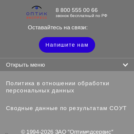
8 800 555 00 66
звонок бесплатный по РФ
Оставайтесь на связи:
Напишите нам
Открыть меню
Политика в отношении обработки
персональных данных
Сводные данные по результатам СОУТ
© 1994-2026 ЗАО ″Оптимедсервис″