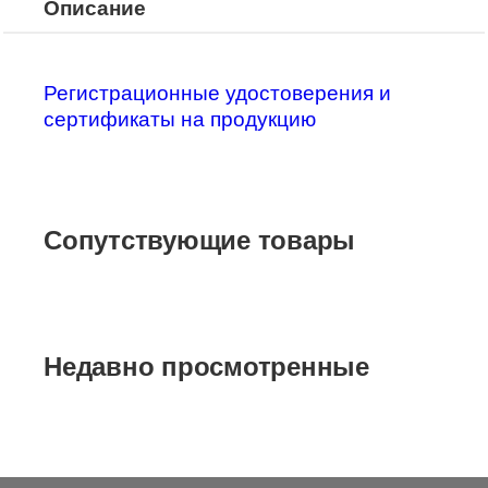
Описание
Регистрационные удостоверения и
сертификаты на продукцию
Сопутствующие товары
Недавно просмотренные