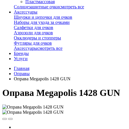
Пластмассовая
Солнцезащитные очки
смотреть все
Аксессуары
Шнурки и цепочки для очков
Наборы для ухода за очками
Салфетки для очков
Аэрозоли для очков
Окклюдеры и стопперы
Футляры для очков
Аксессуары
смотреть все
Бренды
Услуги
Главная
Оправы
Оправа Megapolis 1428 GUN
Оправа Megapolis 1428 GUN