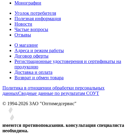
Монографии
Уголок потребителя
Полезная информация
Новости
Частые вопросы
Отзывы
О магазине
Адреса и режим работы
Договор оферты
Регистрационные удостоверения и сертификаты на
продукцию
Доставка и оплата
Возврат и обмен товара
Политика в отношении обработки персональных
данных
Сводные данные по результатам СОУТ
© 1994-2026 ЗАО ″Оптимедсервис″
имеются противопоказания. консультация специалиста
необходима.