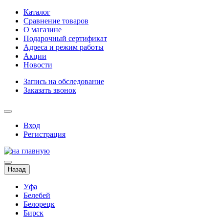
Каталог
Сравнение товаров
О магазине
Подарочный сертификат
Адреса и режим работы
Акции
Новости
Запись на обследование
Заказать звонок
Вход
Регистрация
Назад
Уфа
Белебей
Белорецк
Бирск