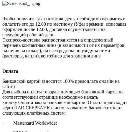
Чтобы получить заказ в тот же день, необходимо оформить и
оплатить его до 12.00 по местному (Уфа) времени, если заказ
оформлен после 12.00, доставка осуществляется на
следующий рабочий день.
Экспресс-доставка распространяется на определенный
перечень контактных линз (в зависимости от их параметров,
наличия на складе), на все средства по уходу за ними
(растворы, капли), контейнер для хранения линз.
Оплата
Банковской картой (вносится 100% предоплата онлайн на
сайте)
Для выбора оплаты товара с помощью банковской карты на
соответствующей странице необходимо нажать
кнопку Оплата заказа банковской картой. Оплата происходит
через ПАО СБЕРБАНК с использованием банковских карт
следующих платёжных систем:
· Mastercard Worldwide;