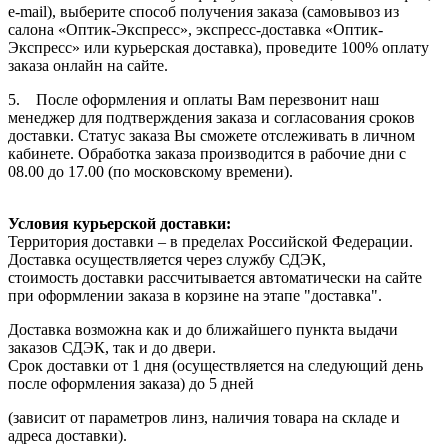
e-mail), выберите способ получения заказа (самовывоз из
салона «Оптик-Экспресс», экспресс-доставка «Оптик-
Экспресс» или курьерская доставка), проведите 100% оплату
заказа онлайн на сайте.
5. После оформления и оплаты Вам перезвонит наш
менеджер для подтверждения заказа и согласования сроков
доставки. Статус заказа Вы сможете отслеживать в личном
кабинете. Обработка заказа производится в рабочие дни с
08.00 до 17.00 (по московскому времени).
Условия курьерской доставки:
Территория доставки – в пределах Российской Федерации.
Доставка осуществляется через службу СДЭК,
стоимость доставки рассчитывается автоматически на сайте
при оформлении заказа в корзине на этапе "доставка".
Доставка возможна как и до ближайшего пункта выдачи
заказов СДЭК, так и до двери.
Срок доставки от 1 дня (осуществляется на следующий день
после оформления заказа) до 5 дней
(зависит от параметров линз, наличия товара на складе и
адреса доставки).