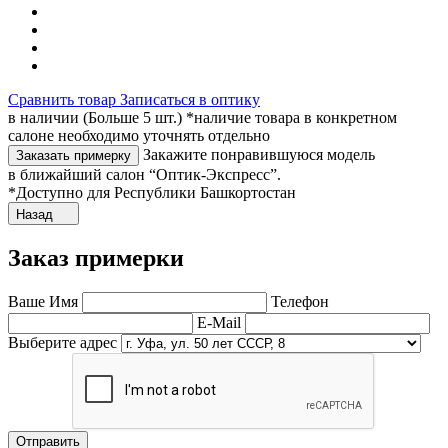
Сравнить товар
Записаться в оптику
в наличии (Больше 5 шт.) *наличие товара в конкретном
салоне необходимо уточнять отдельно
Закажите понравившуюся модель
Заказать примерку
в ближайший салон “Оптик-Экспресс”.
*Доступно для Республики Башкортостан
Назад
Заказ примерки
Ваше Имя
Телефон
E-Mail
Выберите адрес
Отправить