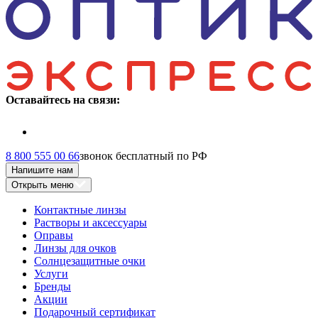
Оставайтесь на связи:
8 800 555 00 66
звонок бесплатный по РФ
Напишите нам
Открыть меню
Контактные линзы
Растворы и аксессуары
Оправы
Линзы для очков
Солнцезащитные очки
Услуги
Бренды
Акции
Подарочный сертификат