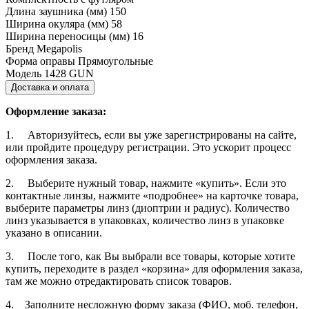
Длина заушника (мм)
150
Ширина окуляра (мм)
58
Ширина переносицы (мм)
16
Бренд
Megapolis
Форма оправы
Прямоугольные
Модель
1428 GUN
Доставка и оплата
Оформление заказа:
1. Авторизуйтесь, если вы уже зарегистрированы на сайте,
или пройдите процедуру регистрации. Это ускорит процесс
оформления заказа.
2. Выберите нужный товар, нажмите «купить». Если это
контактные линзы, нажмите «подробнее» на карточке товара,
выберите параметры линз (диоптрии и радиус). Количество
линз указывается в упаковках, количество линз в упаковке
указано в описании.
3. После того, как Вы выбрали все товары, которые хотите
купить, переходите в раздел «корзина» для оформления заказа,
там же можно отредактировать список товаров.
4. Заполните несложную форму заказа (ФИО, моб. телефон,