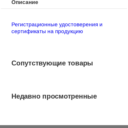
Описание
Регистрационные удостоверения и
сертификаты на продукцию
Сопутствующие товары
Недавно просмотренные