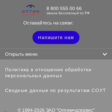
8 800 555 00 66
звонок бесплатный по РФ
Оставайтесь на связи:
Напишите нам
Открыть меню
Политика в отношении обработки
персональных данных
Сводные данные по результатам СОУТ
© 1994-2026 ЗАО ″Оптимедсервис″