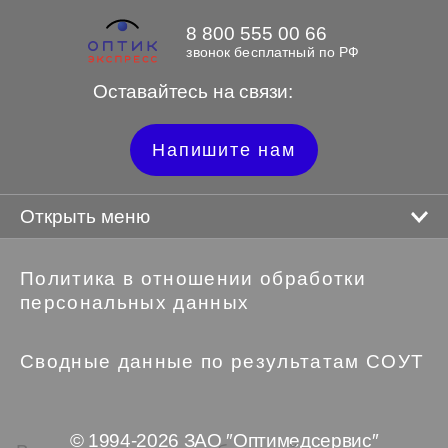
8 800 555 00 66
звонок бесплатный по РФ
Оставайтесь на связи:
Напишите нам
Открыть меню
Политика в отношении обработки
персональных данных
Сводные данные по результатам СОУТ
© 1994-2026 ЗАО ″Оптимедсервис″