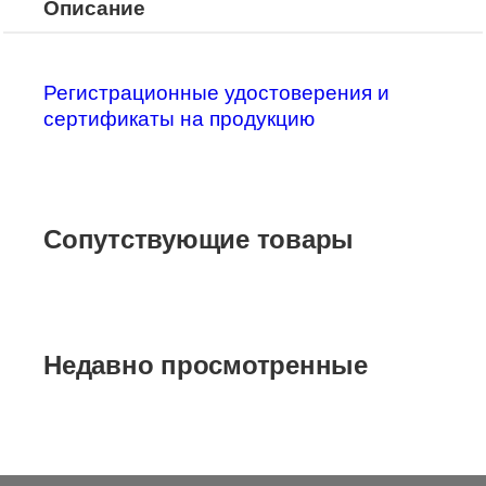
Описание
Регистрационные удостоверения и
сертификаты на продукцию
Сопутствующие товары
Недавно просмотренные