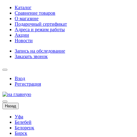
Каталог
Сравнение товаров
О магазине
Подарочный сертификат
Адреса и режим работы
Акции
Новости
Запись на обследование
Заказать звонок
Вход
Регистрация
Назад
Уфа
Белебей
Белорецк
Бирск