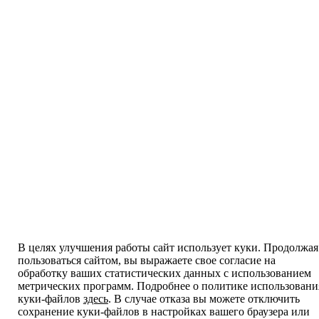
В целях улучшения работы сайт использует куки. Продолжая
пользоваться сайтом, вы выражаете свое согласие на
обработку ваших статистических данных с использованием
метрических программ. Подробнее о политике использовани
куки-файлов
здесь
. В случае отказа вы можете отключить
сохранение куки-файлов в настройках вашего браузера или