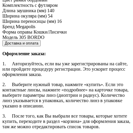
Комплектность
с футляром
Длина заушника (мм)
140
Ширина окуляра (мм)
54
Ширина переносицы (мм)
16
Бренд
Megapolis
Форма оправы
Кошки/Лисички
Модель
305 BORDO
Доставка и оплата
Оформление заказа:
1. Авторизуйтесь, если вы уже зарегистрированы на сайте,
или пройдите процедуру регистрации. Это ускорит процесс
оформления заказа.
2. Выберите нужный товар, нажмите «купить». Если это
контактные линзы, нажмите «подробнее» на карточке товара,
выберите параметры линз (диоптрии и радиус). Количество
линз указывается в упаковках, количество линз в упаковке
указано в описании.
3. После того, как Вы выбрали все товары, которые хотите
купить, переходите в раздел «корзина» для оформления заказа,
там же можно отредактировать список товаров.