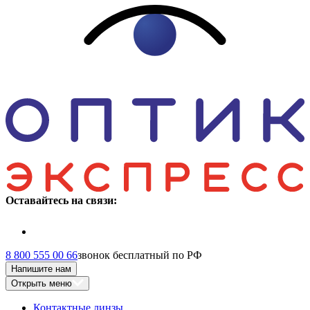
Оставайтесь на связи:
8 800 555 00 66
звонок бесплатный по РФ
Напишите нам
Открыть меню
Контактные линзы