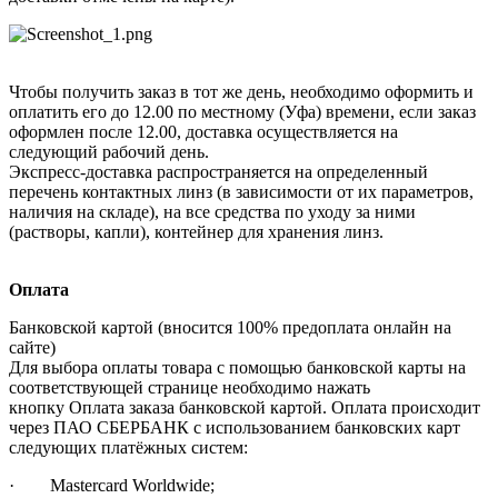
Чтобы получить заказ в тот же день, необходимо оформить и
оплатить его до 12.00 по местному (Уфа) времени, если заказ
оформлен после 12.00, доставка осуществляется на
следующий рабочий день.
Экспресс-доставка распространяется на определенный
перечень контактных линз (в зависимости от их параметров,
наличия на складе), на все средства по уходу за ними
(растворы, капли), контейнер для хранения линз.
Оплата
Банковской картой (вносится 100% предоплата онлайн на
сайте)
Для выбора оплаты товара с помощью банковской карты на
соответствующей странице необходимо нажать
кнопку Оплата заказа банковской картой. Оплата происходит
через ПАО СБЕРБАНК с использованием банковских карт
следующих платёжных систем:
· Mastercard Worldwide;