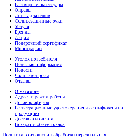
Растворы и аксессуары
Оправы
Линзы для очков
Солнцезащитные очки
Услуги
Бренды
Акции
Подарочный сертификат
Монографии
Уголок потребителя
Полезная информация
Новости
Частые вопросы
Отзывы
О магазине
Адреса и режим работы
Договор оферты
Регистрационные удостоверения и сертификаты на
продукцию
Доставка и оплата
Возврат и обмен товара
Политика в отношении обработки персональных