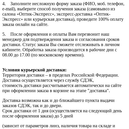
4. Заполните несложную форму заказа (ФИО, моб. телефон,
e-mail), выберите способ получения заказа (самовывоз из
салона «Оптик-Экспресс», экспресс-доставка «Оптик-
Экспресс» или курьерская доставка), проведите 100% оплату
заказа онлайн на сайте.
5. После оформления и оплаты Вам перезвонит наш
менеджер для подтверждения заказа и согласования сроков
доставки. Статус заказа Вы сможете отслеживать в личном
кабинете. Обработка заказа производится в рабочие дни с
08.00 до 17.00 (по московскому времени).
Условия курьерской доставки:
Территория доставки – в пределах Российской Федерации.
Доставка осуществляется через службу СДЭК,
стоимость доставки рассчитывается автоматически на сайте
при оформлении заказа в корзине на этапе "доставка".
Доставка возможна как и до ближайшего пункта выдачи
заказов СДЭК, так и до двери.
Срок доставки от 1 дня (осуществляется на следующий день
после оформления заказа) до 5 дней
(зависит от параметров линз, наличия товара на складе и