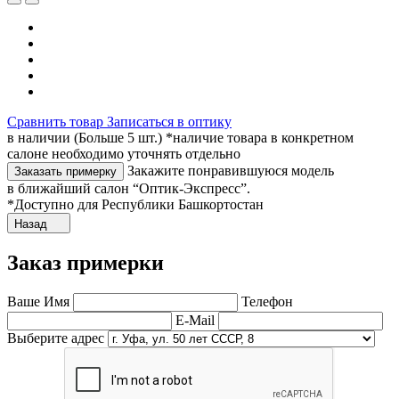
Сравнить товар
Записаться в оптику
в наличии (Больше 5 шт.) *наличие товара в конкретном
салоне необходимо уточнять отдельно
Закажите понравившуюся модель
Заказать примерку
в ближайший салон “Оптик-Экспресс”.
*Доступно для Республики Башкортостан
Назад
Заказ примерки
Ваше Имя
Телефон
E-Mail
Выберите адрес