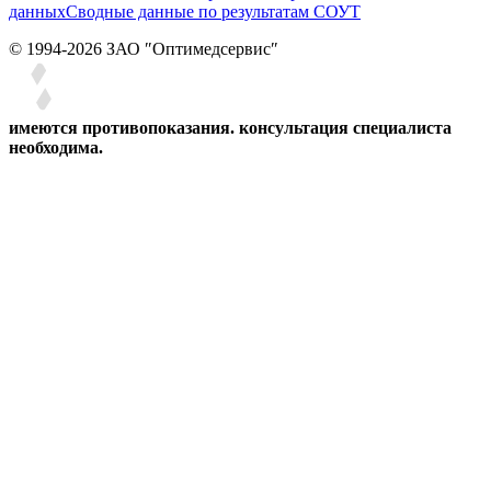
данных
Сводные данные по результатам СОУТ
© 1994-2026 ЗАО ″Оптимедсервис″
имеются противопоказания. консультация специалиста
необходима.