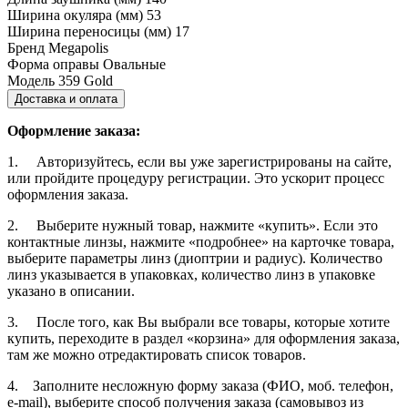
Ширина окуляра (мм)
53
Ширина переносицы (мм)
17
Бренд
Megapolis
Форма оправы
Овальные
Модель
359 Gold
Доставка и оплата
Оформление заказа:
1. Авторизуйтесь, если вы уже зарегистрированы на сайте,
или пройдите процедуру регистрации. Это ускорит процесс
оформления заказа.
2. Выберите нужный товар, нажмите «купить». Если это
контактные линзы, нажмите «подробнее» на карточке товара,
выберите параметры линз (диоптрии и радиус). Количество
линз указывается в упаковках, количество линз в упаковке
указано в описании.
3. После того, как Вы выбрали все товары, которые хотите
купить, переходите в раздел «корзина» для оформления заказа,
там же можно отредактировать список товаров.
4. Заполните несложную форму заказа (ФИО, моб. телефон,
e-mail), выберите способ получения заказа (самовывоз из