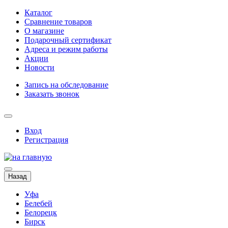
Каталог
Сравнение товаров
О магазине
Подарочный сертификат
Адреса и режим работы
Акции
Новости
Запись на обследование
Заказать звонок
Вход
Регистрация
Назад
Уфа
Белебей
Белорецк
Бирск