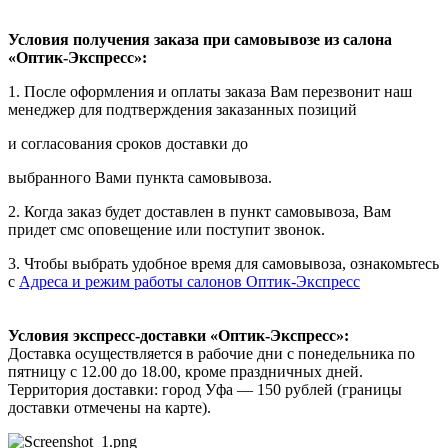
Условия получения заказа при самовывозе из салона
«Оптик-Экспресс»:
1. После оформления и оплаты заказа Вам перезвонит наш
менеджер для подтверждения заказанных позиций
и согласования сроков доставки до
выбранного Вами пункта самовывоза.
2. Когда заказ будет доставлен в пункт самовывоза, Вам
придет смс оповещение или поступит звонок.
3. Чтобы выбрать удобное время для самовывоза, ознакомьтесь
с
Адреса и режим работы салонов Оптик-Экспресс
Условия экспресс-доставки «Оптик-Экспресс»:
Доставка осуществляется в рабочие дни с понедельника по
пятницу с 12.00 до 18.00, кроме праздничных дней.
Территория доставки: город Уфа — 150 рублей (границы
доставки отмечены на карте).