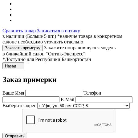
Сравнить товар
Записаться в оптику
в наличии (Больше 5 шт.) *наличие товара в конкретном
салоне необходимо уточнять отдельно
Закажите понравившуюся модель
Заказать примерку
в ближайший салон “Оптик-Экспресс”.
*Доступно для Республики Башкортостан
Назад
Заказ примерки
Ваше Имя
Телефон
E-Mail
Выберите адрес
Отправить