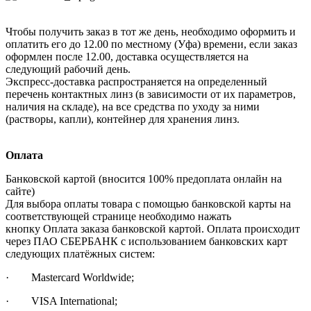
Чтобы получить заказ в тот же день, необходимо оформить и
оплатить его до 12.00 по местному (Уфа) времени, если заказ
оформлен после 12.00, доставка осуществляется на
следующий рабочий день.
Экспресс-доставка распространяется на определенный
перечень контактных линз (в зависимости от их параметров,
наличия на складе), на все средства по уходу за ними
(растворы, капли), контейнер для хранения линз.
Оплата
Банковской картой (вносится 100% предоплата онлайн на
сайте)
Для выбора оплаты товара с помощью банковской карты на
соответствующей странице необходимо нажать
кнопку Оплата заказа банковской картой. Оплата происходит
через ПАО СБЕРБАНК с использованием банковских карт
следующих платёжных систем:
· Mastercard Worldwide;
· VISA International;