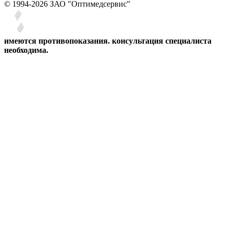
© 1994-2026 ЗАО ″Оптимедсервис″
имеются противопоказания. консультация специалиста
необходима.