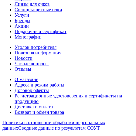
Линзы для очков
Солнцезащитные очки
Услуги
Бренды
Акции
Подарочный сертификат
Монографии
Уголок потребителя
Полезная информация
Новости
Частые вопросы
Отзывы
О магазине
Адреса и режим работы
Договор оферты
Регистрационные удостоверения и сертификаты на
продукцию
Доставка и оплата
Возврат и обмен товара
Политика в отношении обработки персональных
данных
Сводные данные по результатам СОУТ