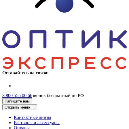
Оставайтесь на связи:
8 800 555 00 66
звонок бесплатный по РФ
Напишите нам
Открыть меню
Контактные линзы
Растворы и аксессуары
Оправы