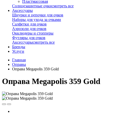
Пластмассовая
Солнцезащитные очки
смотреть все
Аксессуары
Шнурки и цепочки для очков
Наборы для ухода за очками
Салфетки для очков
Аэрозоли для очков
Окклюдеры и стопперы
Футляры для очков
Аксессуары
смотреть все
Бренды
Услуги
Главная
Оправы
Оправа Megapolis 359 Gold
Оправа Megapolis 359 Gold